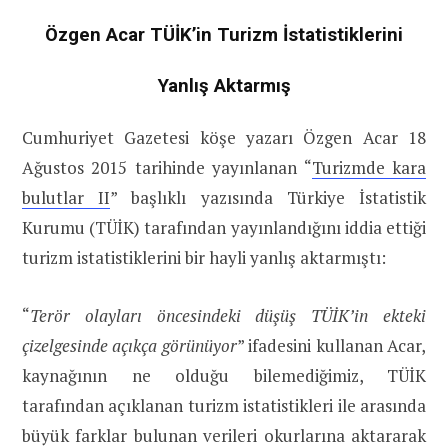
Özgen Acar TÜİK’in Turizm İstatistiklerini
Yanlış Aktarmış
Cumhuriyet Gazetesi köşe yazarı Özgen Acar 18
Ağustos 2015 tarihinde yayınlanan “
Turizmde kara
bulutlar II
” başlıklı yazısında Türkiye İstatistik
Kurumu (TÜİK) tarafından yayınlandığını iddia ettiği
turizm istatistiklerini bir hayli yanlış aktarmıştı:
“
Terör olayları öncesindeki düşüş TÜİK’in ekteki
çizelgesinde açıkça görünüyor
” ifadesini kullanan Acar,
kaynağının ne olduğu bilemediğimiz, TÜİK
tarafından açıklanan turizm istatistikleri ile arasında
büyük farklar bulunan verileri okurlarına aktararak