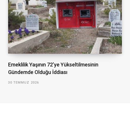
Emeklilik Yaşının 72’ye Yükseltilmesinin
Gündemde Olduğu İddiası
30 TEMMUZ 2026