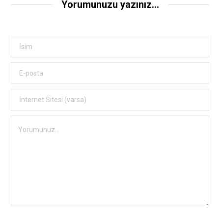
Yorumunuzu yazınız...