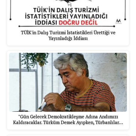
TÜİK'in Dalış Turizmi İstatistikleri Ürettiği ve
Yayınladığı İddiası
"Gün Gelecek Demokratikleşme Adına Andımızı
Kaldıracaklar. Türküm Demek Ayıpken, Türbanlılar…