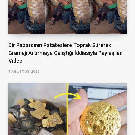
Bir Pazarcının Patateslere Toprak Sürerek
Gramajı Artırmaya Çalıştığı İddiasıyla Paylaşılan
Video
7 AĞUSTOS 2026