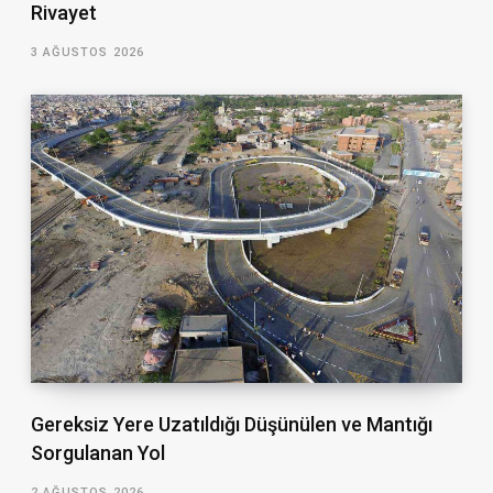
Rivayet
3 AĞUSTOS 2026
Gereksiz Yere Uzatıldığı Düşünülen ve Mantığı
Sorgulanan Yol
2 AĞUSTOS 2026