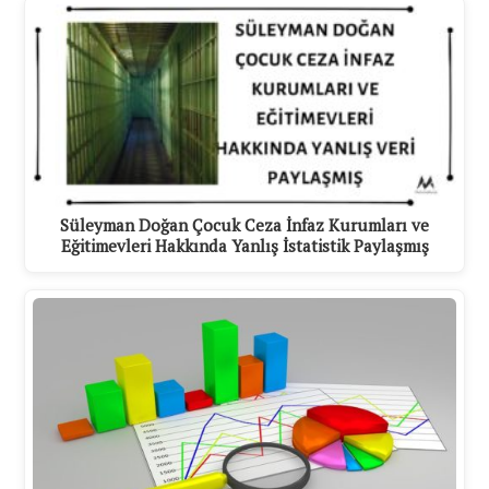
Süleyman Doğan Çocuk Ceza İnfaz Kurumları ve
Eğitimevleri Hakkında Yanlış İstatistik Paylaşmış