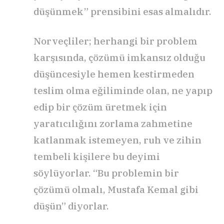
düşünmek” prensibini esas almalıdır.
Norveçliler; herhangi bir problem
karşısında, çözümü imkansız olduğu
düşüncesiyle hemen kestirmeden
teslim olma eğiliminde olan, ne yapıp
edip bir çözüm üretmek için
yaratıcılığını zorlama zahmetine
katlanmak istemeyen, ruh ve zihin
tembeli kişilere bu deyimi
söylüyorlar. “Bu problemin bir
çözümü olmalı, Mustafa Kemal gibi
düşün” diyorlar.