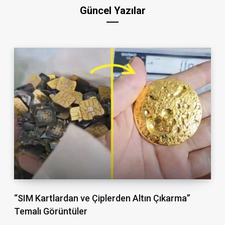
Güncel Yazılar
“SIM Kartlardan ve Çiplerden Altın Çıkarma”
Temalı Görüntüler