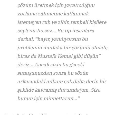
çözüm üretmek için yaratıcılığını
zorlama zahmetine katlanmak
istemeyen ruh ve zihin tembeli kişilere
söylenir bu söz… Bu tip insanlara
derhal, “hayır, yanılıyorsun bu
problemin mutlaka bir çözümü olmalı;
biraz da Mustafa Kemal gibi düşün”
deriz… Ancak sizin bu geceki
sunuşunuzdan sonra bu sözün
arkasındaki anlamı çok daha derin bir
şekilde kavramış durumdayım, Size
bunun için minnettarım…”