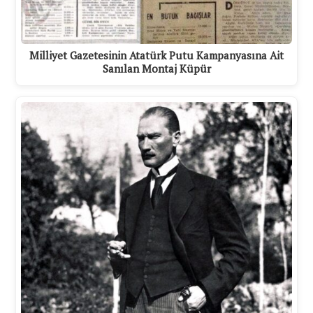
Milliyet Gazetesinin Atatürk Putu Kampanyasına Ait
Sanılan Montaj Küpür