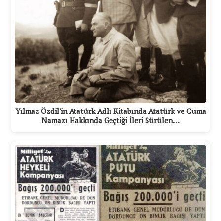
Yılmaz Özdil'in Atatürk Adlı Kitabında Atatürk ve Cuma
Namazı Hakkında Geçtiği İleri Sürülen…