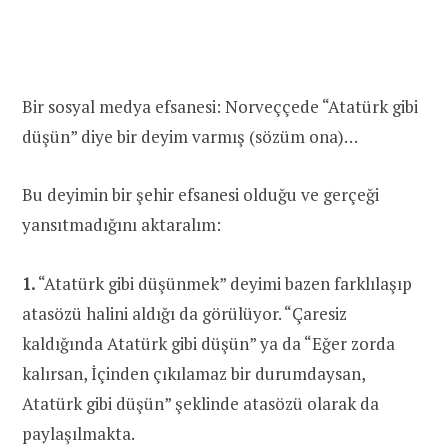
Bir sosyal medya efsanesi: Norveççede “Atatürk gibi
düşün” diye bir deyim varmış (sözüm ona)…
Bu deyimin bir şehir efsanesi olduğu ve gerçeği
yansıtmadığını aktaralım:
1.
“Atatürk gibi düşünmek” deyimi bazen farklılaşıp
atasözü halini aldığı da görülüyor. “Çaresiz
kaldığında Atatürk gibi düşün” ya da “Eğer zorda
kalırsan, İçinden çıkılamaz bir durumdaysan,
Atatürk gibi düşün” şeklinde atasözü olarak da
paylaşılmakta.