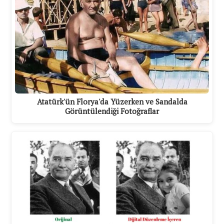
Atatürk'ün Florya'da Yüzerken ve Sandalda
Görüntülendiği Fotoğraflar