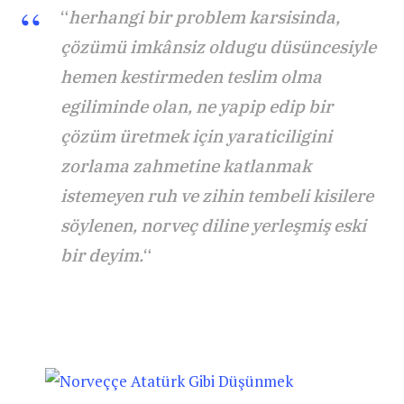
“
herhangi bir problem karsisinda,
çözümü imkânsiz oldugu düsüncesiyle
hemen kestirmeden teslim olma
egiliminde olan, ne yapip edip bir
çözüm üretmek için yaraticiligini
zorlama zahmetine katlanmak
istemeyen ruh ve zihin tembeli kisilere
söylenen, norveç diline yerleşmiş eski
bir deyim.
“