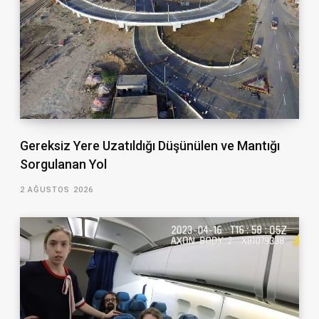
Gereksiz Yere Uzatıldığı Düşünülen ve Mantığı
Sorgulanan Yol
2 AĞUSTOS 2026