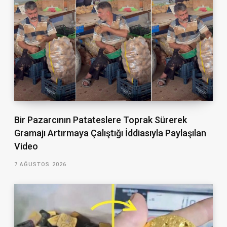
Bir Pazarcının Patateslere Toprak Sürerek
Gramajı Artırmaya Çalıştığı İddiasıyla Paylaşılan
Video
7 AĞUSTOS 2026