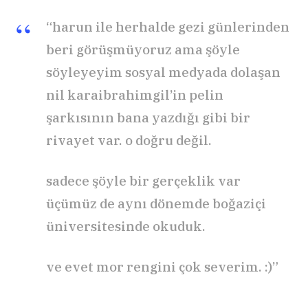
“harun ile herhalde gezi günlerinden
beri görüşmüyoruz ama şöyle
söyleyeyim sosyal medyada dolaşan
nil karaibrahimgil’in pelin
şarkısının bana yazdığı gibi bir
rivayet var. o doğru değil.
sadece şöyle bir gerçeklik var
üçümüz de aynı dönemde boğaziçi
üniversitesinde okuduk.
ve evet mor rengini çok severim. :)”