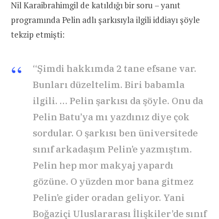
Nil Karaibrahimgil de katıldığı bir soru – yanıt
programında Pelin adlı şarkısıyla ilgili iddiayı şöyle
tekzip etmişti:
“Şimdi hakkımda 2 tane efsane var.
Bunları düzeltelim. Biri babamla
ilgili. … Pelin şarkısı da şöyle. Onu da
Pelin Batu’ya mı yazdınız diye çok
sordular. O şarkısı ben üniversitede
sınıf arkadaşım Pelin’e yazmıştım.
Pelin hep mor makyaj yapardı
gözüne. O yüzden mor bana gitmez
Pelin’e gider oradan geliyor. Yani
Boğaziçi Uluslararası İlişkiler’de sınıf