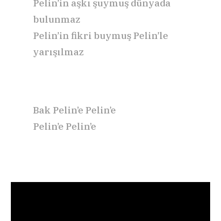
Pelin’in aşkı şuymuş dünyada
bulunmaz
Pelin’in fikri buymuş Pelin’le
yarışılmaz
Bak Pelin’e Pelin’e
Pelin’e Pelin’e