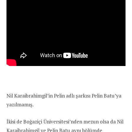
Nil Karaibrahimgil’in Pelin adlı şarkısı Pelin Batu’ya
yazılmamış.
İkisi de Boğaziçi Üniversitesi’nden mezun olsa da Nil
Karaibrahimgil ve Pelin Batu aynı bölümde