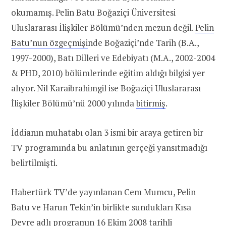
okumamış. Pelin Batu Boğaziçi Üniversitesi
Uluslararası İlişkiler Bölümü’nden mezun değil.
Pelin
Batu’nun özgeçmişi
nde Boğaziçi’nde Tarih (B.A.,
1997-2000), Batı Dilleri ve Edebiyatı (M.A., 2002-2004
& PHD, 2010) bölümlerinde eğitim aldığı bilgisi yer
alıyor. Nil Karaibrahimgil ise Boğaziçi Uluslararası
İlişkiler Bölümü’nü 2000 yılında
bitirmiş
.
İddianın muhatabı olan 3 ismi bir araya getiren bir
TV programında bu anlatının gerçeği yansıtmadığı
belirtilmişti.
Habertürk TV’de yayınlanan Cem Mumcu, Pelin
Batu ve Harun Tekin’in birlikte sundukları Kısa
Devre adlı programın 16 Ekim 2008 tarihli