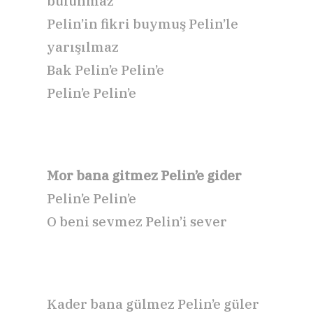
bulunmaz
Pelin’in fikri buymuş Pelin’le
yarışılmaz
Bak Pelin’e Pelin’e
Pelin’e Pelin’e
Mor bana gitmez Pelin’e gider
Pelin’e Pelin’e
O beni sevmez Pelin’i sever
Kader bana gülmez Pelin’e güler