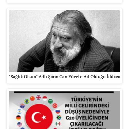
"Sağlık Olsun" Adlı Şiirin Can Yücel'e Ait Olduğu İddiası