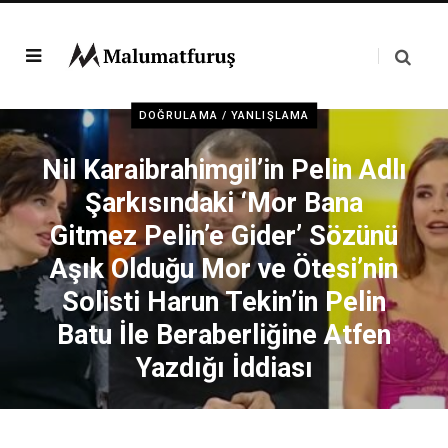
DOĞRULAMA / YANLIŞLAMA
Nil Karaibrahimgil’in Pelin Adlı
Şarkısındaki ‘Mor Bana
Gitmez Pelin’e Gider’ Sözünü
Aşık Olduğu Mor ve Ötesi’nin
Solisti Harun Tekin’in Pelin
Batu İle Beraberliğine Atfen
Yazdığı İddiası
MALUMATFURUSORG
8 KASIM 2022
5 DAKIKA