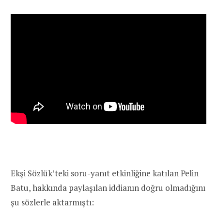
Ekşi Sözlük’teki soru-yanıt etkinliğine katılan Pelin
Batu, hakkında paylaşılan iddianın doğru olmadığını
şu sözlerle aktarmıştı: