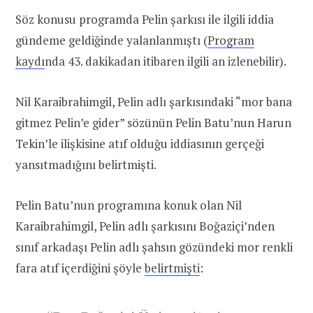
Söz konusu programda Pelin şarkısı ile ilgili iddia
gündeme geldiğinde yalanlanmıştı (
Program
kaydı
nda 43. dakikadan itibaren ilgili an izlenebilir).
Nil Karaibrahimgil, Pelin adlı şarkısındaki “mor bana
gitmez Pelin’e gider” sözünün Pelin Batu’nun Harun
Tekin’le ilişkisine atıf olduğu iddiasının gerçeği
yansıtmadığını belirtmişti.
Pelin Batu’nun programına konuk olan Nil
Karaibrahimgil, Pelin adlı şarkısını Boğaziçi’nden
sınıf arkadaşı Pelin adlı şahsın gözündeki mor renkli
fara atıf içerdiğini şöyle
belirtmişti
: