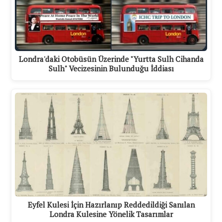
Londra'daki Otobüsün Üzerinde "Yurtta Sulh Cihanda
Sulh" Vecizesinin Bulunduğu İddiası
Eyfel Kulesi İçin Hazırlanıp Reddedildiği Sanılan
Londra Kulesine Yönelik Tasarımlar