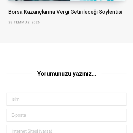
Borsa Kazançlarına Vergi Getirileceği Söylentisi
28 TEMMUZ 2026
Yorumunuzu yazınız...