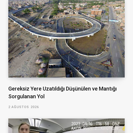
Gereksiz Yere Uzatıldığı Düşünülen ve Mantığı
Sorgulanan Yol
2 AĞUSTOS 2026