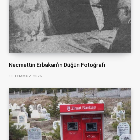
Necmettin Erbakan’ın Düğün Fotoğrafı
31 TEMMUZ 2026