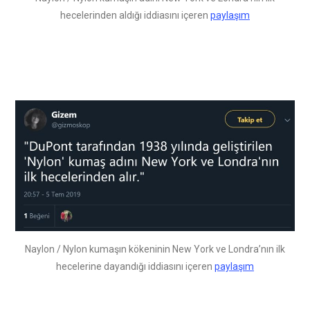
hecelerinden aldığı iddiasını içeren
paylaşım
Naylon / Nylon kumaşın kökeninin New York ve Londra’nın ilk
hecelerine dayandığı iddiasını içeren
paylaşım