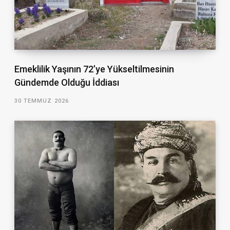
Emeklilik Yaşının 72’ye Yükseltilmesinin
Gündemde Olduğu İddiası
30 TEMMUZ 2026