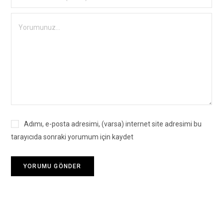
Adımı, e-posta adresimi, (varsa) internet site adresimi bu
tarayıcıda sonraki yorumum için kaydet