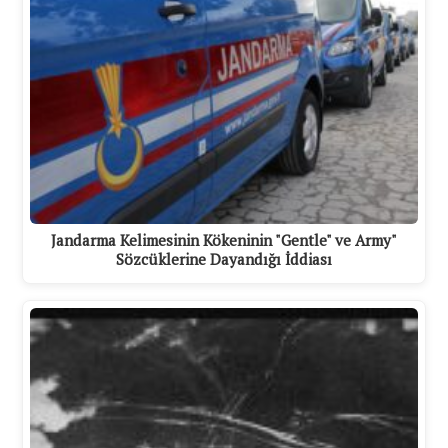
Jandarma Kelimesinin Kökeninin "Gentle" ve Army"
Sözcüklerine Dayandığı İddiası