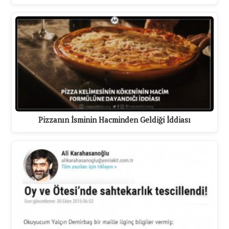
Pizzanın İsminin Hacminden Geldiği İddiası