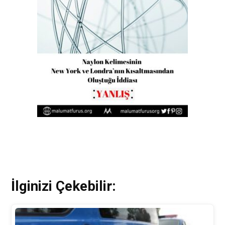
İlginizi Çekebilir: