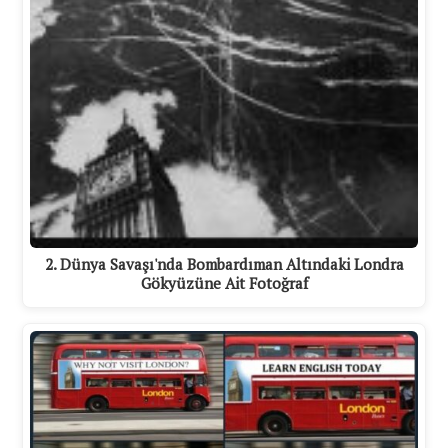
2. Dünya Savaşı'nda Bombardıman Altındaki Londra
Gökyüzüne Ait Fotoğraf