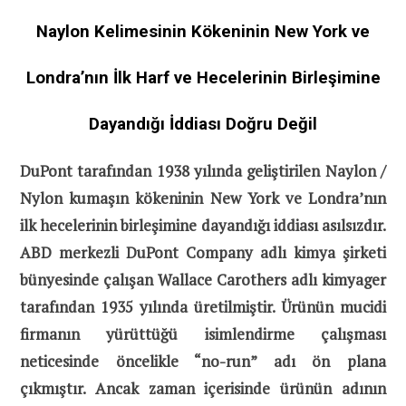
Naylon Kelimesinin Kökeninin New York ve
Londra’nın İlk Harf ve Hecelerinin Birleşimine
Dayandığı İddiası Doğru Değil
DuPont tarafından 1938 yılında geliştirilen Naylon /
Nylon kumaşın kökeninin New York ve Londra’nın
ilk hecelerinin birleşimine dayandığı iddiası asılsızdır.
ABD merkezli DuPont Company adlı kimya şirketi
bünyesinde çalışan Wallace Carothers adlı kimyager
tarafından 1935 yılında üretilmiştir. Ürünün mucidi
firmanın yürüttüğü isimlendirme çalışması
neticesinde öncelikle “no-run” adı ön plana
çıkmıştır. Ancak zaman içerisinde ürünün adının