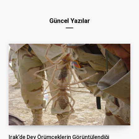
Güncel Yazılar
Irak’de Dev Örümceklerin Görüntülendiği