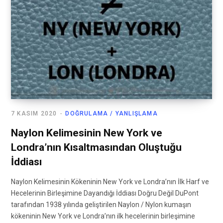
7 KASIM 2020
DOĞRULAMA / YANLIŞLAMA
Naylon Kelimesinin New York ve
Londra’nın Kısaltmasından Oluştuğu
İddiası
Naylon Kelimesinin Kökeninin New York ve Londra’nın İlk Harf ve
Hecelerinin Birleşimine Dayandığı İddiası Doğru Değil DuPont
tarafından 1938 yılında geliştirilen Naylon / Nylon kumaşın
kökeninin New York ve Londra’nın ilk hecelerinin birleşimine