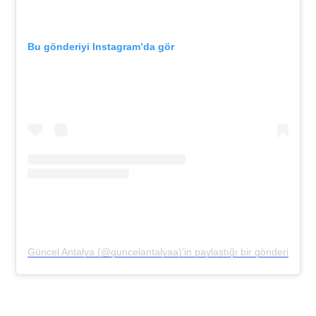
Bu gönderiyi Instagram’da gör
Güncel Antalya (@guncelantalyaa)’in paylaştığı bir gönderi