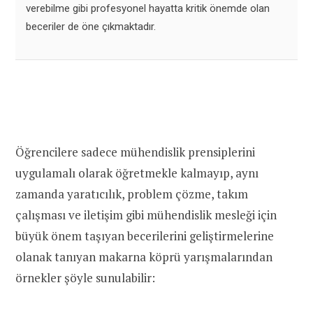
verebilme gibi profesyonel hayatta kritik önemde olan
beceriler de öne çıkmaktadır.
Öğrencilere sadece mühendislik prensiplerini
uygulamalı olarak öğretmekle kalmayıp, aynı
zamanda yaratıcılık, problem çözme, takım
çalışması ve iletişim gibi mühendislik mesleği için
büyük önem taşıyan becerilerini geliştirmelerine
olanak tanıyan makarna köprü yarışmalarından
örnekler şöyle sunulabilir: