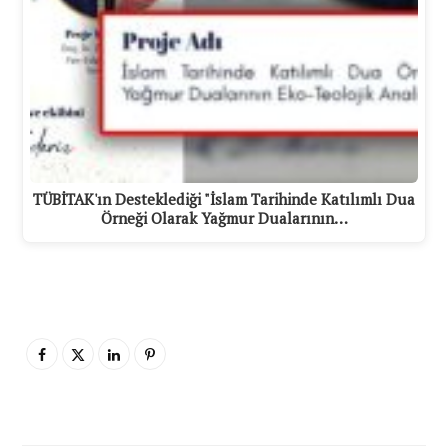
TÜBİTAK'ın Desteklediği "İslam Tarihinde Katılımlı Dua
Örneği Olarak Yağmur Dualarının…