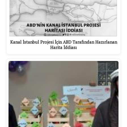
Kanal İstanbul Projesi İçin ABD Tarafından Hazırlanan
Harita İddiası