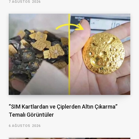
7 AĞUSTOS 2026
“SIM Kartlardan ve Çiplerden Altın Çıkarma”
Temalı Görüntüler
6 AĞUSTOS 2026