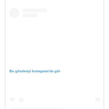
Bu gönderiyi Instagram’da gör