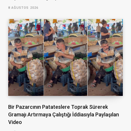
8 AĞUSTOS 2026
Bir Pazarcının Patateslere Toprak Sürerek
Gramajı Artırmaya Çalıştığı İddiasıyla Paylaşılan
Video