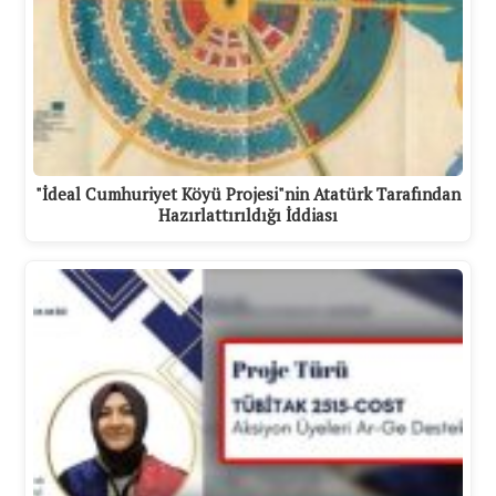
"İdeal Cumhuriyet Köyü Projesi"nin Atatürk Tarafından
Hazırlattırıldığı İddiası