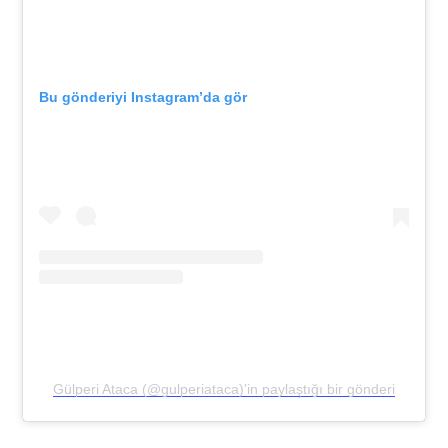
Bu gönderiyi Instagram’da gör
Gülperi Ataca (@gulperiataca)’in paylaştığı bir gönderi