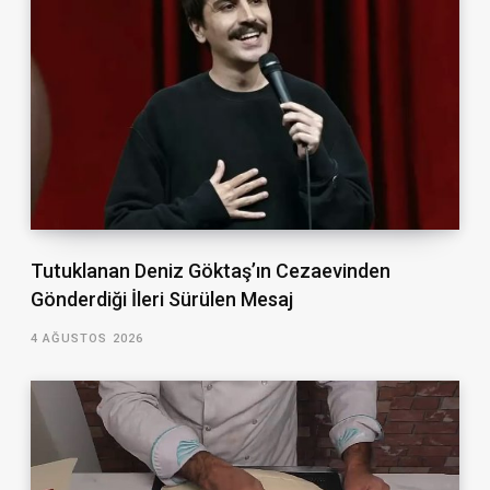
Tutuklanan Deniz Göktaş’ın Cezaevinden
Gönderdiği İleri Sürülen Mesaj
4 AĞUSTOS 2026