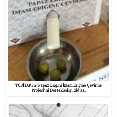
TÜBİTAK'ın "Papaz Eriğini İmam Eriğine Çevirme
Projesi"ni Desteklediği İddiası