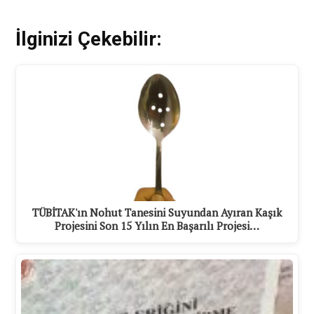
İlginizi Çekebilir:
TÜBİTAK'ın Nohut Tanesini Suyundan Ayıran Kaşık
Projesini Son 15 Yılın En Başarılı Projesi…