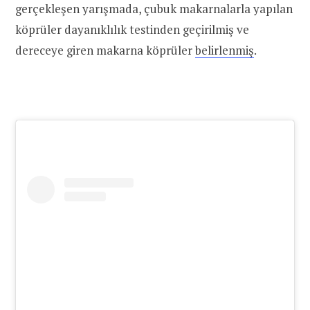
gerçekleşen yarışmada, çubuk makarnalarla yapılan
köprüler dayanıklılık testinden geçirilmiş ve
dereceye giren makarna köprüler
belirlenmiş
.