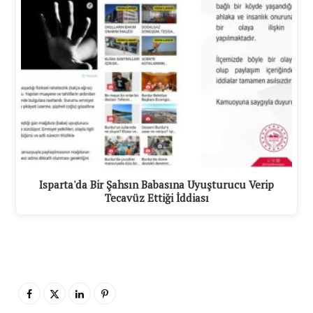
Isparta'da Bir Şahsın Babasına Uyuşturucu Verip
Tecavüz Ettiği İddiası