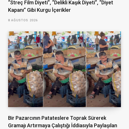
“Streç Film Diyeti”, “Delikli Kaşık Diyeti”, “Diyet
Kapanı” Gibi Kurgu İçerikler
8 AĞUSTOS 2026
Bir Pazarcının Patateslere Toprak Sürerek
Gramajı Artırmaya Çalıştığı İddiasıyla Paylaşılan