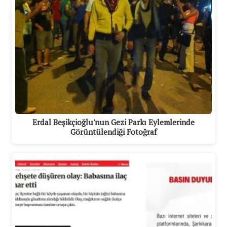
Erdal Beşikçioğlu'nun Gezi Parkı Eylemlerinde
Görüntülendiği Fotoğraf