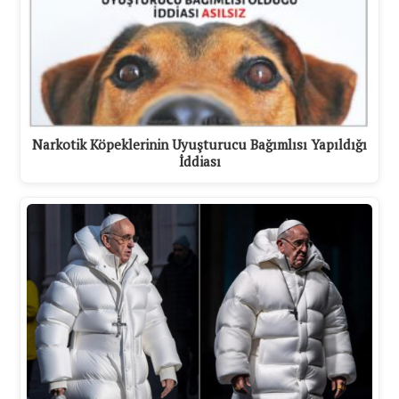
Narkotik Köpeklerinin Uyuşturucu Bağımlısı Yapıldığı
İddiası