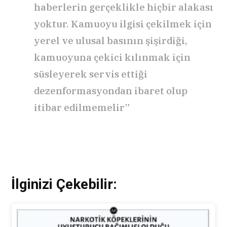
haberlerin gerçeklikle hiçbir alakası
yoktur. Kamuoyu ilgisi çekilmek için
yerel ve ulusal basının şişirdiği,
kamuoyuna çekici kılınmak için
süsleyerek servis ettiği
dezenformasyondan ibaret olup
itibar edilmemelir”
İlginizi Çekebilir: