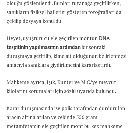
olduğu gözlemlendi. Bunları tutanağa geçirilirken,
sanıkların fiziksel hallerini gösteren fotoğrafları da
çekilip dosyaya konuldu.
Heyet, uyuşturucu ele geçirilen montun
DNA
tespitinin yapılmasının ardından
bir sonraki
duruşmaya getirilip, kime ait olduğunun belirlenmesi
amacıyla sanıklara giydirilmesini
kararlaştırdı
.
Mahkeme ayrıca, Işık, Kunter ve M.C.’ye mevcut
kilolarını korumaları için sözlü uyarıda bulundu.
Karar duruşmasında ise polis tarafından durdurulan
aracın altına atılan ve cebinde 556 gram
metamfetamin ele geçirilen mont bu kez mahkeme