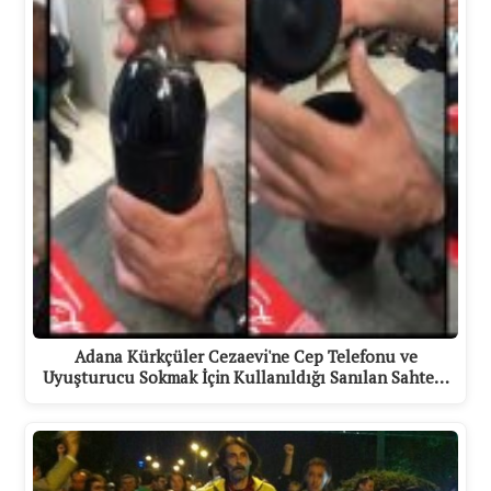
Adana Kürkçüler Cezaevi'ne Cep Telefonu ve
Uyuşturucu Sokmak İçin Kullanıldığı Sanılan Sahte…