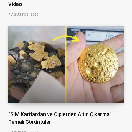
Video
7 AĞUSTOS 2026
“SIM Kartlardan ve Çiplerden Altın Çıkarma”
Temalı Görüntüler