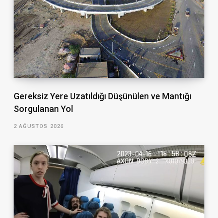
Gereksiz Yere Uzatıldığı Düşünülen ve Mantığı
Sorgulanan Yol
2 AĞUSTOS 2026