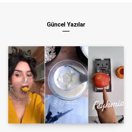
Güncel Yazılar