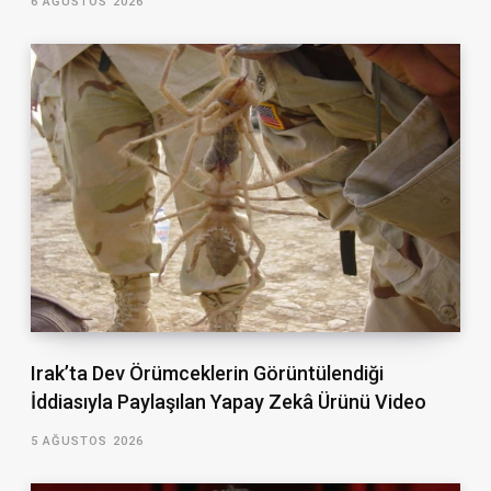
6 AĞUSTOS 2026
Irak’ta Dev Örümceklerin Görüntülendiği
İddiasıyla Paylaşılan Yapay Zekâ Ürünü Video
5 AĞUSTOS 2026