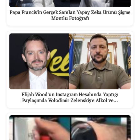
Papa Francis'in Gerçek Sanılan Yapay Zeka Ürünü Şişme
Montlu Fotoğrafı
Elijah Wood'un Instagram Hesabında Yaptığı
Paylaşımda Volodimir Zelenskiy'e Alkol ve…