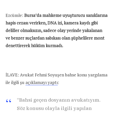
Ezcümle:
Bursa’da mahkeme uyuşturucu sanıklarına
hapis cezası verirken, DNA izi, kamera kaydı gibi
deliller olmaksızın, sadece olay yerinde yakalanan
ve benzer suçlardan sabıkası olan şüphelilere mont
denettirerek hüküm kurmadı.
İLAVE: Avukat Fehmi Soyuşen bahse konu yargılama
ile ilgili şu
açıklamayı yaptı
:
“Bahsi geçen dosyanın avukatıyım.
Söz konusu olayla ilgili yapılan