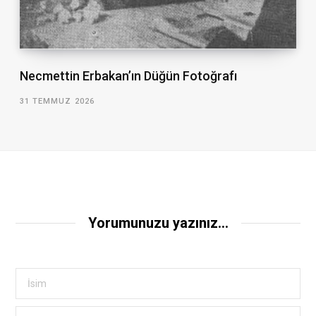
Necmettin Erbakan’ın Düğün Fotoğrafı
31 TEMMUZ 2026
Yorumunuzu yazınız...