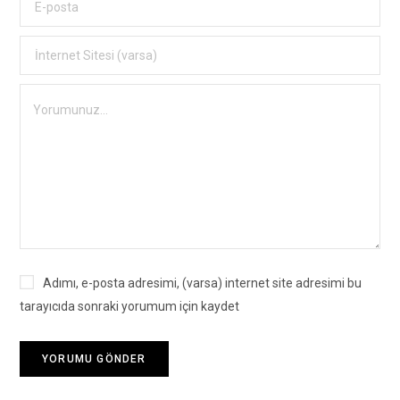
Adımı, e-posta adresimi, (varsa) internet site adresimi bu
tarayıcıda sonraki yorumum için kaydet