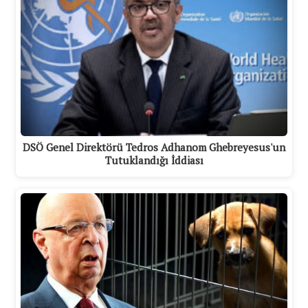
DSÖ Genel Direktörü Tedros Adhanom Ghebreyesus'un
Tutuklandığı İddiası