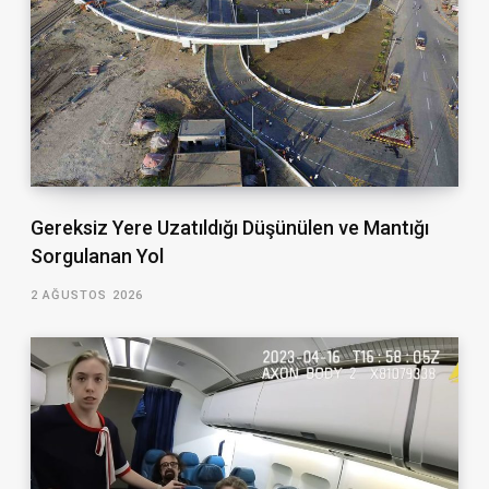
Gereksiz Yere Uzatıldığı Düşünülen ve Mantığı
Sorgulanan Yol
2 AĞUSTOS 2026