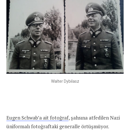
Walter Dybilasz
Eugen Schwab’a ait fotoğraf
, şahsına atfedilen Nazi
üniformalı fotoğraftaki generalle örtüşmüyor.