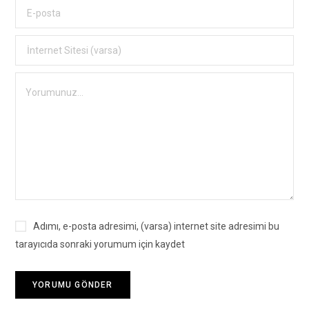
Adımı, e-posta adresimi, (varsa) internet site adresimi bu
tarayıcıda sonraki yorumum için kaydet