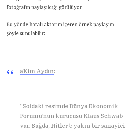
fotoğrafın paylaşıldığı görülüyor.
Bu yönde hatalı aktarım içeren örnek paylaşım
şöyle sunulabilir:
aKim Aydın
:
“Soldaki resimde Dünya Ekonomik
Forumu’nun kurucusu Klaus Schwab
var. Sağda, Hitler’e yakın bir sanayici