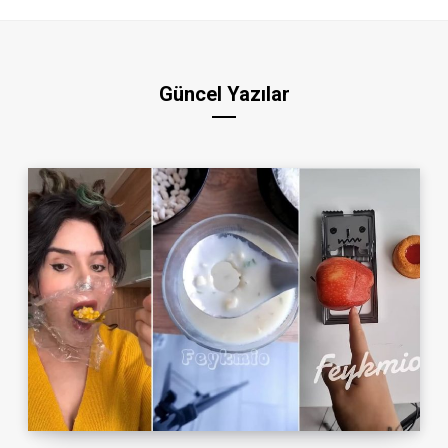
Güncel Yazılar