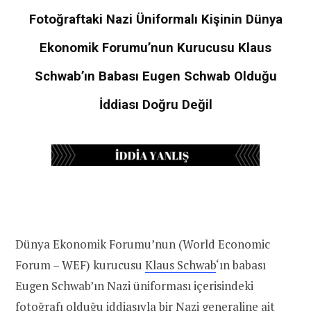
Fotoğraftaki Nazi Üniformalı Kişinin Dünya
Ekonomik Forumu’nun Kurucusu Klaus
Schwab’ın Babası Eugen Schwab Olduğu
İddiası Doğru Değil
Dünya Ekonomik Forumu’nun (World Economic
Forum – WEF) kurucusu
Klaus Schwab
‘ın babası
Eugen Schwab’ın Nazi üniforması içerisindeki
fotoğrafı olduğu iddiasıyla bir Nazi generaline ait