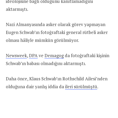
ideolojisine bağlı olduğunu kanıtlamadığını
aktarmıştı.
Nazi Almanyasında asker olarak görev yapmayan
Eugen Schwab’ın fotoğraftaki general rütbeli asker
olması hâliyle mümkün görülmüyor.
Newsweek
,
DPA
ve
Demagog
da fotoğraftaki kişinin
Schwab’ın babası olmadığını aktarmıştı.
Daha önce, Klaus Schwab’ın Rothschild Ailesi’nden
olduğuna dair yanlış iddia da
ileri sürülmüştü
.