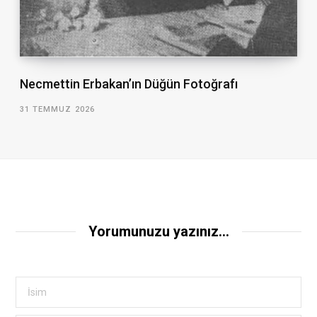
Necmettin Erbakan’ın Düğün Fotoğrafı
31 TEMMUZ 2026
Yorumunuzu yazınız...