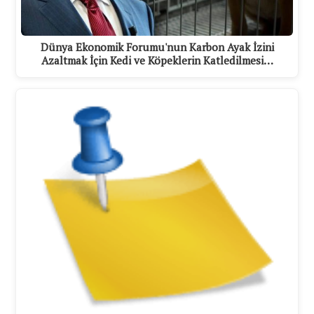
Dünya Ekonomik Forumu'nun Karbon Ayak İzini
Azaltmak İçin Kedi ve Köpeklerin Katledilmesi…