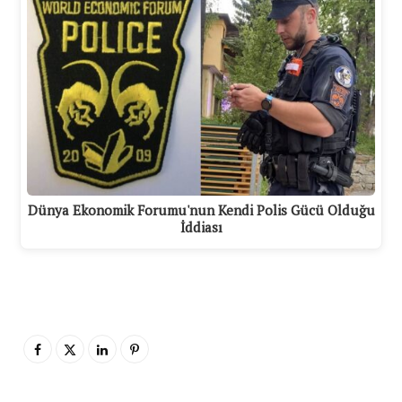
Dünya Ekonomik Forumu'nun Kendi Polis Gücü Olduğu
İddiası