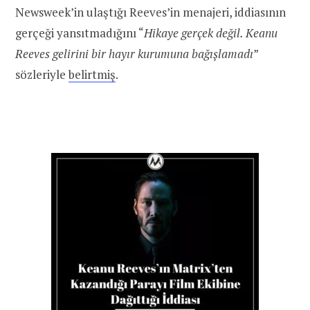
Newsweek’in ulaştığı Reeves’in menajeri, iddiasının
gerçeği yansıtmadığını “
Hikaye gerçek değil. Keanu
Reeves gelirini bir hayır kurumuna bağışlamadı
”
sözleriyle
belirtmiş
.