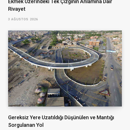
Ekmek Üzerindeki Tek Çizginin Anlamına Dair
Rivayet
3 AĞUSTOS 2026
Gereksiz Yere Uzatıldığı Düşünülen ve Mantığı
Sorgulanan Yol