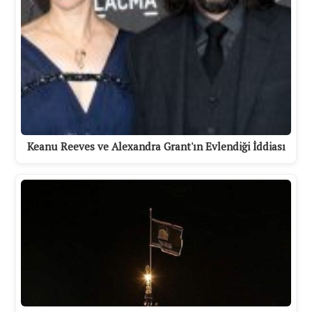
Keanu Reeves ve Alexandra Grant'ın Evlendiği İddiası