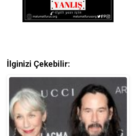
İlginizi Çekebilir: