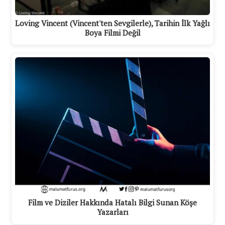
Loving Vincent (Vincent'ten Sevgilerle), Tarihin İlk Yağlı
Boya Filmi Değil
Film ve Diziler Hakkında Hatalı Bilgi Sunan Köşe
Yazarları