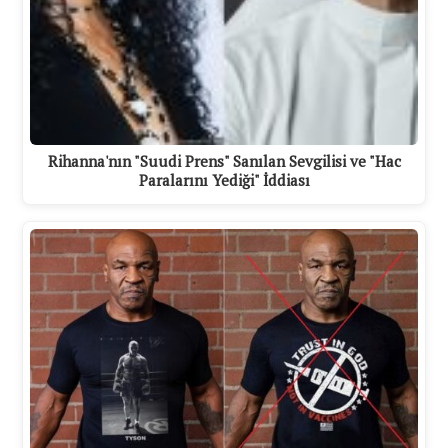
Rihanna'nın "Suudi Prens" Sanılan Sevgilisi ve "Hac
Paralarını Yediği" İddiası