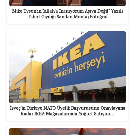
Mike Tyson'ın "Allah'a İnanıyorum Aşıya Değil" Yazılı
Tshirt Giydiği Sanılan Montaj Fotoğraf
İsveç'in Türkiye NATO Üyelik Başvurusunu Onaylayana
Kadar IKEA Mağazalarında Yoğurt Satışını…