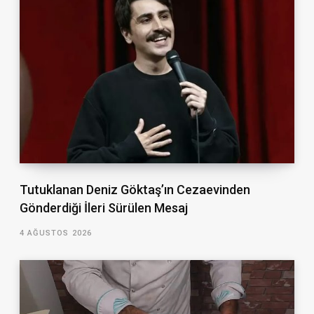
Tutuklanan Deniz Göktaş’ın Cezaevinden
Gönderdiği İleri Sürülen Mesaj
4 AĞUSTOS 2026