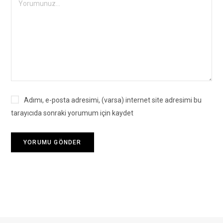
Adımı, e-posta adresimi, (varsa) internet site adresimi bu
tarayıcıda sonraki yorumum için kaydet