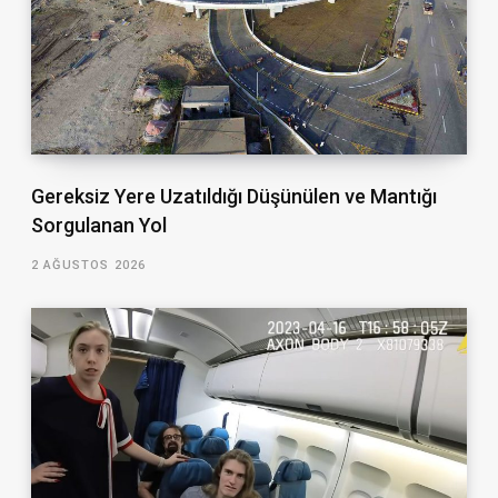
Gereksiz Yere Uzatıldığı Düşünülen ve Mantığı
Sorgulanan Yol
2 AĞUSTOS 2026