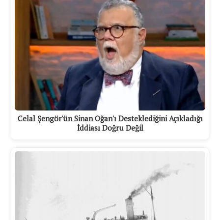
Celal Şengör'ün Sinan Oğan'ı Desteklediğini Açıkladığı
İddiası Doğru Değil