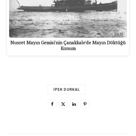
Nusret Mayın Gemisi'nin Çanakkale'de Mayın Döktüğü
Konum
İPEK DURKAL