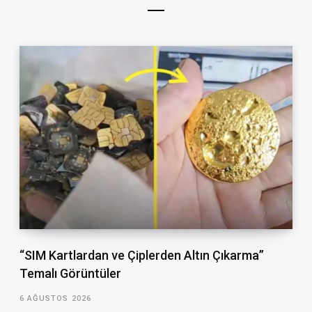
“SIM Kartlardan ve Çiplerden Altın Çıkarma”
Temalı Görüntüler
6 AĞUSTOS 2026