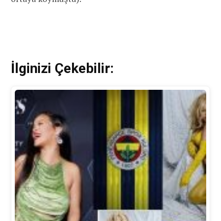
İlginizi Çekebilir: