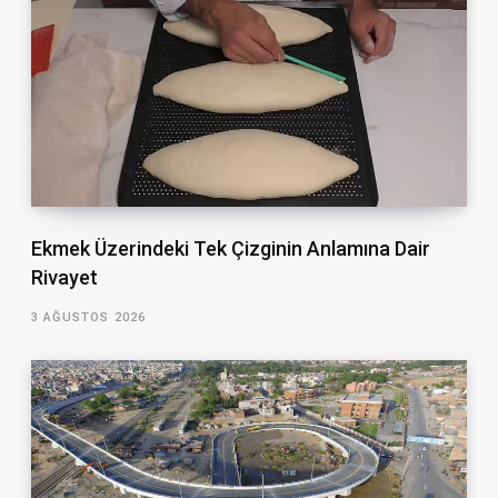
Ekmek Üzerindeki Tek Çizginin Anlamına Dair
Rivayet
3 AĞUSTOS 2026