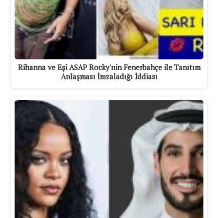
Rihanna ve Eşi ASAP Rocky'nin Fenerbahçe ile Tanıtım
Anlaşması İmzaladığı İddiası