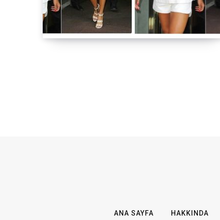
ANA SAYFA
HAKKINDA