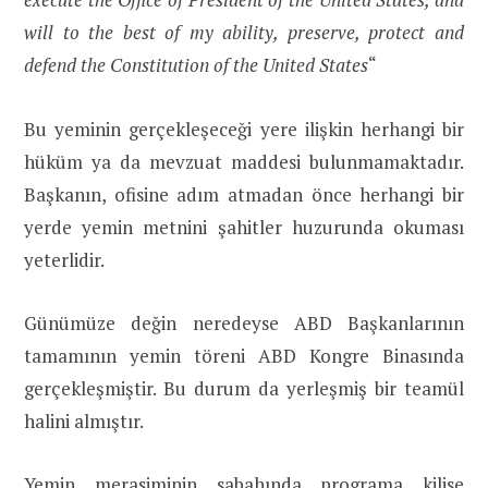
will to the best of my ability, preserve, protect and
defend the Constitution of the United States
“
Bu yeminin gerçekleşeceği yere ilişkin herhangi bir
hüküm ya da mevzuat maddesi bulunmamaktadır.
Başkanın, ofisine adım atmadan önce herhangi bir
yerde yemin metnini şahitler huzurunda okuması
yeterlidir.
Günümüze değin neredeyse ABD Başkanlarının
tamamının yemin töreni ABD Kongre Binasında
gerçekleşmiştir. Bu durum da yerleşmiş bir teamül
halini almıştır.
Yemin merasiminin sabahında programa kilise