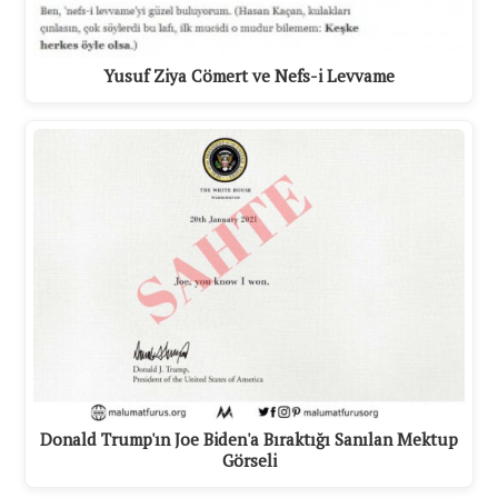
Yusuf Ziya Cömert ve Nefs-i Levvame
Donald Trump'ın Joe Biden'a Bıraktığı Sanılan Mektup
Görseli