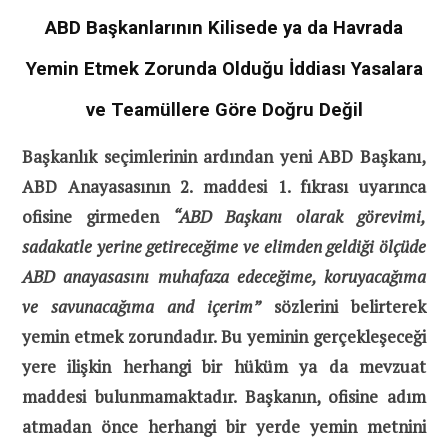
ABD Başkanlarının Kilisede ya da Havrada
Yemin Etmek Zorunda Olduğu İddiası Yasalara
ve Teamüllere Göre Doğru Değil
Başkanlık seçimlerinin ardından yeni ABD Başkanı,
ABD Anayasasının 2. maddesi 1. fıkrası uyarınca
ofisine girmeden
“ABD Başkanı olarak görevimi,
sadakatle yerine getireceğime ve elimden geldiği ölçüde
ABD anayasasını muhafaza edeceğime, koruyacağıma
ve savunacağıma and içerim”
sözlerini belirterek
yemin etmek zorundadır. Bu yeminin gerçekleşeceği
yere ilişkin herhangi bir hüküm ya da mevzuat
maddesi bulunmamaktadır. Başkanın, ofisine adım
atmadan önce herhangi bir yerde yemin metnini