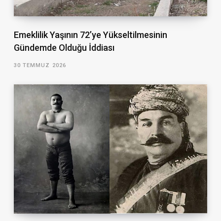
Emeklilik Yaşının 72’ye Yükseltilmesinin
Gündemde Olduğu İddiası
30 TEMMUZ 2026