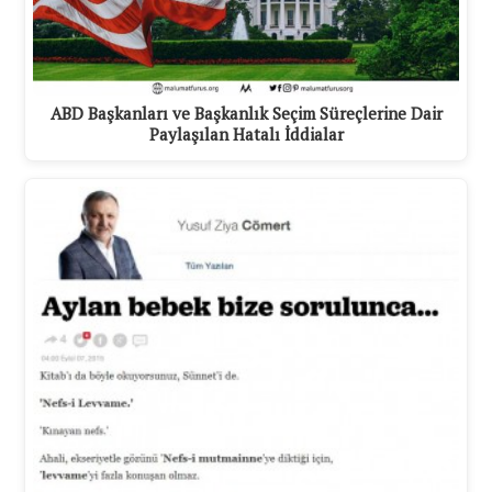
ABD Başkanları ve Başkanlık Seçim Süreçlerine Dair
Paylaşılan Hatalı İddialar