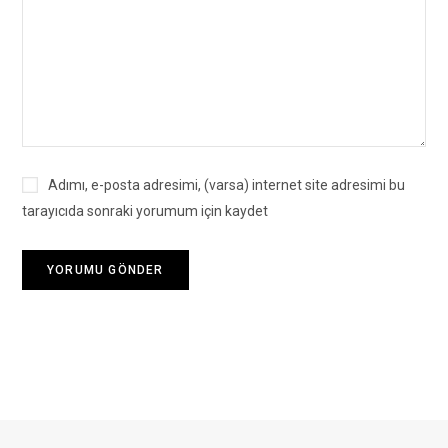
Adımı, e-posta adresimi, (varsa) internet site adresimi bu
tarayıcıda sonraki yorumum için kaydet