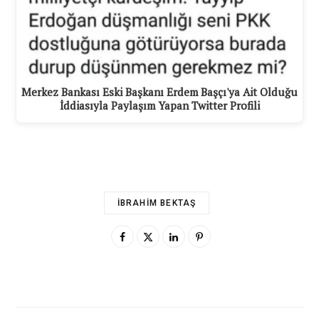
Merkez Bankası Eski Başkanı Erdem Başçı'ya Ait Olduğu
İddiasıyla Paylaşım Yapan Twitter Profili
İBRAHIM BEKTAŞ