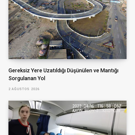
Gereksiz Yere Uzatıldığı Düşünülen ve Mantığı
Sorgulanan Yol
2 AĞUSTOS 2026