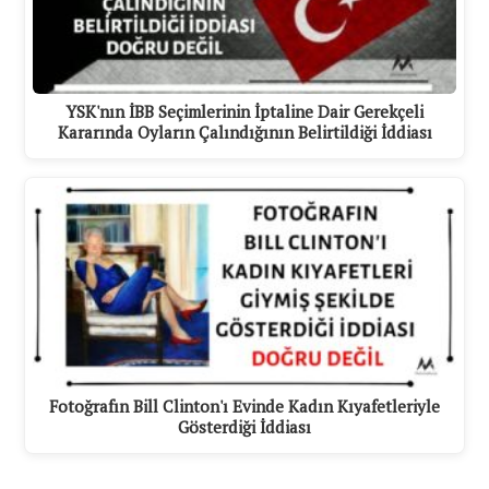
YSK'nın İBB Seçimlerinin İptaline Dair Gerekçeli
Kararında Oyların Çalındığının Belirtildiği İddiası
Fotoğrafın Bill Clinton'ı Evinde Kadın Kıyafetleriyle
Gösterdiği İddiası