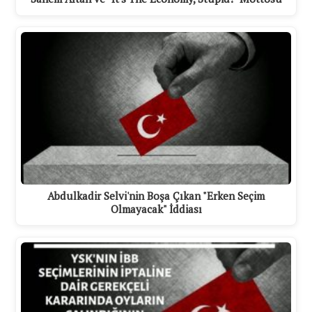
Abdulkadir Selvi'nin Boşa Çıkan "Erken Seçim
Olmayacak" İddiası