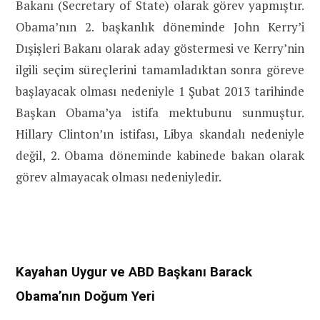
Bakanı (Secretary of State) olarak görev yapmıştır.
Obama’nın 2. başkanlık döneminde John Kerry’i
Dışişleri Bakanı olarak aday göstermesi ve Kerry’nin
ilgili seçim süreçlerini tamamladıktan sonra göreve
başlayacak olması nedeniyle 1 Şubat 2013 tarihinde
Başkan Obama’ya istifa mektubunu sunmuştur.
Hillary Clinton’ın istifası, Libya skandalı nedeniyle
değil, 2. Obama döneminde kabinede bakan olarak
görev almayacak olması nedeniyledir.
Kayahan Uygur ve ABD Başkanı Barack
Obama’nın Doğum Yeri