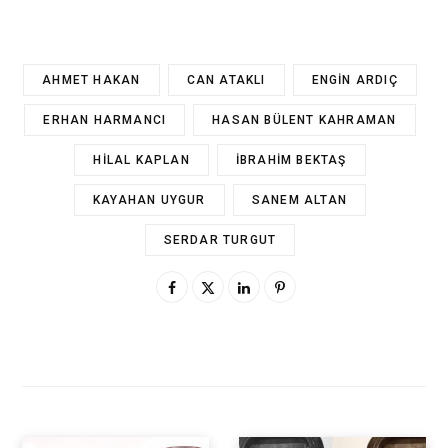
AHMET HAKAN
CAN ATAKLI
ENGIN ARDIÇ
ERHAN HARMANCI
HASAN BÜLENT KAHRAMAN
HILAL KAPLAN
İBRAHIM BEKTAŞ
KAYAHAN UYGUR
SANEM ALTAN
SERDAR TURGUT