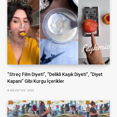
“Streç Film Diyeti”, “Delikli Kaşık Diyeti”, “Diyet
Kapanı” Gibi Kurgu İçerikler
8 AĞUSTOS 2026