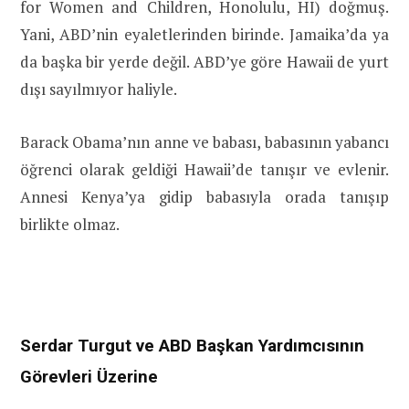
for Women and Children, Honolulu, HI) doğmuş.
Yani, ABD’nin eyaletlerinden birinde. Jamaika’da ya
da başka bir yerde değil. ABD’ye göre Hawaii de yurt
dışı sayılmıyor haliyle.
Barack Obama’nın anne ve babası, babasının yabancı
öğrenci olarak geldiği Hawaii’de tanışır ve evlenir.
Annesi Kenya’ya gidip babasıyla orada tanışıp
birlikte olmaz.
Serdar Turgut ve ABD Başkan Yardımcısının
Görevleri Üzerine