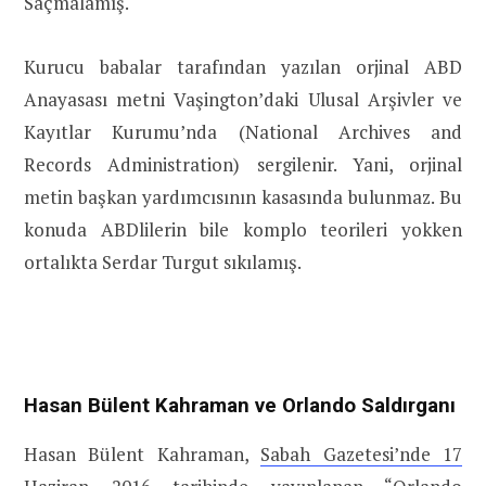
Saçmalamış.
Kurucu babalar tarafından yazılan orjinal ABD
Anayasası metni Vaşington’daki Ulusal Arşivler ve
Kayıtlar Kurumu’nda (National Archives and
Records Administration) sergilenir. Yani, orjinal
metin başkan yardımcısının kasasında bulunmaz. Bu
konuda ABDlilerin bile komplo teorileri yokken
ortalıkta Serdar Turgut sıkılamış.
Hasan Bülent Kahraman ve Orlando Saldırganı
Hasan Bülent Kahraman,
Sabah Gazetesi’nde 17