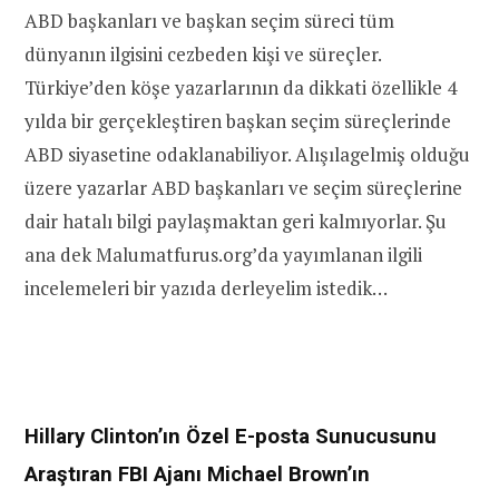
ABD başkanları ve başkan seçim süreci tüm
dünyanın ilgisini cezbeden kişi ve süreçler.
Türkiye’den köşe yazarlarının da dikkati özellikle 4
yılda bir gerçekleştiren başkan seçim süreçlerinde
ABD siyasetine odaklanabiliyor. Alışılagelmiş olduğu
üzere yazarlar ABD başkanları ve seçim süreçlerine
dair hatalı bilgi paylaşmaktan geri kalmıyorlar. Şu
ana dek Malumatfurus.org’da yayımlanan ilgili
incelemeleri bir yazıda derleyelim istedik…
Hillary Clinton’ın Özel E-posta Sunucusunu
Araştıran FBI Ajanı Michael Brown’ın