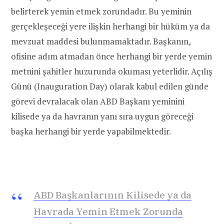
belirterek yemin etmek zorundadır. Bu yeminin
gerçekleşeceği yere ilişkin herhangi bir hüküm ya da
mevzuat maddesi bulunmamaktadır. Başkanın,
ofisine adım atmadan önce herhangi bir yerde yemin
metnini şahitler huzurunda okuması yeterlidir. Açılış
Günü (Inauguration Day) olarak kabul edilen günde
görevi devralacak olan ABD Başkanı yeminini
kilisede ya da havranın yanı sıra uygun göreceği
başka herhangi bir yerde yapabilmektedir.
ABD Başkanlarının Kilisede ya da
Havrada Yemin Etmek Zorunda