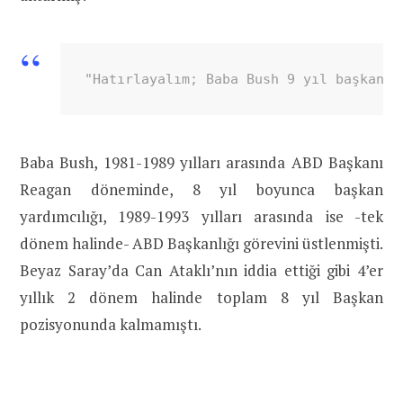
"Hatırlayalım; Baba Bush 9 yıl başkanlı
Baba Bush, 1981-1989 yılları arasında ABD Başkanı
Reagan döneminde, 8 yıl boyunca başkan
yardımcılığı, 1989-1993 yılları arasında ise -tek
dönem halinde- ABD Başkanlığı görevini üstlenmişti.
Beyaz Saray’da Can Ataklı’nın iddia ettiği gibi 4’er
yıllık 2 dönem halinde toplam 8 yıl Başkan
pozisyonunda kalmamıştı.