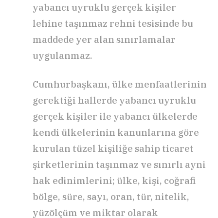
yabancı uyruklu gerçek kişiler
lehine taşınmaz rehni tesisinde bu
maddede yer alan sınırlamalar
uygulanmaz.
Cumhurbaşkanı, ülke menfaatlerinin
gerektiği hallerde yabancı uyruklu
gerçek kişiler ile yabancı ülkelerde
kendi ülkelerinin kanunlarına göre
kurulan tüzel kişiliğe sahip ticaret
şirketlerinin taşınmaz ve sınırlı ayni
hak edinimlerini; ülke, kişi, coğrafi
bölge, süre, sayı, oran, tür, nitelik,
yüzölçüm ve miktar olarak