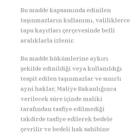
Bu madde kapsamında edinilen
taşınmazların kullanımı, valiliklerce
tapu kayıtları çerçevesinde belli
aralıklarla izlenir.
Bu madde hükümlerine aykırı
şekilde edinildiği veya kullanıldığı
tespit edilen taşınmazlar ve sınırlı
ayni haklar, Maliye Bakanlığınca
verilecek süre içinde maliki
tarafından tasfiye edilmediği
takdirde tasfiye edilerek bedele
çevrilir ve bedeli hak sahibine