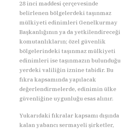
28 inci maddesi çerçevesinde
belirlenen bölgelerdeki taşınmaz
mülkiyeti edinimleri Genelkurmay
Başkanlığının ya da yetkilendireceği
komutanlıkların; özel güvenlik
bölgelerindeki taşınmaz mülkiyeti
edinimleri ise taşınmazın bulunduğu
yerdeki valiliğin iznine tabidir. Bu
fıkra kapsamında yapılacak
değerlendirmelerde, edinimin ülke
güvenliğine uygunluğu esas alınır.
Yukarıdaki fıkralar kapsamı dışında
kalan yabancı sermayeli şirketler,