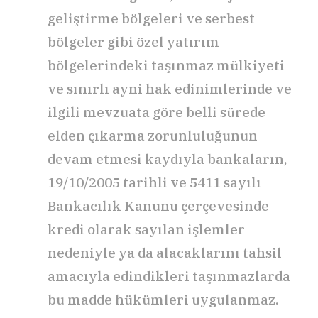
geliştirme bölgeleri ve serbest
bölgeler gibi özel yatırım
bölgelerindeki taşınmaz mülkiyeti
ve sınırlı ayni hak edinimlerinde ve
ilgili mevzuata göre belli sürede
elden çıkarma zorunluluğunun
devam etmesi kaydıyla bankaların,
19/10/2005 tarihli ve 5411 sayılı
Bankacılık Kanunu çerçevesinde
kredi olarak sayılan işlemler
nedeniyle ya da alacaklarını tahsil
amacıyla edindikleri taşınmazlarda
bu madde hükümleri uygulanmaz.