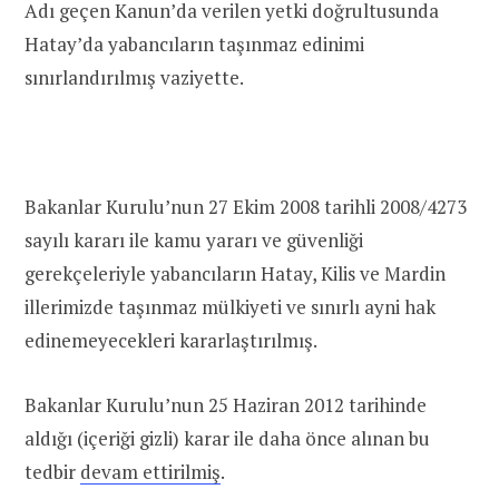
Adı geçen Kanun’da verilen yetki doğrultusunda
Hatay’da yabancıların taşınmaz edinimi
sınırlandırılmış vaziyette.
Bakanlar Kurulu’nun 27 Ekim 2008 tarihli 2008/4273
sayılı kararı ile kamu yararı ve güvenliği
gerekçeleriyle yabancıların Hatay, Kilis ve Mardin
illerimizde taşınmaz mülkiyeti ve sınırlı ayni hak
edinemeyecekleri kararlaştırılmış.
Bakanlar Kurulu’nun 25 Haziran 2012 tarihinde
aldığı (içeriği gizli) karar ile daha önce alınan bu
tedbir
devam ettirilmiş
.