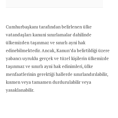
Cumhurbaşkanı tarafından belirlenen ülke
vatandaşları kanuni sınırlamalar dahilinde
ülkemizden taşınmaz ve sınırlı ayni hak
edinebilmektedir. Ancak, Kanun’da belirtildiği üzere
yabancı uyruklu gerçek ve tüzel kişilerin ülkemizde
taşınmaz ve sınırlı ayni hak edinimleri, ülke
menfaatlerinin gerektiği hallerde sınırlandırılabilir,
kısmen veya tamamen durdurulabilir veya
yasaklanabilir.