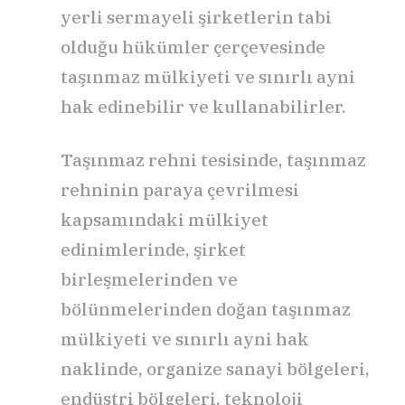
yerli sermayeli şirketlerin tabi
olduğu hükümler çerçevesinde
taşınmaz mülkiyeti ve sınırlı ayni
hak edinebilir ve kullanabilirler.
Taşınmaz rehni tesisinde, taşınmaz
rehninin paraya çevrilmesi
kapsamındaki mülkiyet
edinimlerinde, şirket
birleşmelerinden ve
bölünmelerinden doğan taşınmaz
mülkiyeti ve sınırlı ayni hak
naklinde, organize sanayi bölgeleri,
endüstri bölgeleri, teknoloji