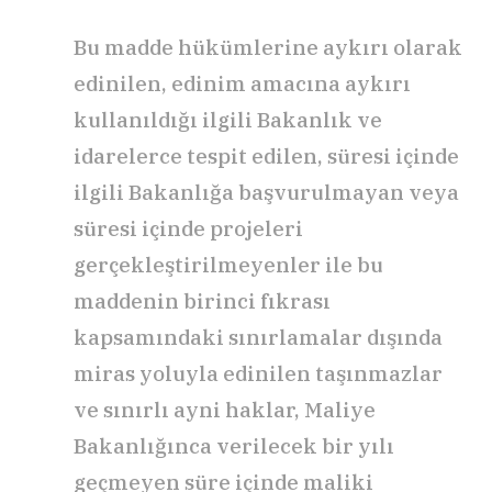
Bu madde hükümlerine aykırı olarak
edinilen, edinim amacına aykırı
kullanıldığı ilgili Bakanlık ve
idarelerce tespit edilen, süresi içinde
ilgili Bakanlığa başvurulmayan veya
süresi içinde projeleri
gerçekleştirilmeyenler ile bu
maddenin birinci fıkrası
kapsamındaki sınırlamalar dışında
miras yoluyla edinilen taşınmazlar
ve sınırlı ayni haklar, Maliye
Bakanlığınca verilecek bir yılı
geçmeyen süre içinde maliki