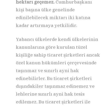
hektarı geçemez.
Cumhurbaşkanı
kişi başına ülke genelinde
edinilebilecek miktarı iki katına
kadar artırmaya yetkilidir.
Yabancı ülkelerde kendi ülkelerinin
kanunlarına göre kurulan tüzel
kişiliğe sahip ticaret şirketleri ancak
özel kanun hükümleri çerçevesinde
taşınmaz ve sınırlı ayni hak
edinebilirler. Bu ticaret şirketleri
dışındakiler taşınmaz edinemez ve
lehlerine sınırlı ayni hak tesis
edilemez. Bu ticaret şirketleri ile