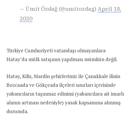
— Ümit Özdağ (@umitozdag)
April 18,
2020
Türkiye Cumhuriyeti vatandaşı olmayanlara
Hatay’da mülk satışının yapılması mümkün değil.
Hatay, Kilis, Mardin şehirlerimiz ile Çanakkale ilinin
Bozcaada ve Gökçeada ilçeleri sınırları içerisinde
yabancıların taşınmaz edinimi (yabancılara ait imarlı
alanın artması nedeniyle) yasak kapsamına alınmış
durumda.