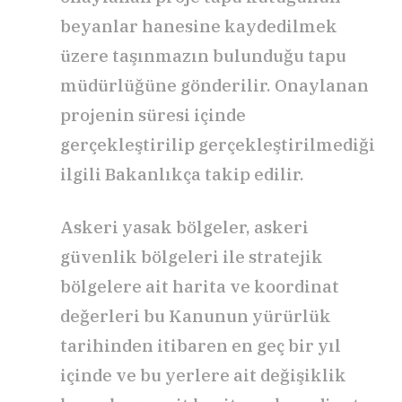
beyanlar hanesine kaydedilmek
üzere taşınmazın bulunduğu tapu
müdürlüğüne gönderilir. Onaylanan
projenin süresi içinde
gerçekleştirilip gerçekleştirilmediği
ilgili Bakanlıkça takip edilir.
Askeri yasak bölgeler, askeri
güvenlik bölgeleri ile stratejik
bölgelere ait harita ve koordinat
değerleri bu Kanunun yürürlük
tarihinden itibaren en geç bir yıl
içinde ve bu yerlere ait değişiklik