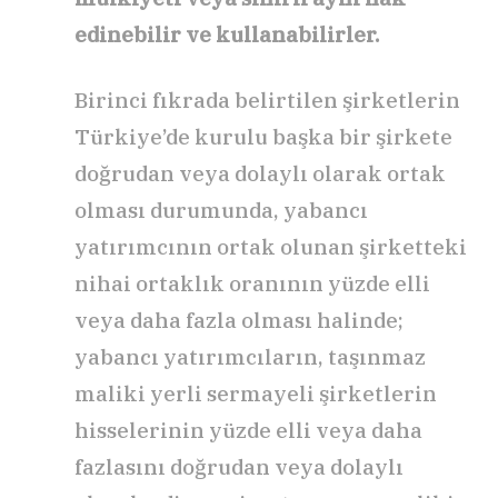
edinebilir ve kullanabilirler.
Birinci fıkrada belirtilen şirketlerin
Türkiye’de kurulu başka bir şirkete
doğrudan veya dolaylı olarak ortak
olması durumunda, yabancı
yatırımcının ortak olunan şirketteki
nihai ortaklık oranının yüzde elli
veya daha fazla olması halinde;
yabancı yatırımcıların, taşınmaz
maliki yerli sermayeli şirketlerin
hisselerinin yüzde elli veya daha
fazlasını doğrudan veya dolaylı