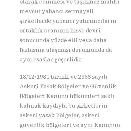
olarak edinmesi ve taşınmaz maliki
mevcut yabancı sermayeli
şirketlerde yabancı yatırımcıların
ortaklık oranının hisse devri
sonucunda yüzde elli veya daha
fazlasına ulaşması durumunda da
aynı esaslar geçerlidir.
18/12/1981 tarihli ve 2565 sayılı
Askeri Yasak Bölgeler ve Güvenlik
Bölgeleri Kanunu hükümleri saklı
kalmak kaydıyla bu şirketlerin,
askeri yasak bölgeler, askeri
güvenlik bölgeleri ve aynı Kanunun