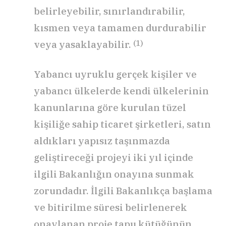
belirleyebilir, sınırlandırabilir,
kısmen veya tamamen durdurabilir
(1)
veya yasaklayabilir.
Yabancı uyruklu gerçek kişiler ve
yabancı ülkelerde kendi ülkelerinin
kanunlarına göre kurulan tüzel
kişiliğe sahip ticaret şirketleri, satın
aldıkları yapısız taşınmazda
geliştireceği projeyi iki yıl içinde
ilgili Bakanlığın onayına sunmak
zorundadır. İlgili Bakanlıkça başlama
ve bitirilme süresi belirlenerek
onaylanan proje tapu kütüğünün