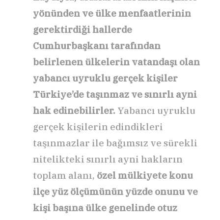
yönünden ve ülke menfaatlerinin
gerektirdiği hallerde
Cumhurbaşkanı tarafından
belirlenen ülkelerin vatandaşı olan
yabancı uyruklu gerçek kişiler
Türkiye’de taşınmaz ve sınırlı ayni
hak edinebilirler.
Yabancı uyruklu
gerçek kişilerin edindikleri
taşınmazlar ile bağımsız ve sürekli
nitelikteki sınırlı ayni hakların
toplam alanı,
özel mülkiyete konu
ilçe yüz ölçümünün yüzde onunu ve
kişi başına ülke genelinde otuz