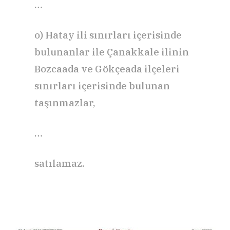
…
o) Hatay ili sınırları içerisinde
bulunanlar ile Çanakkale ilinin
Bozcaada ve Gökçeada ilçeleri
sınırları içerisinde bulunan
taşınmazlar,
…
satılamaz.