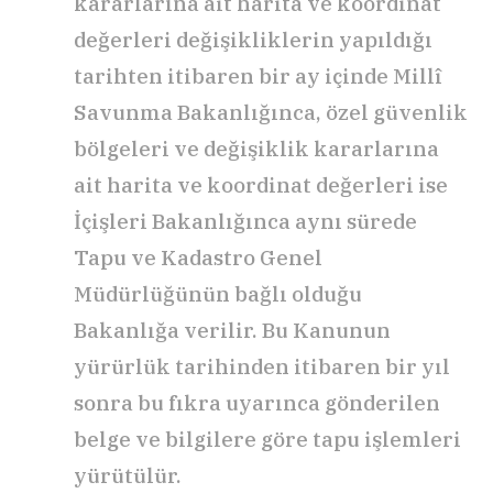
kararlarına ait harita ve koordinat
değerleri değişikliklerin yapıldığı
tarihten itibaren bir ay içinde Millî
Savunma Bakanlığınca, özel güvenlik
bölgeleri ve değişiklik kararlarına
ait harita ve koordinat değerleri ise
İçişleri Bakanlığınca aynı sürede
Tapu ve Kadastro Genel
Müdürlüğünün bağlı olduğu
Bakanlığa verilir. Bu Kanunun
yürürlük tarihinden itibaren bir yıl
sonra bu fıkra uyarınca gönderilen
belge ve bilgilere göre tapu işlemleri
yürütülür.