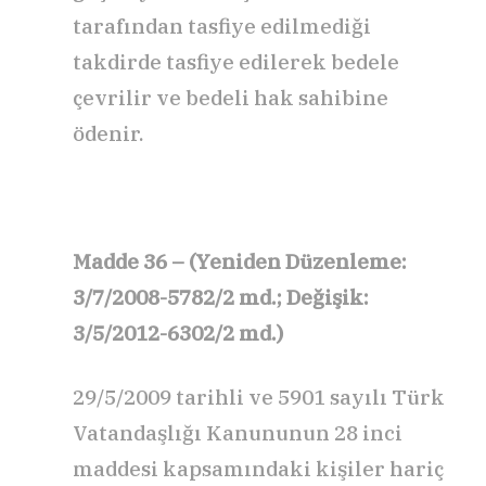
tarafından tasfiye edilmediği
takdirde tasfiye edilerek bedele
çevrilir ve bedeli hak sahibine
ödenir.
Madde 36 – (Yeniden Düzenleme:
3/7/2008-5782/2 md.; Değişik:
3/5/2012-6302/2 md.)
29/5/2009 tarihli ve 5901 sayılı Türk
Vatandaşlığı Kanununun 28 inci
maddesi kapsamındaki kişiler hariç