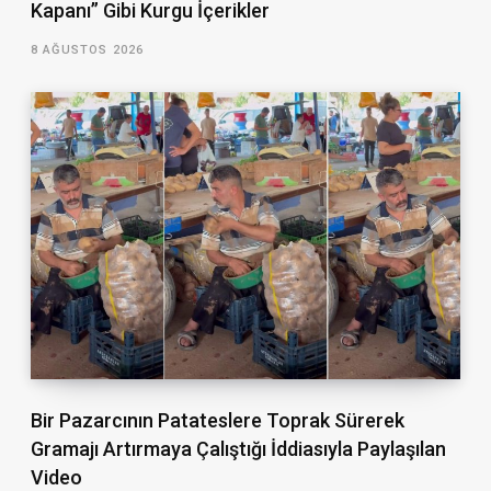
Kapanı” Gibi Kurgu İçerikler
8 AĞUSTOS 2026
Bir Pazarcının Patateslere Toprak Sürerek
Gramajı Artırmaya Çalıştığı İddiasıyla Paylaşılan
Video