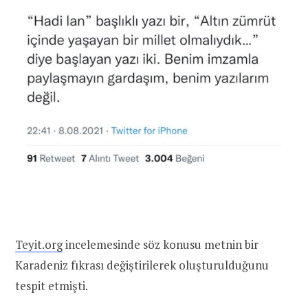
Teyit.org
incelemesinde söz konusu metnin bir
Karadeniz fıkrası değiştirilerek oluşturulduğunu
tespit etmişti.