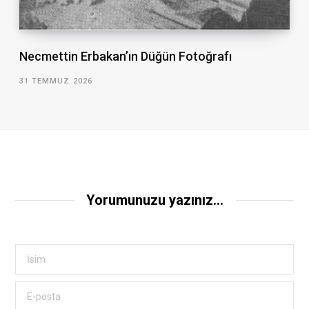
Necmettin Erbakan’ın Düğün Fotoğrafı
31 TEMMUZ 2026
Yorumunuzu yazınız...