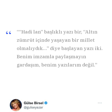
““Hadi lan” başlıklı yazı bir, “Altın
zümrüt içinde yaşayan bir millet
olmalıydık…” diye başlayan yazı iki.
Benim imzamla paylaşmayın
gardaşım, benim yazılarım değil.”