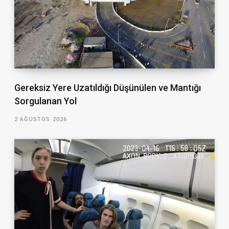
Gereksiz Yere Uzatıldığı Düşünülen ve Mantığı
Sorgulanan Yol
2 AĞUSTOS 2026