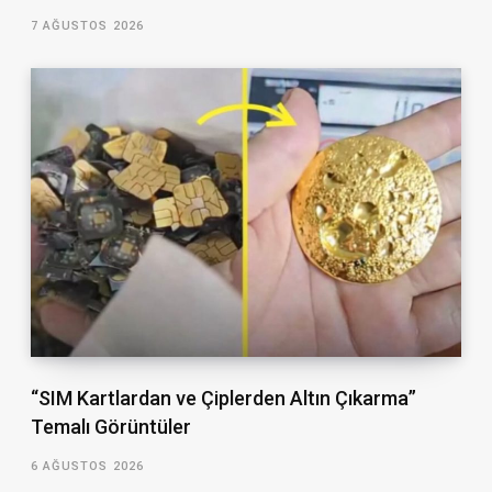
7 AĞUSTOS 2026
“SIM Kartlardan ve Çiplerden Altın Çıkarma”
Temalı Görüntüler
6 AĞUSTOS 2026