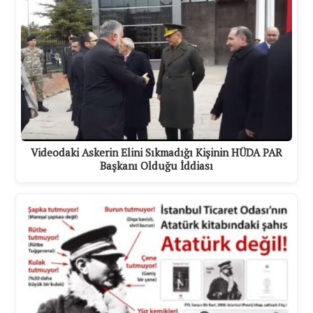
Videodaki Askerin Elini Sıkmadığı Kişinin HÜDA PAR
Başkanı Olduğu İddiası