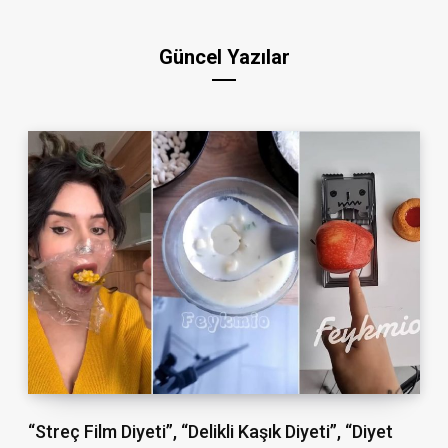
Güncel Yazılar
“Streç Film Diyeti”, “Delikli Kaşık Diyeti”, “Diyet