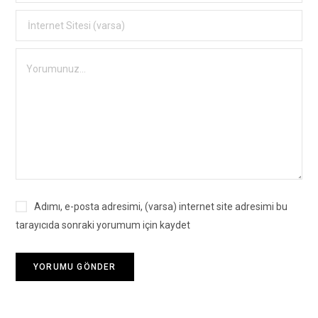
Adımı, e-posta adresimi, (varsa) internet site adresimi bu
tarayıcıda sonraki yorumum için kaydet