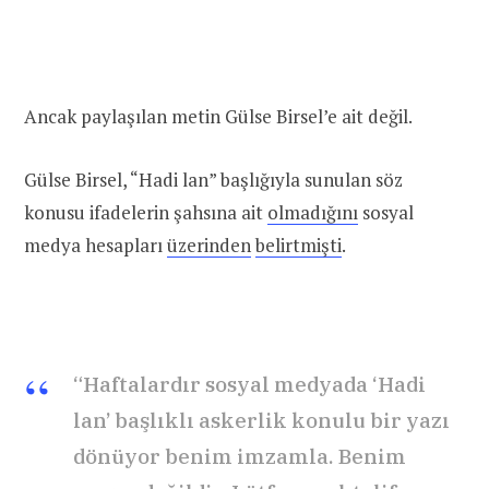
Ancak paylaşılan metin Gülse Birsel’e ait değil.
Gülse Birsel, “Hadi lan” başlığıyla sunulan söz
konusu ifadelerin şahsına ait
olmadığını
sosyal
medya hesapları
üzerinden
belirtmişti
.
“Haftalardır sosyal medyada ‘Hadi
lan’ başlıklı askerlik konulu bir yazı
dönüyor benim imzamla. Benim