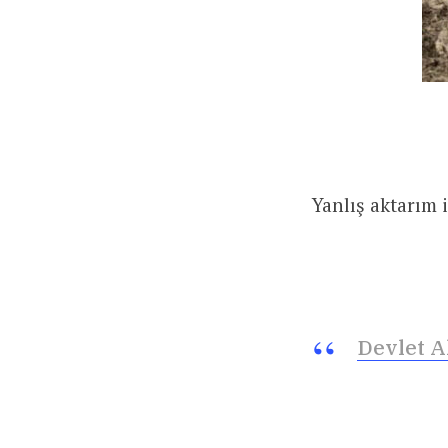
Yanlış aktarım 