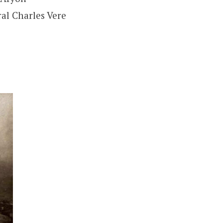
al Charles Vere