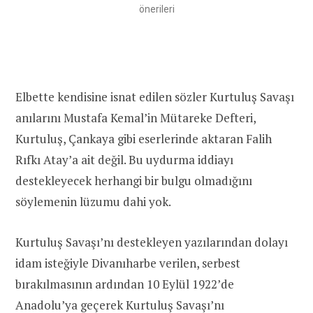
önerileri
Elbette kendisine isnat edilen sözler Kurtuluş Savaşı
anılarını Mustafa Kemal’in Mütareke Defteri,
Kurtuluş, Çankaya gibi eserlerinde aktaran Falih
Rıfkı Atay’a ait değil. Bu uydurma iddiayı
destekleyecek herhangi bir bulgu olmadığını
söylemenin lüzumu dahi yok.
Kurtuluş Savaşı’nı destekleyen yazılarından dolayı
idam isteğiyle Divanıharbe verilen, serbest
bırakılmasının ardından 10 Eylül 1922’de
Anadolu’ya geçerek Kurtuluş Savaşı’nı