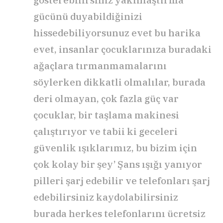
gösterebilirsiniz yakınlaştırma
gücünü duyabildiğinizi
hissedebiliyorsunuz evet bu harika
evet, insanlar çocuklarınıza buradaki
ağaçlara tırmanmamalarını
söylerken dikkatli olmalılar, burada
deri olmayan, çok fazla güç var
çocuklar, bir taşlama makinesi
çalıştırıyor ve tabii ki geceleri
güvenlik ışıklarımız, bu bizim için
çok kolay bir şey’ Şans ışığı yanıyor
pilleri şarj edebilir ve telefonları şarj
edebilirsiniz kaydolabilirsiniz
burada herkes telefonlarını ücretsiz