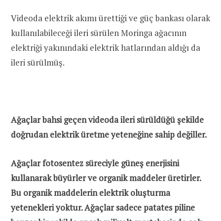
Videoda elektrik akımı ürettiği ve güç bankası olarak
kullanılabileceği ileri sürülen Moringa ağacının
elektriği yakınındaki elektrik hatlarından aldığı da
ileri sürülmüş.
Ağaçlar bahsi geçen videoda ileri sürüldüğü şekilde
doğrudan elektrik üretme yeteneğine sahip değiller.
Ağaçlar fotosentez süreciyle güneş enerjisini
kullanarak büyürler ve organik maddeler üretirler.
Bu organik maddelerin elektrik oluşturma
yetenekleri yoktur. Ağaçlar sadece patates piline