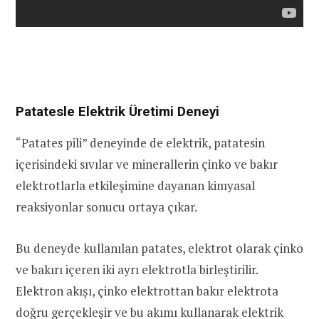
Patatesle Elektrik Üretimi Deneyi
“Patates pili” deneyinde de elektrik, patatesin
içerisindeki sıvılar ve minerallerin çinko ve bakır
elektrotlarla etkileşimine dayanan kimyasal
reaksiyonlar sonucu ortaya çıkar.
Bu deneyde kullanılan patates, elektrot olarak çinko
ve bakırı içeren iki ayrı elektrotla birleştirilir.
Elektron akışı, çinko elektrottan bakır elektrota
doğru gerçekleşir ve bu akımı kullanarak elektrik