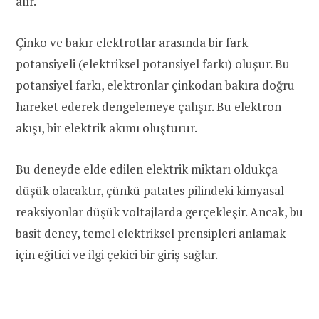
alır.
Çinko ve bakır elektrotlar arasında bir fark
potansiyeli (elektriksel potansiyel farkı) oluşur. Bu
potansiyel farkı, elektronlar çinkodan bakıra doğru
hareket ederek dengelemeye çalışır. Bu elektron
akışı, bir elektrik akımı oluşturur.
Bu deneyde elde edilen elektrik miktarı oldukça
düşük olacaktır, çünkü patates pilindeki kimyasal
reaksiyonlar düşük voltajlarda gerçekleşir. Ancak, bu
basit deney, temel elektriksel prensipleri anlamak
için eğitici ve ilgi çekici bir giriş sağlar.