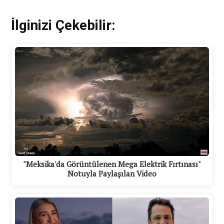
İlginizi Çekebilir:
"Meksika'da Görüntülenen Mega Elektrik Fırtınası"
Notuyla Paylaşılan Video