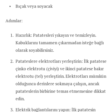
Bıçak veya soyacak
Adımlar:
Hazırlık: Patatesleri yıkayın ve temizleyin.
Kabuklarını tamamen çıkarmadan isteğe bağlı
olarak soyabilirsiniz.
Patateslere elektrotları yerleştirin: İlk patatese
çinko elektrotu (çiviyi) ve ikinci patatese bakır
elektrotu (tel) yerleştirin. Elektrotları mümkün
olduğunca derinlere sokmaya çalışın, ancak
patateslerin birbirine temas etmemesine dikkat
edin.
Elektrik bağlantılarını yapın: İlk patatesin