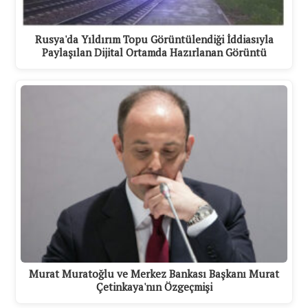
Rusya'da Yıldırım Topu Görüntülendiği İddiasıyla
Paylaşılan Dijital Ortamda Hazırlanan Görüntü
Murat Muratoğlu ve Merkez Bankası Başkanı Murat
Çetinkaya'nın Özgeçmişi