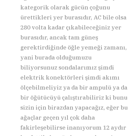
kategorik olarak gücün çoğunu
ürettikleri yer burasıdır, AC bile olsa
280 volta kadar çıkabileceğiniz yer
burasıdır, ancak tam güneş
gerektirdiğinde öğle yemeği zamanı,
yani burada olduğumuzu
biliyorsunuz sondalarımız şimdi
elektrik konektörleri şimdi akımı
ölçebilmeliyiz ya da bir ampulü ya da
bir öğütücüyü çalıştırabiliriz ki bunu
sizin için birazdan yapacağız, eğer bu
ağaçlar geçen yıl çok daha
fakirleşebilirse inanıyorum 12 aydır