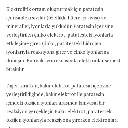
Elektrolitik ortam oluşturmak için patatesin
içerisindeki sıvılar (özellikle hücre içi sıvısı) ve
mineraller, iyonlarla yüklüdür. Patatesin içerisine
yerleştirilen çinko elektrot, patatesteki iyonlarla
etkileşime girer. Çinko, patatesteki hidrojen
iyonlarıyla reaksiyona girer ve çinko iyonlarına
dönüşür. Bu reaksiyon esnasında elektronlar serbest
bırakılır.
Diğer taraftan, bakır elektrot patatesin içerisine
yerleştirildiğinde, bakır elektrot ile patatesin
içindeki oksijen iyonları arasında kimyasal bir
reaksiyon gerçekleşir. Bakır elektrot, patatesteki
oksijen iyonlarıyla reaksiyona girerken elektronları