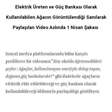
Elektrik Üreten ve Güç Bankası Olarak
Kullanılabilen Ağacın Görüntülendiği Sanılarak
Paylaşılan Video Aslında 1 Nisan Şakası
Sosyal medya platformlarında bilim karşıtı
profillerce bir videonun “
Size okulda öğretmedikleri
şeyler: Ağaçlar, kullanılmayan enerjiyle dolup taşan,
doğanın güç bankalarıdır!
” gibi ifadelerle ağaçların
elektrik elde edilebileceği ve güç bankası olarak
kullanılabileceği iddiasıyla paylaşıldığı görülüyor.