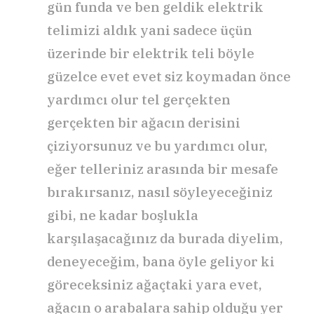
gün funda ve ben geldik elektrik
telimizi aldık yani sadece üçün
üzerinde bir elektrik teli böyle
güzelce evet evet siz koymadan önce
yardımcı olur tel gerçekten
gerçekten bir ağacın derisini
çiziyorsunuz ve bu yardımcı olur,
eğer telleriniz arasında bir mesafe
bırakırsanız, nasıl söyleyeceğiniz
gibi, ne kadar boşlukla
karşılaşacağınız da burada diyelim,
deneyeceğim, bana öyle geliyor ki
göreceksiniz ağaçtaki yara evet,
ağacın o arabalara sahip olduğu yer