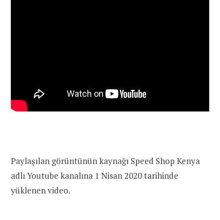
Paylaşılan görüntünün kaynağı Speed Shop Kenya
adlı Youtube kanalına 1 Nisan 2020 tarihinde
yüklenen video.