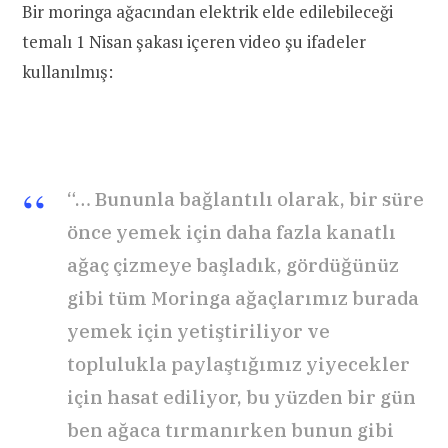
Bir moringa ağacından elektrik elde edilebileceği
temalı 1 Nisan şakası içeren video şu ifadeler
kullanılmış:
“… Bununla bağlantılı olarak, bir süre
önce yemek için daha fazla kanatlı
ağaç çizmeye başladık, gördüğünüz
gibi tüm Moringa ağaçlarımız burada
yemek için yetiştiriliyor ve
toplulukla paylaştığımız yiyecekler
için hasat ediliyor, bu yüzden bir gün
ben ağaca tırmanırken bunun gibi