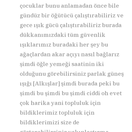
çocuklar bunu anlamadan önce bile
gündüz bir öğütücü çalıştırabiliriz ve
gece ışık gücü çalıştırabiliriz burada
dükkanımızdaki tüm güvenlik
ışıklarımız buradaki her şey bu
ağaçlardan akar açıyı nasıl bağlarız
şimdi öğle yemeği saatinin iki
olduğunu görebilirsiniz parlak güneş
ışığı [Alkışlar] şimdi burada peki bu
şimdi bu şimdi bu şimdi ciddi oh evet
çok harika yani topluluk için
bildiklerimiz topluluk için
bildiklerimizi size de