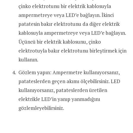
çinko elektrotunu bir elektrik kablosuyla
ampermetreye veya LED’e bağlayın. İkinci
patatesin bakır elektrotunu da diğer elektrik
kablosuyla ampermetreye veya LED’e bağlayın.
Üçüncü bir elektrik kablosunu, çinko
elektrotuyla bakır elektrotunu birleştirmek için
kullanın.
Gözlem yapın: Ampermetre kullanıyorsanız,
patateslerden geçen akımı ölçebilirsiniz. LED
kullanıyorsanız, patateslerden üretilen
elektrikle LED’in yanıp yanmadığını
gözlemleyebilirsiniz.