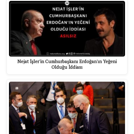
Nejat İşler'in Cumhurbaşkanı Erdoğan'ın Yeğeni
Olduğu İddiası