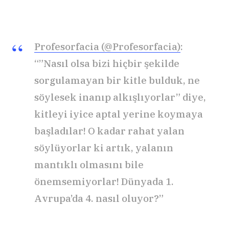
Profesorfacia (@Profesorfacia)
:
“”Nasıl olsa bizi hiçbir şekilde
sorgulamayan bir kitle bulduk, ne
söylesek inanıp alkışlıyorlar” diye,
kitleyi iyice aptal yerine koymaya
başladılar! O kadar rahat yalan
söylüyorlar ki artık, yalanın
mantıklı olmasını bile
önemsemiyorlar! Dünyada 1.
Avrupa’da 4. nasıl oluyor?”