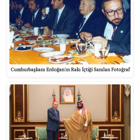
Cumhurbaşkanı Erdoğan'ın Rakı İçtiği Sanılan Fotoğraf