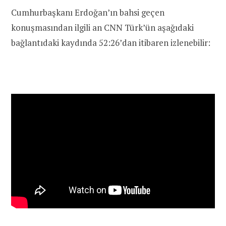
Cumhurbaşkanı Erdoğan’ın bahsi geçen
konuşmasından ilgili an CNN Türk’ün aşağıdaki
bağlantıdaki kaydında 52:26’dan itibaren izlenebilir: