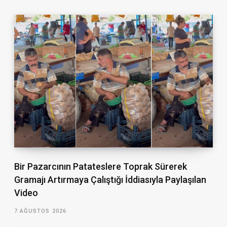
Bir Pazarcının Patateslere Toprak Sürerek
Gramajı Artırmaya Çalıştığı İddiasıyla Paylaşılan
Video
7 AĞUSTOS 2026