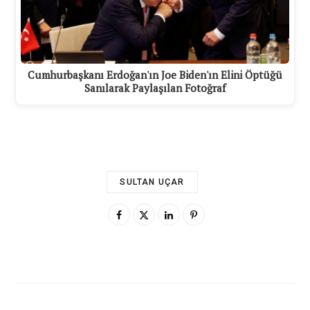
Cumhurbaşkanı Erdoğan'ın Joe Biden'ın Elini Öptüğü
Sanılarak Paylaşılan Fotoğraf
SULTAN UÇAR