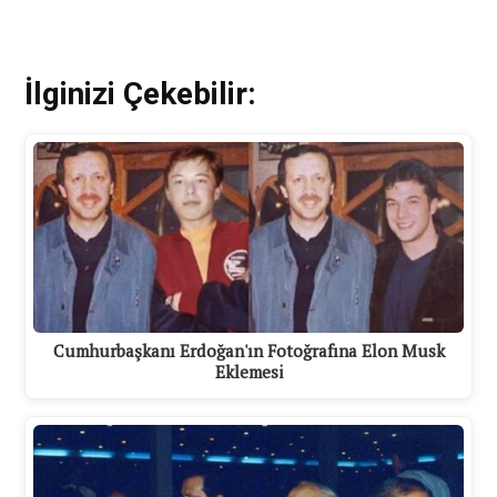
İlginizi Çekebilir:
Cumhurbaşkanı Erdoğan'ın Fotoğrafına Elon Musk
Eklemesi