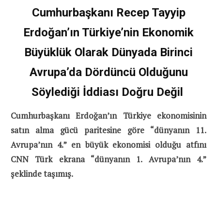
Cumhurbaşkanı Recep Tayyip
Erdoğan’ın Türkiye’nin Ekonomik
Büyüklük Olarak Dünyada Birinci
Avrupa’da Dördüncü Olduğunu
Söylediği İddiası Doğru Değil
Cumhurbaşkanı Erdoğan’ın Türkiye ekonomisinin
satın alma gücü paritesine göre “dünyanın 11.
Avrupa’nın 4.” en büyük ekonomisi olduğu atfını
CNN Türk ekrana “dünyanın 1. Avrupa’nın 4.”
şeklinde taşımış.