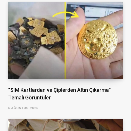
“SIM Kartlardan ve Çiplerden Altın Çıkarma”
Temalı Görüntüler
6 AĞUSTOS 2026