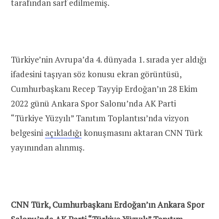
tarafından sarf edilmemiş.
Türkiye’nin Avrupa’da 4. dünyada 1. sırada yer aldığı
ifadesini taşıyan söz konusu ekran görüntüsü,
Cumhurbaşkanı Recep Tayyip Erdoğan’ın 28 Ekim
2022 günü Ankara Spor Salonu’nda AK Parti
“Türkiye Yüzyılı” Tanıtım Toplantısı’nda vizyon
belgesini
açıkladığı
konuşmasını aktaran CNN Türk
yayınından alınmış.
CNN Türk, Cumhurbaşkanı Erdoğan’ın Ankara Spor