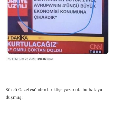
Sözcü Gazetesi’nden bir köşe yazarı da bu hataya
düşmüş: