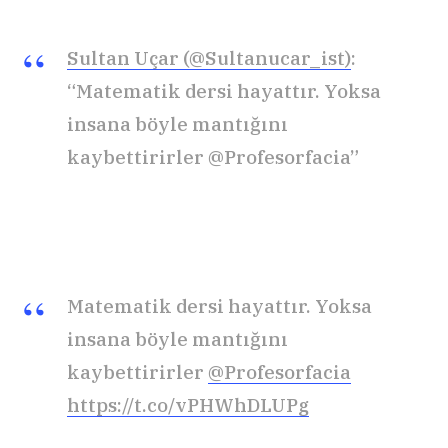
Sultan Uçar (@Sultanucar_ist)
:
“Matematik dersi hayattır. Yoksa
insana böyle mantığını
kaybettirirler @Profesorfacia”
Matematik dersi hayattır. Yoksa
insana böyle mantığını
kaybettirirler
@Profesorfacia
https://t.co/vPHWhDLUPg