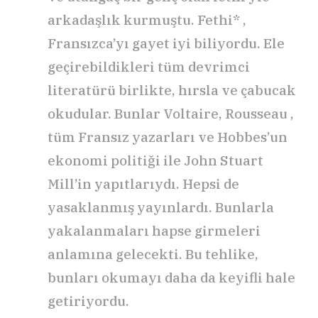
arkadaşlık kurmuştu. Fethi* ,
Fransızca’yı gayet iyi biliyordu. Ele
geçirebildikleri tüm devrimci
literatürü birlikte, hırsla ve çabucak
okudular. Bunlar Voltaire, Rousseau ,
tüm Fransız yazarları ve Hobbes’un
ekonomi politiği ile John Stuart
Mill’in yapıtlarıydı. Hepsi de
yasaklanmış yayınlardı. Bunlarla
yakalanmaları hapse girmeleri
anlamına gelecekti. Bu tehlike,
bunları okumayı daha da keyifli hale
getiriyordu.