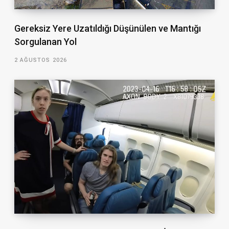
Gereksiz Yere Uzatıldığı Düşünülen ve Mantığı
Sorgulanan Yol
2 AĞUSTOS 2026