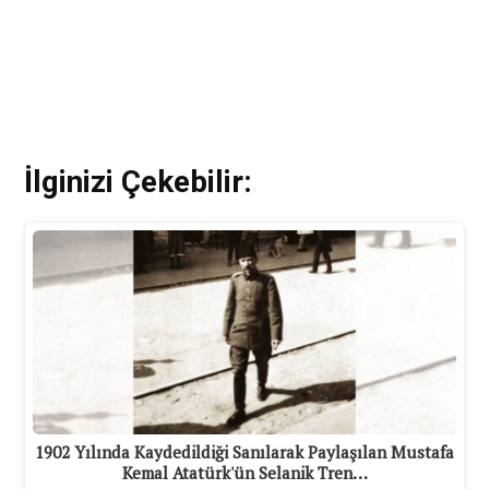
İlginizi Çekebilir:
1902 Yılında Kaydedildiği Sanılarak Paylaşılan Mustafa
Kemal Atatürk'ün Selanik Tren…