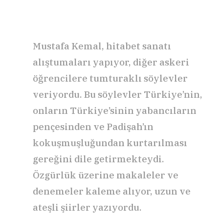
Mustafa Kemal, hitabet sanatı
alıştumaları yapıyor, diğer askeri
öğrencilere tumturaklı söylevler
veriyordu. Bu söylevler Türkiye’nin,
onların Türkiye’sinin yabancıların
pençesinden ve Padişah’ın
kokuşmuşluğundan kurtarılması
gereğini dile getirmekteydi.
Özgürlük üzerine makaleler ve
denemeler kaleme alıyor, uzun ve
ateşli şiirler yazıyordu.