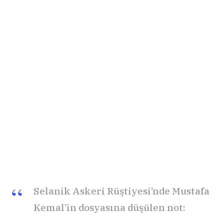
Selanik Askeri Rüştiyesi’nde Mustafa
Kemal’in dosyasına düşülen not: