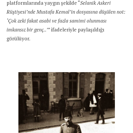
platformlarında yaygın şekilde “
Selanik Askeri
Rüştiyesi’nde Mustafa Kemal’in dosyasına düşülen not:
‘Çok zeki fakat asabi ve fazla samimi olunması
imkansız bir genç..’
” ifadeleriyle paylaşıldığı
görülüyor.