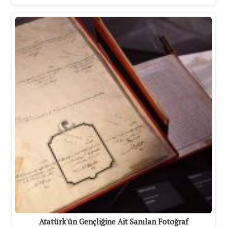
Atatürk'ün Gençliğine Ait Sanılan Fotoğraf