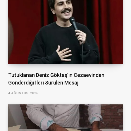
Tutuklanan Deniz Göktaş’ın Cezaevinden
Gönderdiği İleri Sürülen Mesaj
4 AĞUSTOS 2026