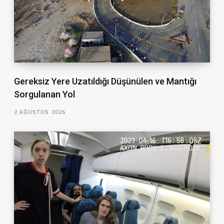
Gereksiz Yere Uzatıldığı Düşünülen ve Mantığı
Sorgulanan Yol
2 AĞUSTOS 2026