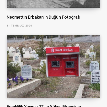
Necmettin Erbakan’ın Düğün Fotoğrafı
31 TEMMUZ 2026
Emeklilik Yaşının 72’ye Yükseltilmesinin