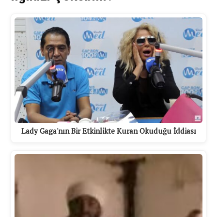
Lady Gaga'nın Bir Etkinlikte Kuran Okuduğu İddiası