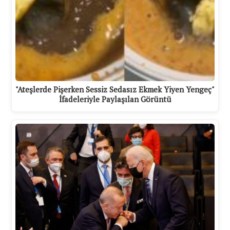
"Ateşlerde Pişerken Sessiz Sedasız Ekmek Yiyen Yengeç"
İfadeleriyle Paylaşılan Görüntü