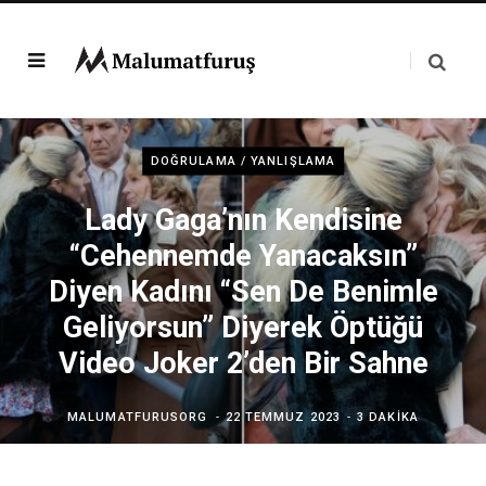
DOĞRULAMA / YANLIŞLAMA
Lady Gaga’nın Kendisine
“Cehennemde Yanacaksın”
Diyen Kadını “Sen De Benimle
Geliyorsun” Diyerek Öptüğü
Video Joker 2’den Bir Sahne
MALUMATFURUSORG
22 TEMMUZ 2023
3 DAKIKA