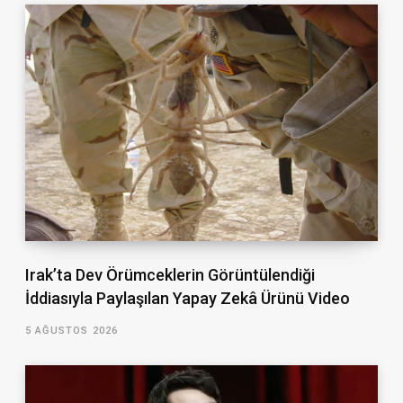
Irak’ta Dev Örümceklerin Görüntülendiği
İddiasıyla Paylaşılan Yapay Zekâ Ürünü Video
5 AĞUSTOS 2026