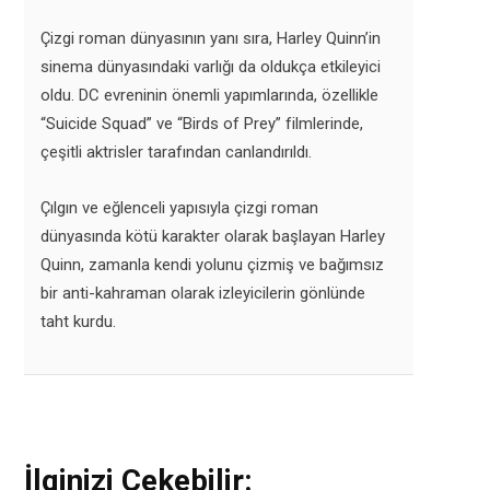
Çizgi roman dünyasının yanı sıra, Harley Quinn’in
sinema dünyasındaki varlığı da oldukça etkileyici
oldu. DC evreninin önemli yapımlarında, özellikle
“Suicide Squad” ve “Birds of Prey” filmlerinde,
çeşitli aktrisler tarafından canlandırıldı.
Çılgın ve eğlenceli yapısıyla çizgi roman
dünyasında kötü karakter olarak başlayan Harley
Quinn, zamanla kendi yolunu çizmiş ve bağımsız
bir anti-kahraman olarak izleyicilerin gönlünde
taht kurdu.
İlginizi Çekebilir: