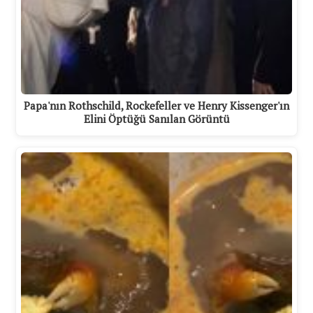
Papa'nın Rothschild, Rockefeller ve Henry Kissenger'ın
Elini Öptüğü Sanılan Görüntü