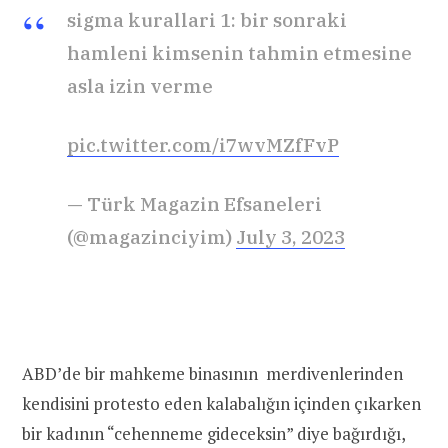
sigma kurallari 1: bir sonraki
hamleni kimsenin tahmin etmesine
asla izin verme
pic.twitter.com/i7wvMZfFvP
— Türk Magazin Efsaneleri
(@magazinciyim)
July 3, 2023
ABD’de bir mahkeme binasının merdivenlerinden
kendisini protesto eden kalabalığın içinden çıkarken
bir kadının “cehenneme gideceksin” diye bağırdığı,