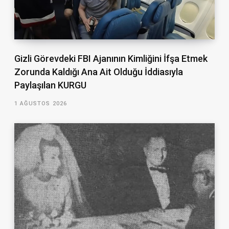
Gizli Görevdeki FBI Ajanının Kimliğini İfşa Etmek
Zorunda Kaldığı Ana Ait Olduğu İddiasıyla
Paylaşılan KURGU
1 AĞUSTOS 2026