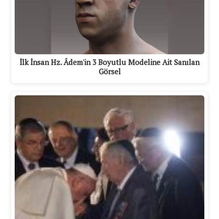
İlk İnsan Hz. Âdem'in 3 Boyutlu Modeline Ait Sanılan
Görsel