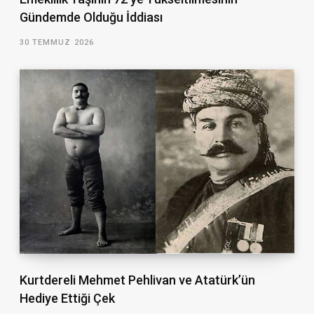
Gündemde Olduğu İddiası
30 TEMMUZ 2026
Kurtdereli Mehmet Pehlivan ve Atatürk’ün
Hediye Ettiği Çek