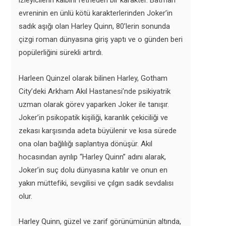
evreninin en ünlü kötü karakterlerinden Joker’in
sadık aşığı olan Harley Quinn, 80’lerin sonunda
çizgi roman dünyasına giriş yaptı ve o günden beri
popülerliğini sürekli artırdı.
Harleen Quinzel olarak bilinen Harley, Gotham
City’deki Arkham Akıl Hastanesi’nde psikiyatrik
uzman olarak görev yaparken Joker ile tanışır.
Joker’in psikopatik kişiliği, karanlık çekiciliği ve
zekası karşısında adeta büyülenir ve kısa sürede
ona olan bağlılığı saplantıya dönüşür. Akıl
hocasından ayrılıp “Harley Quinn” adını alarak,
Joker’in suç dolu dünyasına katılır ve onun en
yakın müttefiki, sevgilisi ve çılgın sadık sevdalısı
olur.
Harley Quinn, güzel ve zarif görünümünün altında,