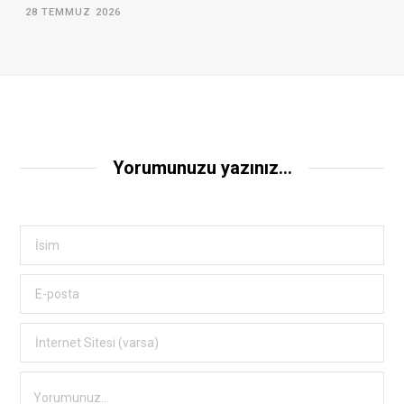
28 TEMMUZ 2026
Yorumunuzu yazınız...