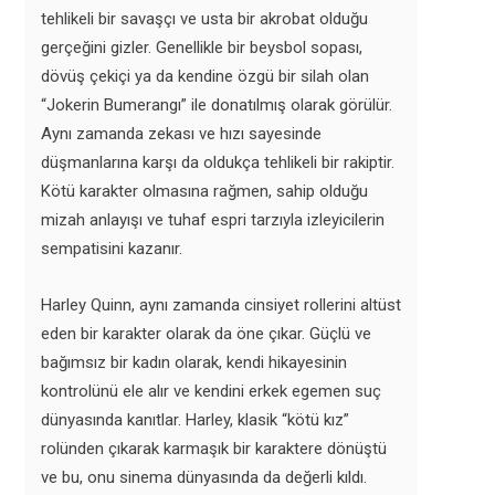
tehlikeli bir savaşçı ve usta bir akrobat olduğu
gerçeğini gizler. Genellikle bir beysbol sopası,
dövüş çekiçi ya da kendine özgü bir silah olan
“Jokerin Bumerangı” ile donatılmış olarak görülür.
Aynı zamanda zekası ve hızı sayesinde
düşmanlarına karşı da oldukça tehlikeli bir rakiptir.
Kötü karakter olmasına rağmen, sahip olduğu
mizah anlayışı ve tuhaf espri tarzıyla izleyicilerin
sempatisini kazanır.
Harley Quinn, aynı zamanda cinsiyet rollerini altüst
eden bir karakter olarak da öne çıkar. Güçlü ve
bağımsız bir kadın olarak, kendi hikayesinin
kontrolünü ele alır ve kendini erkek egemen suç
dünyasında kanıtlar. Harley, klasik “kötü kız”
rolünden çıkarak karmaşık bir karaktere dönüştü
ve bu, onu sinema dünyasında da değerli kıldı.