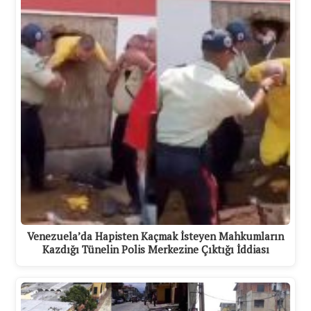
Venezuela’da Hapisten Kaçmak İsteyen Mahkumların
Kazdığı Tünelin Polis Merkezine Çıktığı İddiası