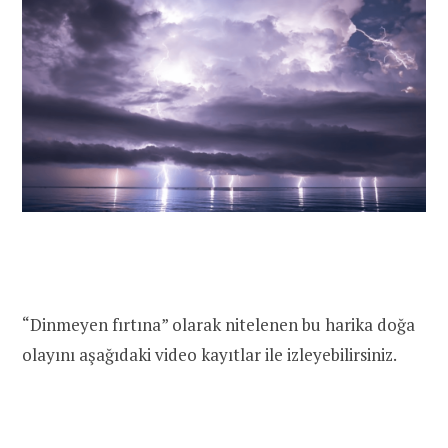
“Dinmeyen fırtına” olarak nitelenen bu harika doğa
olayını aşağıdaki video kayıtlar ile izleyebilirsiniz.