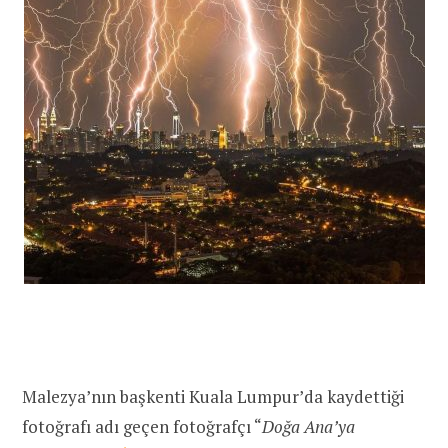
Malezya’nın başkenti Kuala Lumpur’da kaydettiği
fotoğrafı adı geçen fotoğrafçı “
Doğa Ana’ya