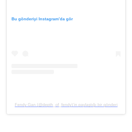
Bu gönderiyi Instagram’da gör
Fendy Gan (@depth_of_fendy)’in paylaştığı bir gönderi