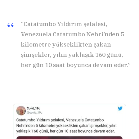
“Catatumbo Yıldırım şelalesi,
Venezuela Catatumbo Nehri’nden 5
kilometre yükseklikten çakan
şimşekler, yılın yaklaşık 160 günü,
her gün 10 saat boyunca devam eder.”