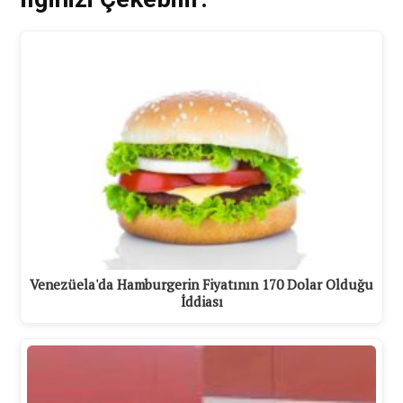
Venezüela'da Hamburgerin Fiyatının 170 Dolar Olduğu
İddiası