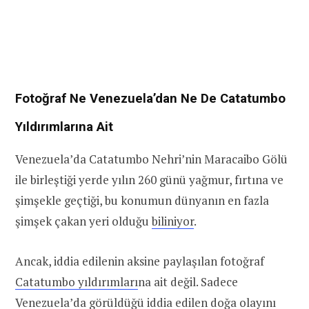
Fotoğraf Ne Venezuela’dan Ne De Catatumbo
Yıldırımlarına Ait
Venezuela’da Catatumbo Nehri’nin Maracaibo Gölü
ile birleştiği yerde yılın 260 günü yağmur, fırtına ve
şimşekle geçtiği, bu konumun dünyanın en fazla
şimşek çakan yeri olduğu
biliniyor
.
Ancak, iddia edilenin aksine paylaşılan fotoğraf
Catatumbo yıldırımları
na ait değil. Sadece
Venezuela’da görüldüğü iddia edilen doğa olayını