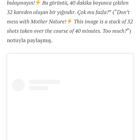
bulaşmayın!
Bu görüntü, 40 dakika boyunca çekilen
32 kareden oluşan bir yığındır. Çok mu fazla?
” (“
Don’t
mess with Mother Nature!
This image is a stack of 32
shots taken over the course of 40 minutes. Too much?
“)
notuyla paylaşmış.