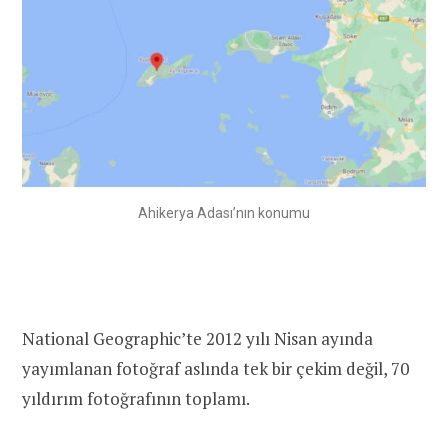
Ahikerya Adası’nın konumu
National Geographic’te 2012 yılı Nisan ayında
yayımlanan fotoğraf aslında tek bir çekim değil, 70
yıldırım fotoğrafının toplamı.