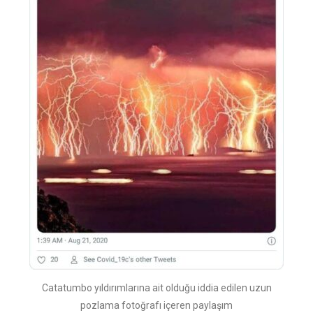
Catatumbo yıldırımlarına ait olduğu iddia edilen uzun
pozlama fotoğrafı içeren paylaşım