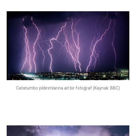
Catatumbo yıldırımlarına ait bir fotoğraf (Kaynak: BBC)