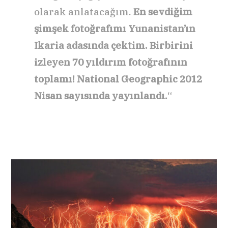
olarak anlatacağım.
En sevdiğim
şimşek fotoğrafımı Yunanistan’ın
Ikaria adasında çektim. Birbirini
izleyen 70 yıldırım fotoğrafının
toplamı! National Geographic 2012
Nisan sayısında yayınlandı.
“