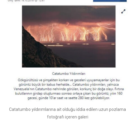
Catatumbo yıldırımlarına ait olduğu iddia edilen uzun pozlama
fotoğrafı içeren galeri