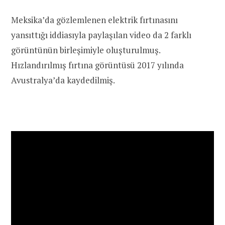
Meksika’da gözlemlenen elektrik fırtınasını
yansıttığı iddiasıyla paylaşılan video da 2 farklı
görüntünün birleşimiyle oluşturulmuş.
Hızlandırılmış fırtına görüntüsü 2017 yılında
Avustralya’da kaydedilmiş.