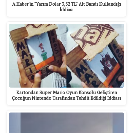
A Haber'in "Yarım Dolar 3,52 TL" Alt Bandı Kullandığı
İddiası
Kartondan Süper Mario Oyun Konsolü Geliştiren
Çocuğun Nintendo Tarafından Tehdit Edildiği İddiası