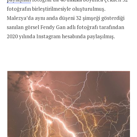
fotoğrafın birleştirilmesiyle oluşturulmuş.
Malezya’da aynı anda düşeni 32 şimşeği gösterdiği
sanılan görsel Fendy Gan adlı fotoğrafı tarafından
2020 yılında Instagram hesabında paylaşılmış.