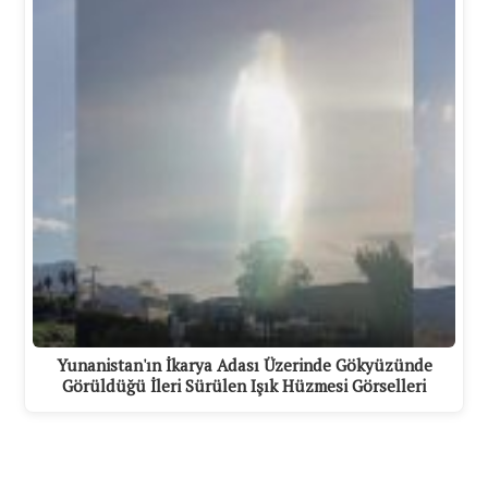
Yunanistan'ın İkarya Adası Üzerinde Gökyüzünde
Görüldüğü İleri Sürülen Işık Hüzmesi Görselleri