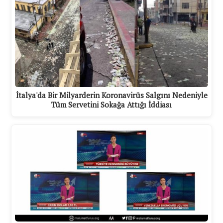
İtalya'da Bir Milyarderin Koronavirüs Salgını Nedeniyle
Tüm Servetini Sokağa Attığı İddiası