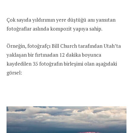
Çok sayıda yıldırımın yere düştüğü anı yansıtan
fotoğraflar aslında kompozit yapıya sahip.
Örneğin, fotoğrafçı Bill Church tarafından Utah’ta
yaklaşan bir fırtınadan 12 dakika boyunca
kaydedilen 35 fotoğrafın birleşimi olan aşağıdaki
görsel: