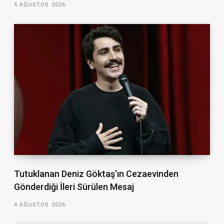
5 AĞUSTOS 2026
Tutuklanan Deniz Göktaş’ın Cezaevinden
Gönderdiği İleri Sürülen Mesaj
4 AĞUSTOS 2026