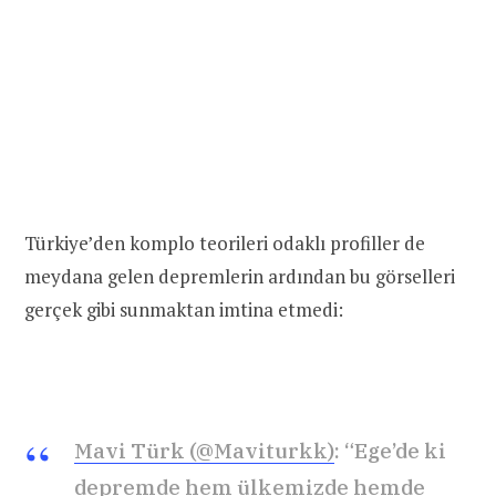
Türkiye’den komplo teorileri odaklı profiller de
meydana gelen depremlerin ardından bu görselleri
gerçek gibi sunmaktan imtina etmedi:
Mavi Türk (@Maviturkk)
: “Ege’de ki
depremde hem ülkemizde hemde