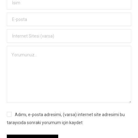
Adımı, e-posta adresimi, (varsa) internet site adresimi bu
tarayıcıda sonraki yorumum için kaydet