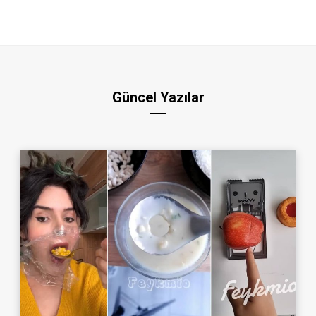
Güncel Yazılar