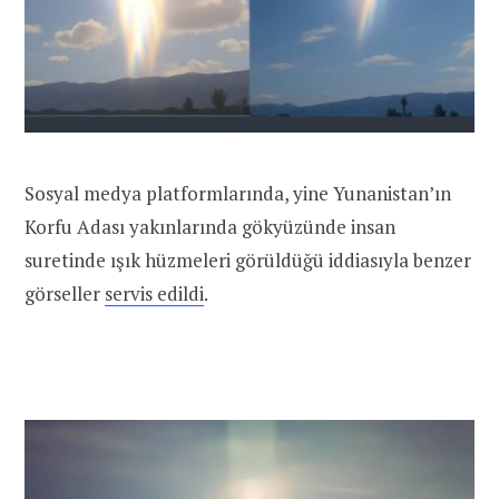
Sosyal medya platformlarında, yine Yunanistan’ın
Korfu Adası yakınlarında gökyüzünde insan
suretinde ışık hüzmeleri görüldüğü iddiasıyla benzer
görseller
servis edildi
.