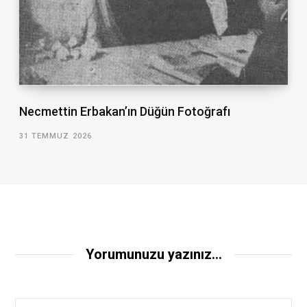
Necmettin Erbakan’ın Düğün Fotoğrafı
31 TEMMUZ 2026
Yorumunuzu yazınız...