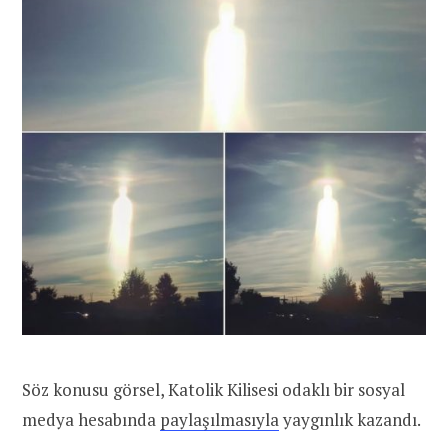
Söz konusu görsel, Katolik Kilisesi odaklı bir sosyal
medya hesabında
paylaşılmasıyla
yaygınlık kazandı.