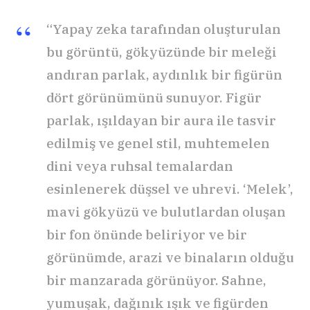
“Yapay zeka tarafından oluşturulan
bu görüntü, gökyüzünde bir meleği
andıran parlak, aydınlık bir figürün
dört görünümünü sunuyor. Figür
parlak, ışıldayan bir aura ile tasvir
edilmiş ve genel stil, muhtemelen
dini veya ruhsal temalardan
esinlenerek düşsel ve uhrevi. ‘Melek’,
mavi gökyüzü ve bulutlardan oluşan
bir fon önünde beliriyor ve bir
görünümde, arazi ve binaların olduğu
bir manzarada görünüyor. Sahne,
yumuşak, dağınık ışık ve figürden