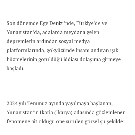
Son dönemde Ege Denizi’nde, Türkiye’de ve
Yunanistan’da, adalarda meydana gelen
depremlerin ardından sosyal medya
platformlarında, gökyüzünde insanı andıran ışık
hüzmelerinin görüldüğü iddiası dolaşıma girmeye
başladı.
2024 yılı Temmuz ayında yayılmaya başlanan,
Yunanistan’ın Ikaria (İkarya) adasında gözlemlenen
fenomene ait olduğu öne sürülen görsel şu şekilde: