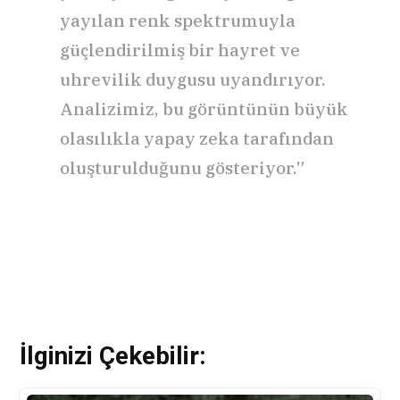
yayılan renk spektrumuyla
güçlendirilmiş bir hayret ve
uhrevilik duygusu uyandırıyor.
Analizimiz, bu görüntünün büyük
olasılıkla yapay zeka tarafından
oluşturulduğunu gösteriyor.”
İlginizi Çekebilir: