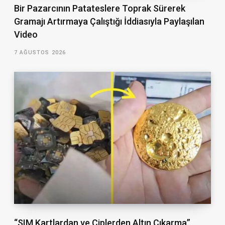
Bir Pazarcının Patateslere Toprak Sürerek
Gramajı Artırmaya Çalıştığı İddiasıyla Paylaşılan
Video
7 AĞUSTOS 2026
“SIM Kartlardan ve Çiplerden Altın Çıkarma”