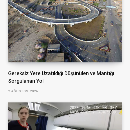
Gereksiz Yere Uzatıldığı Düşünülen ve Mantığı
Sorgulanan Yol
2 AĞUSTOS 2026