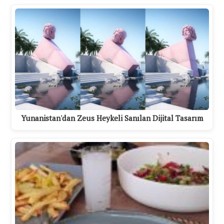
Yunanistan'dan Zeus Heykeli Sanılan Dijital Tasarım