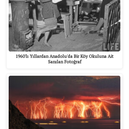
1960'lı Yıllardan Anadolu'da Bir Köy Okuluna Ait
Sanılan Fotoğraf