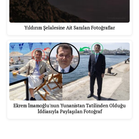
Yıldırım Şelalesine Ait Sanılan Fotoğraflar
Ekrem İmamoğlu'nun Yunanistan Tatilinden Olduğu
İddiasıyla Paylaşılan Fotoğraf