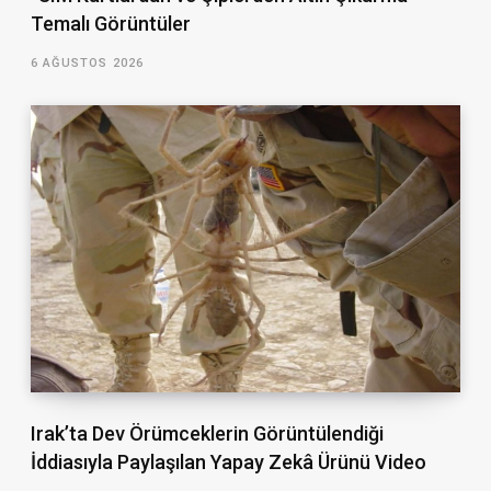
Temalı Görüntüler
6 AĞUSTOS 2026
Irak’ta Dev Örümceklerin Görüntülendiği
İddiasıyla Paylaşılan Yapay Zekâ Ürünü Video