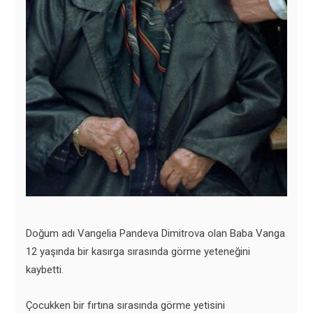
Doğum adı Vangelia Pandeva Dimitrova olan Baba Vanga
12 yaşında bir kasırga sırasında görme yeteneğini
kaybetti.
Çocukken bir fırtına sırasında görme yetisini