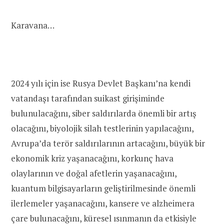
Karavana…
2024 yılı için ise Rusya Devlet Başkanı’na kendi
vatandaşı tarafından suikast girişiminde
bulunulacağını, siber saldırılarda önemli bir artış
olacağını, biyolojik silah testlerinin yapılacağını,
Avrupa’da terör saldırılarının artacağını, büyük bir
ekonomik kriz yaşanacağını, korkunç hava
olaylarının ve doğal afetlerin yaşanacağını,
kuantum bilgisayarların geliştirilmesinde önemli
ilerlemeler yaşanacağını, kansere ve alzheimera
çare bulunacağını, küresel ısınmanın da etkisiyle