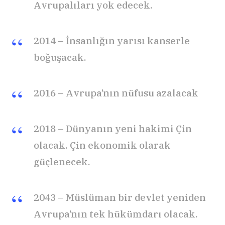
Avrupalıları yok edecek.
2014 – İnsanlığın yarısı kanserle
boğuşacak.
2016 – Avrupa’nın nüfusu azalacak
2018 – Dünyanın yeni hakimi Çin
olacak. Çin ekonomik olarak
güçlenecek.
2043 – Müslüman bir devlet yeniden
Avrupa’nın tek hükümdarı olacak.