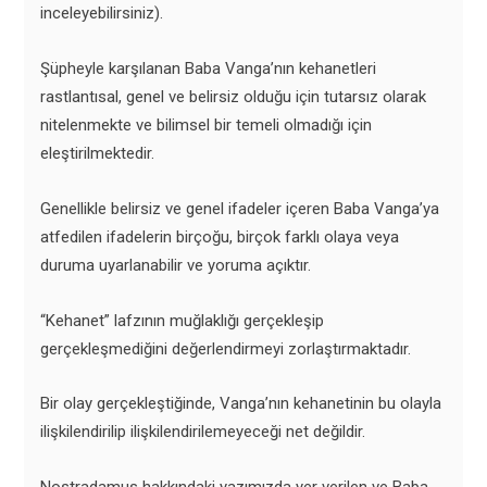
inceleyebilirsiniz).
Şüpheyle karşılanan Baba Vanga’nın kehanetleri
rastlantısal, genel ve belirsiz olduğu için tutarsız olarak
nitelenmekte ve bilimsel bir temeli olmadığı için
eleştirilmektedir.
Genellikle belirsiz ve genel ifadeler içeren Baba Vanga’ya
atfedilen ifadelerin birçoğu, birçok farklı olaya veya
duruma uyarlanabilir ve yoruma açıktır.
“Kehanet” lafzının muğlaklığı gerçekleşip
gerçekleşmediğini değerlendirmeyi zorlaştırmaktadır.
Bir olay gerçekleştiğinde, Vanga’nın kehanetinin bu olayla
ilişkilendirilip ilişkilendirilemeyeceği net değildir.