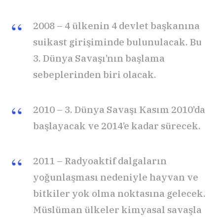
2008 – 4 ülkenin 4 devlet başkanına
suikast girişiminde bulunulacak. Bu
3. Dünya Savaşı’nın başlama
sebeplerinden biri olacak.
2010 – 3. Dünya Savaşı Kasım 2010’da
başlayacak ve 2014’e kadar sürecek.
2011 – Radyoaktif dalgaların
yoğunlaşması nedeniyle hayvan ve
bitkiler yok olma noktasına gelecek.
Müslüman ülkeler kimyasal savaşla