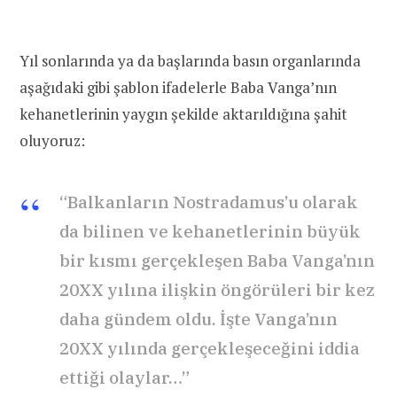
Yıl sonlarında ya da başlarında basın organlarında
aşağıdaki gibi şablon ifadelerle Baba Vanga’nın
kehanetlerinin yaygın şekilde aktarıldığına şahit
oluyoruz:
“Balkanların Nostradamus’u olarak
da bilinen ve kehanetlerinin büyük
bir kısmı gerçekleşen Baba Vanga’nın
20XX yılına ilişkin öngörüleri bir kez
daha gündem oldu. İşte Vanga’nın
20XX yılında gerçekleşeceğini iddia
ettiği olaylar…”