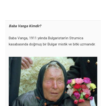
Baba Vanga Kimdir?
Baba Vanga, 1911 yılında Bulgaristan’ın Strumica
kasabasında doğmuş bir Bulgar mistik ve bitki uzmanıdır.