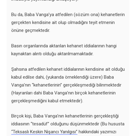
Bu da, Baba Vanga’ya atfedilen (sözüm ona) kehanetlerin
gerçekten kendisine ait olup olmadığını teyit etmenin
önüne geçmektedir.
Basın organlarında aktarılan kehanet iddialarının hangi
kaynaktan alıntı olduğu aktarılmamaktadır.
Şahsına atfedilen kehanet iddialarının kendisine ait olduğu
kabul edilse dahi, (yukarıda örneklendiği üzere) Baba
Vanga’nın “kehanetlerinin” gerçekleşmediği bilinmektedir
(Hayranları dahi Baba Vanga’nın birçok kehanetlerinin
gerçekleşmediğini kabul etmektedir).
Birçok kişi, Baba Vanga’nın kehanetlerinin gerçekleştiği
iddiasının “tesadüf” olduğunu düşünmektedir (Bu hususta
“Teksaslı Keskin Nişancı Yanılgısı”
hakkındaki yazımızı