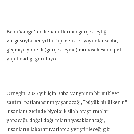
Baba Vanga’nın kehanetlerinin gerçekleştiği
vurgusuyla her yıl bu tip içerikler yayımlansa da,
geçmişe yönelik (gerçekleşme) muhasebesinin pek
yapılmadığı görülüyor.
Örneğin, 2023 yılı için Baba Vanga’nın bir nükleer
santral patlamasının yaşanacağı, “büyük bir ülkenin”
insanlar üzerinde biyolojik silah araştırmaları
yapacağı, doğal doğumların yasaklanacağı,
insanların laboratuvarlarda yetiştirileceği gibi