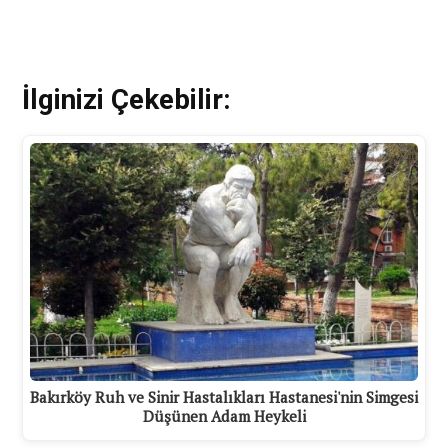
İlginizi Çekebilir:
Bakırköy Ruh ve Sinir Hastalıkları Hastanesi'nin Simgesi
Düşünen Adam Heykeli