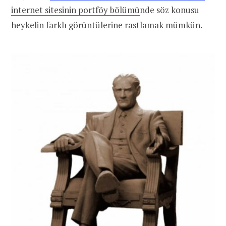
internet sitesinin portföy bölümü
nde söz konusu
heykelin farklı görüntülerine rastlamak mümkün.