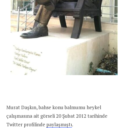
Murat Daşkın, bahse konu balmumu heykel
çalışmasına ait görseli 20 Şubat 2012 tarihinde
Twitter profilinde
paylaşmıştı
.