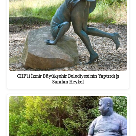
CHP'li İzmir Büyükşehir Belediyesi'nin Yaptırdığı
Sanılan Heykel