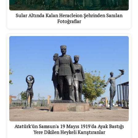
Sular Altında Kalan Heracleion Şehrinden Sanılan
Fotoğraflar
Atatürk'ün Samsun'a 19 Mayıs 1919'da Ayak Bastığı
Yere Dikilen Heykeli Karıştıranlar