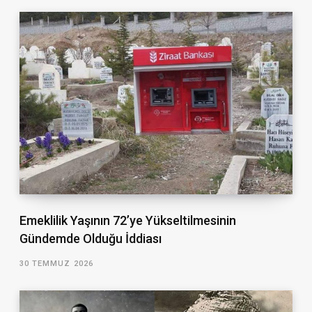
Emeklilik Yaşının 72’ye Yükseltilmesinin
Gündemde Olduğu İddiası
30 TEMMUZ 2026