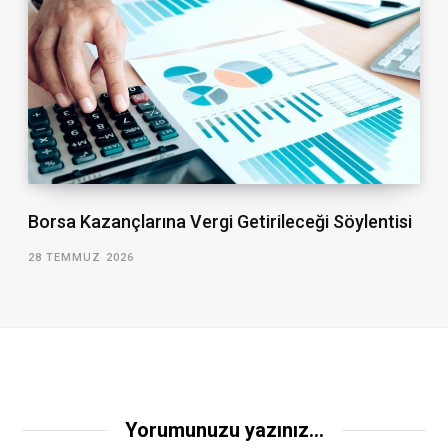
Borsa Kazançlarına Vergi Getirileceği Söylentisi
28 TEMMUZ 2026
Yorumunuzu yazınız...