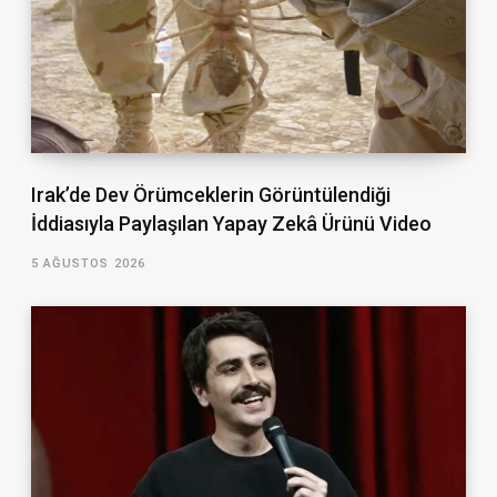
Irak’de Dev Örümceklerin Görüntülendiği
İddiasıyla Paylaşılan Yapay Zekâ Ürünü Video
5 AĞUSTOS 2026