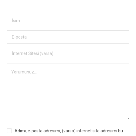
Adımı, e-posta adresimi, (varsa) internet site adresimi bu