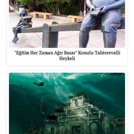
"Eğitim Her Zaman Ağır Basar" Konulu Tahterevalli
Heykeli