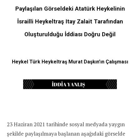
Paylaşılan Görseldeki Atatürk Heykelinin
İsrailli Heykeltraş Itay Zalait Tarafından
Oluşturulduğu İddiası Doğru Değil
Heykel Türk Heykeltraş Murat Daşkın’ın Çalışması
23 Haziran 2021 tarihinde sosyal medyada yaygın
şekilde paylaşılmaya başlanan aşağıdaki görselde