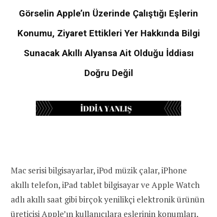
Görselin Apple’ın Üzerinde Çalıştığı
Eşlerin
Konumu, Ziyaret Ettikleri Yer Hakkında Bilgi
Sunacak Akıllı Alyansa Ait Olduğu İddiası
Doğru Değil
Mac serisi bilgisayarlar, iPod müzik çalar, iPhone
akıllı telefon, iPad tablet bilgisayar ve Apple Watch
adlı akıllı saat gibi birçok yenilikçi elektronik ürünün
üreticisi Apple’ın kullanıcılara eşlerinin konumları,