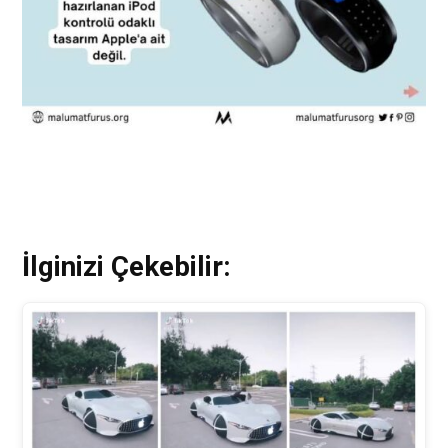
İlginizi Çekebilir: