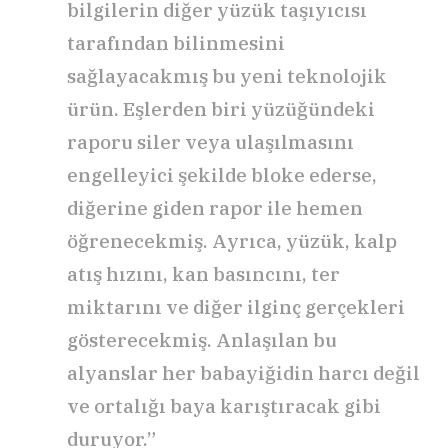
bilgilerin diğer yüzük taşıyıcısı
tarafından bilinmesini
sağlayacakmış bu yeni teknolojik
ürün. Eşlerden biri yüzüğündeki
raporu siler veya ulaşılmasını
engelleyici şekilde bloke ederse,
diğerine giden rapor ile hemen
öğrenecekmiş. Ayrıca, yüzük, kalp
atış hızını, kan basıncını, ter
miktarını ve diğer ilginç gerçekleri
gösterecekmiş. Anlaşılan bu
alyanslar her babayiğidin harcı değil
ve ortalığı baya karıştıracak gibi
duruyor.”