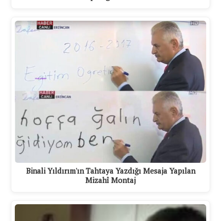
Binali Yıldırım'ın Tahtaya Yazdığı Mesaja Yapılan
Mizahî Montaj