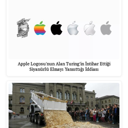
Apple Logosu'nun Alan Turing'in İntihar Ettiği
Siyanürlü Elmayı Yansıttığı İddiası