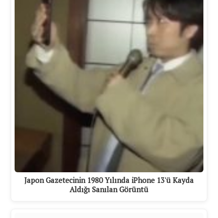
Japon Gazetecinin 1980 Yılında iPhone 13'ü Kayda
Aldığı Sanılan Görüntü