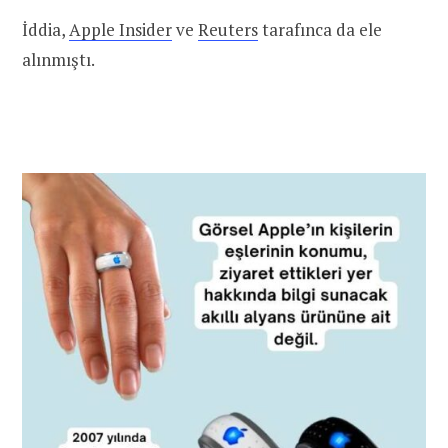
İddia,
Apple Insider
ve
Reuters
tarafınca da ele
alınmıştı.