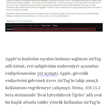
Apple’ın kaybolan eşyaları bulmayı sağlayan AirTag
adlı ürünü, veri sahiplerinin mahremiyet açısından
endişelenmesine
yol açmıştı
. Apple, güvenlik
endişelerini gidermek üzere AirTag’in takip amaçlı
kullanımını engellemeye çalışmıştı. Firma, iOS 15.2
beta sürümünde ‘Beni İzleyebilecek Öğeler’ adlı yeni
bir başlık altında takibe yönelik kullanılan AirTag’in