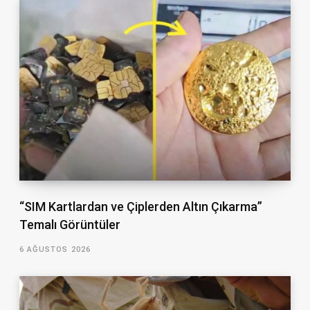
“SIM Kartlardan ve Çiplerden Altın Çıkarma”
Temalı Görüntüler
6 AĞUSTOS 2026