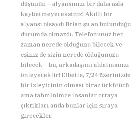
düşünün – alyansınızı bir daha asla
kaybetmeyeceksiniz! Akıllı bir
alyansı olsaydı Brian şu an bulunduğu
durumda olmazdı. Telefonunuz her
zaman nerede olduğunu bilecek ve
eşiniz de sizin nerede olduğunuzu
bilecek – bu, arkadaşımı aldatmanızı
önleyecektir! Elbette, 7/24 üzerinizde
bir izleyicinin olması biraz ürkütücü
ama tahminimce insanlar ortaya
çıktıkları anda bunlar için sıraya
girecekler.