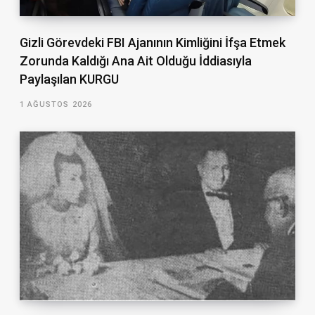
Gizli Görevdeki FBI Ajanının Kimliğini İfşa Etmek
Zorunda Kaldığı Ana Ait Olduğu İddiasıyla
Paylaşılan KURGU
1 AĞUSTOS 2026