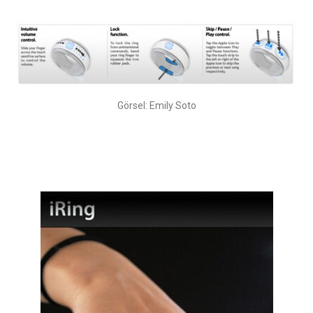
Görsel: Emily Soto