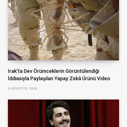
Irak’ta Dev Örümceklerin Görüntülendiği
İddiasıyla Paylaşılan Yapay Zekâ Ürünü Video
5 AĞUSTOS 2026