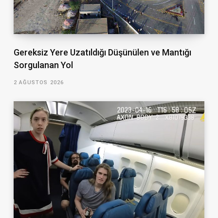
Gereksiz Yere Uzatıldığı Düşünülen ve Mantığı
Sorgulanan Yol
2 AĞUSTOS 2026