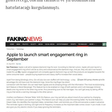
hatırlatacağı kurgulanmıştı.