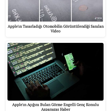
Apple'ın Tasarladığı Otomobilin Görüntülendiği Sanılan
Video
Apple'ın Açığını Bulan Görme Engelli Genç Konulu
Asparagas Haber