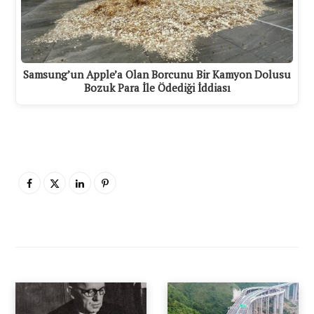
Samsung’un Apple’a Olan Borcunu Bir Kamyon Dolusu
Bozuk Para İle Ödediği İddiası