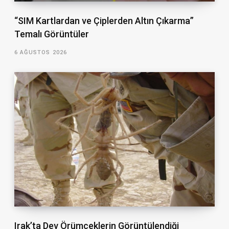
“SIM Kartlardan ve Çiplerden Altın Çıkarma”
Temalı Görüntüler
6 AĞUSTOS 2026
Irak’ta Dev Örümceklerin Görüntülendiği