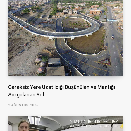
Gereksiz Yere Uzatıldığı Düşünülen ve Mantığı
Sorgulanan Yol
2 AĞUSTOS 2026