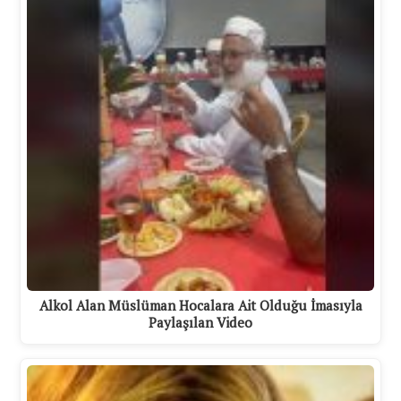
Alkol Alan Müslüman Hocalara Ait Olduğu İmasıyla
Paylaşılan Video