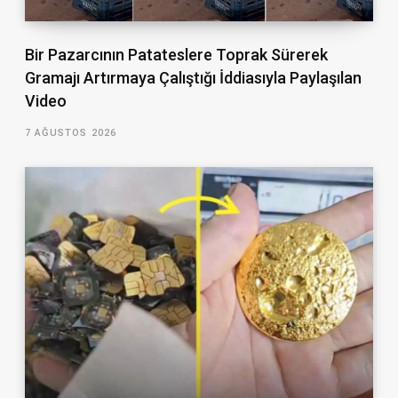
Bir Pazarcının Patateslere Toprak Sürerek
Gramajı Artırmaya Çalıştığı İddiasıyla Paylaşılan
Video
7 AĞUSTOS 2026