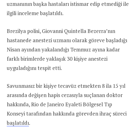
uzmanının başka hastaları istismar edip etmediği ile
ilgili inceleme başlatıldı.
Brezilya polisi, Giovanni Quintella Bezerra’nın
hastanede anestezi uzmanı olarak göreve başladığı
Nisan ayından yakalandığı Temmuz ayına kadar
farklı birimlerde yaklaşık 30 kişiye anestezi
uyguladığını tespit etti.
Savunmasız bir kişiye tecavüz etmekten 8 ila 15 yıl
arasında değişen hapis cezasıyla suçlanan doktor
hakkında, Rio de Janeiro Eyaleti Bölgesel Tıp
Konseyi tarafından hakkında görevden ihraç süreci
başlatıldı
.