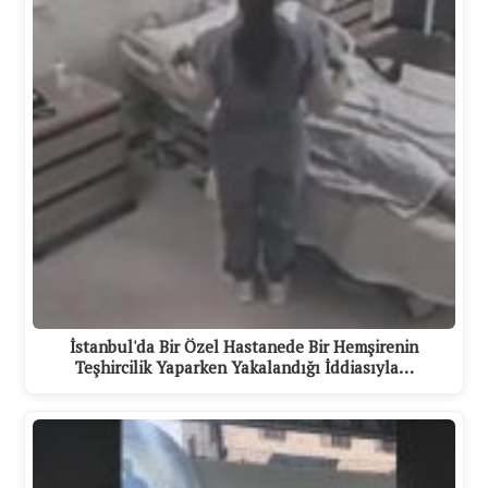
İstanbul'da Bir Özel Hastanede Bir Hemşirenin
Teşhircilik Yaparken Yakalandığı İddiasıyla…