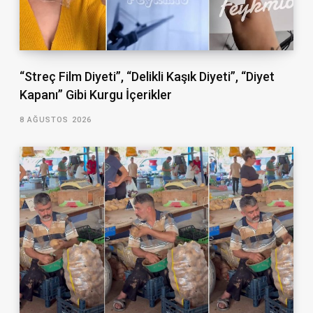
“Streç Film Diyeti”, “Delikli Kaşık Diyeti”, “Diyet
Kapanı” Gibi Kurgu İçerikler
8 AĞUSTOS 2026