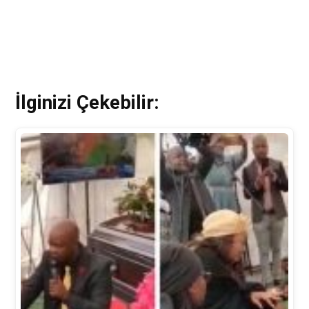
İlginizi Çekebilir: