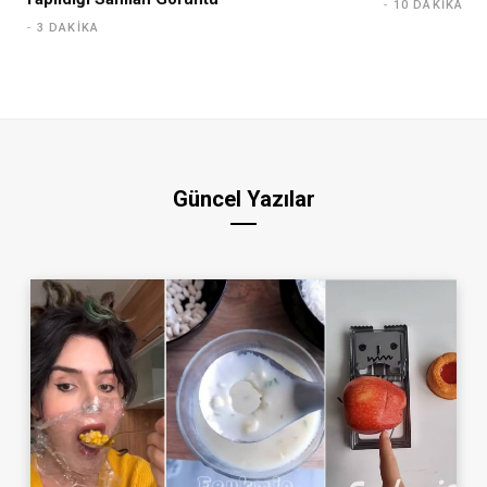
10 DAKIKA
3 DAKIKA
Güncel Yazılar