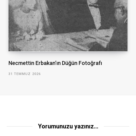
Necmettin Erbakan’ın Düğün Fotoğrafı
31 TEMMUZ 2026
Yorumunuzu yazınız...