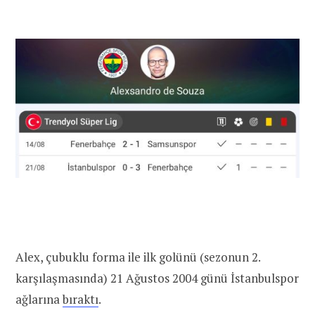
Alex, çubuklu forma ile ilk golünü (sezonun 2.
karşılaşmasında) 21 Ağustos 2004 günü İstanbulspor
ağlarına
bıraktı
.