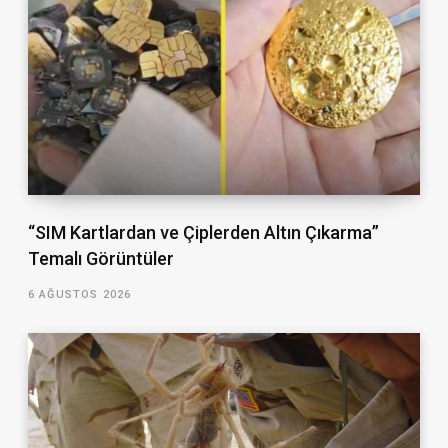
“SIM Kartlardan ve Çiplerden Altın Çıkarma”
Temalı Görüntüler
6 AĞUSTOS 2026