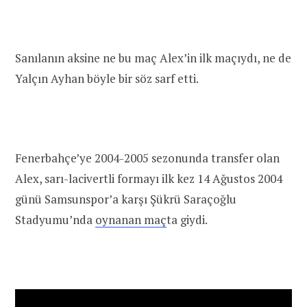
Sanılanın aksine ne bu maç Alex’in ilk maçıydı, ne de
Yalçın Ayhan böyle bir söz sarf etti.
Fenerbahçe’ye 2004-2005 sezonunda transfer olan
Alex, sarı-lacivertli formayı ilk kez 14 Ağustos 2004
günü Samsunspor’a karşı Şükrü Saraçoğlu
Stadyumu’nda
oynanan maç
ta giydi.