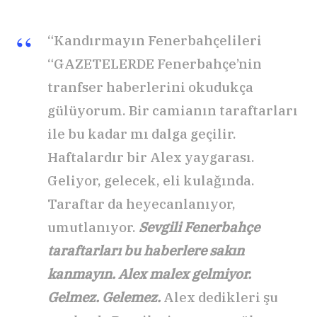
“Kandırmayın Fenerbahçelileri
“GAZETELERDE Fenerbahçe’nin
tranfser haberlerini okudukça
gülüyorum. Bir camianın taraftarları
ile bu kadar mı dalga geçilir.
Haftalardır bir Alex yaygarası.
Geliyor, gelecek, eli kulağında.
Taraftar da heyecanlanıyor,
umutlanıyor.
Sevgili Fenerbahçe
taraftarları bu haberlere sakın
kanmayın. Alex malex gelmiyor.
Gelmez. Gelemez.
Alex dedikleri şu