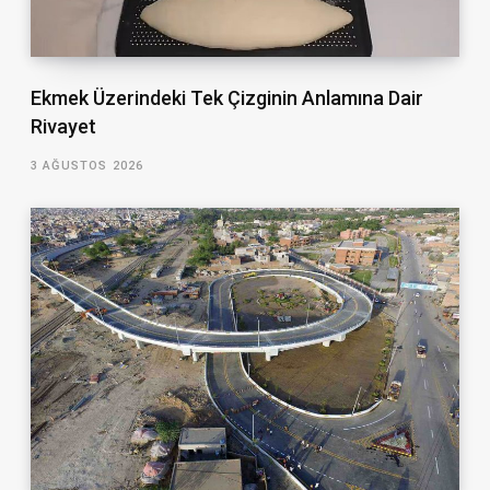
Ekmek Üzerindeki Tek Çizginin Anlamına Dair
Rivayet
3 AĞUSTOS 2026