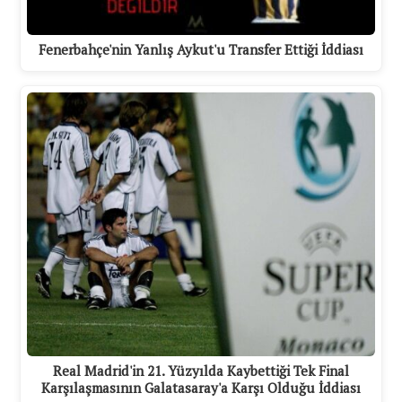
Fenerbahçe'nin Yanlış Aykut'u Transfer Ettiği İddiası
Real Madrid'in 21. Yüzyılda Kaybettiği Tek Final
Karşılaşmasının Galatasaray'a Karşı Olduğu İddiası