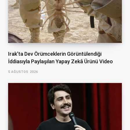
Irak’ta Dev Örümceklerin Görüntülendiği
İddiasıyla Paylaşılan Yapay Zekâ Ürünü Video
5 AĞUSTOS 2026