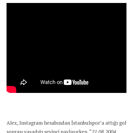
Alex, Instagram hesabından İstanbulspor’a attığı gol
sonrası yaşadığı sevinci paylaşırken, “
21.08.2004