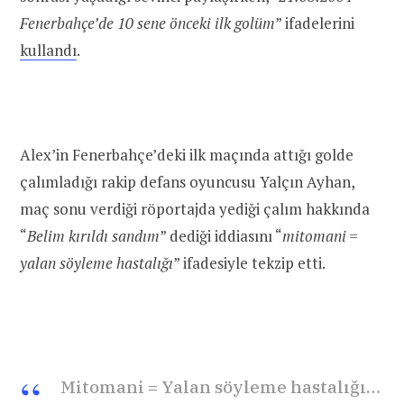
Fenerbahçe’de 10 sene önceki ilk golüm
” ifadelerini
kullandı
.
Alex’in Fenerbahçe’deki ilk maçında attığı golde
çalımladığı rakip defans oyuncusu Yalçın Ayhan,
maç sonu verdiği röportajda yediği çalım hakkında
“
Belim kırıldı sandım
” dediği iddiasını “
mitomani =
yalan söyleme hastalığı
” ifadesiyle tekzip etti.
Mitomani = Yalan söyleme hastalığı…