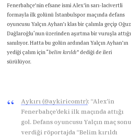
Fenerbahçe’nin efsane ismi Alex’in sarı-lacivertli
formayla ilk golünü İstanbulspor maçında defans
oyuncusu Yalçın Ayhan’ı klas bir çalımla geçip
Oğuz
Dağlaroğlu
‘nun üzerinden aşırtma bir vuruşla attığı
sanılıyor. Hatta bu golün ardından Yalçın Ayhan’ın
yediği çalım için “
belim kırıldı
” dediği de ileri
sürülüyor.
Aykırı (@aykiricomtr)
: “Alex’in
Fenerbahçe’deki ilk maçında attığı
gol. Defans oyuncusu Yalçın maç sonu
verdiği röportajda “Belim kırıldı