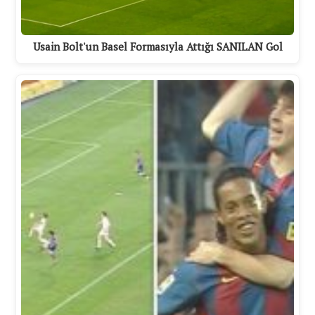
Usain Bolt'un Basel Formasıyla Attığı SANILAN Gol