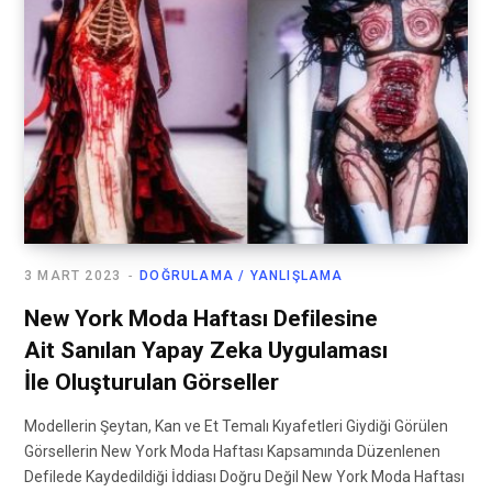
3 MART 2023
DOĞRULAMA / YANLIŞLAMA
New York Moda Haftası Defilesine
Ait Sanılan Yapay Zeka Uygulaması
İle Oluşturulan Görseller
Modellerin Şeytan, Kan ve Et Temalı Kıyafetleri Giydiği Görülen
Görsellerin New York Moda Haftası Kapsamında Düzenlenen
Defilede Kaydedildiği İddiası Doğru Değil New York Moda Haftası