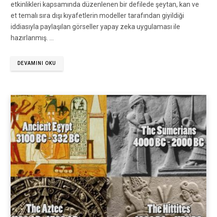
etkinlikleri kapsamında düzenlenen bir defilede şeytan, kan ve
et temalı sıra dışı kıyafetlerin modeller tarafından giyildiği
iddiasıyla paylaşılan görseller yapay zeka uygulaması ile
hazırlanmış. …
DEVAMINI OKU