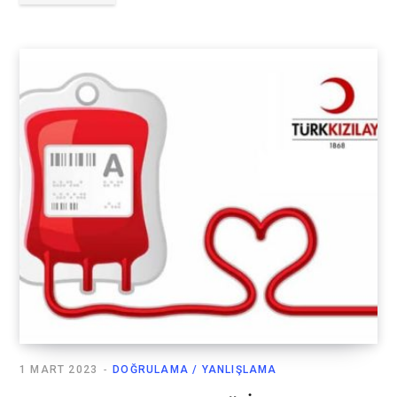
1 MART 2023
DOĞRULAMA / YANLIŞLAMA