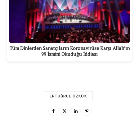
Tüm Dinlerden Sanatçıların Koronavirüse Karşı Allah’ın
99 İsmini Okuduğu İddiası
ERTUĞRUL ÖZKÖK