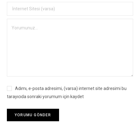
Adımı, e-posta adresimi, (varsa) internet site adresimi bu
tarayıcıda sonraki yorumum için kaydet