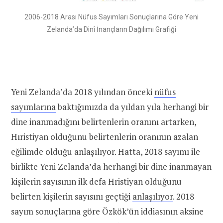
2006-2018 Arası Nüfus Sayımları Sonuçlarına Göre Yeni
Zelanda’da Dinî İnançların Dağılımı Grafiği
Yeni Zelanda’da 2018 yılından önceki
nüfus
sayımlarına
baktığımızda da yıldan yıla herhangi bir
dine inanmadığını belirtenlerin oranını artarken,
Hıristiyan olduğunu belirtenlerin oranının azalan
eğilimde olduğu anlaşılıyor. Hatta, 2018 sayımı ile
birlikte Yeni Zelanda’da herhangi bir dine inanmayan
kişilerin sayısının ilk defa Hristiyan olduğunu
belirten kişilerin sayısını geçtiği
anlaşılıyor
. 2018
sayım sonuçlarına göre Özkök’ün iddiasının aksine