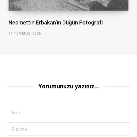
Necmettin Erbakan’ın Düğün Fotoğrafı
31 TEMMUZ 2026
Yorumunuzu yazınız...