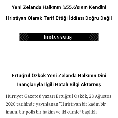
Yeni Zelanda Halkının %55.6’sının Kendini
Hristiyan Olarak Tarif Ettiği İddiası Doğru Değil
Ertuğrul Özkök Yeni Zelanda Halkının Dini
İnançlarıyla İlgili Hatalı Bilgi Aktarmış
Hürriyet Gazetesi yazarı Ertuğrul Özkök, 28 Ağustos
2020 tarihinde yayınlanan “Hıristiyan bir kadın bir
imam, bir polis bir hakim ve iki cümle” başlıklı