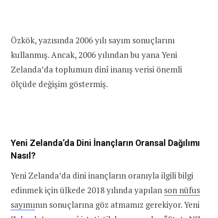
Özkök, yazısında 2006 yılı sayım sonuçlarını
kullanmış. Ancak, 2006 yılından bu yana Yeni
Zelanda’da toplumun dinî inanış verisi önemli
ölçüde değişim göstermiş.
Yeni Zelanda’da Dini İnançların Oransal Dağılımı
Nasıl?
Yeni Zelanda’da dini inançların oranıyla ilgili bilgi
edinmek için ülkede 2018 yılında yapılan
son nüfus
sayımı
nın sonuçlarına göz atmamız gerekiyor. Yeni