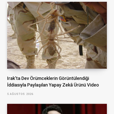
Irak’ta Dev Örümceklerin Görüntülendiği
İddiasıyla Paylaşılan Yapay Zekâ Ürünü Video
5 AĞUSTOS 2026