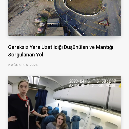
Gereksiz Yere Uzatıldığı Düşünülen ve Mantığı
Sorgulanan Yol
2 AĞUSTOS 2026