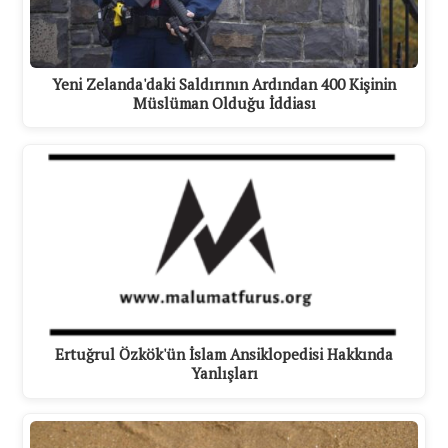
Yeni Zelanda'daki Saldırının Ardından 400 Kişinin
Müslüman Olduğu İddiası
Ertuğrul Özkök'ün İslam Ansiklopedisi Hakkında
Yanlışları