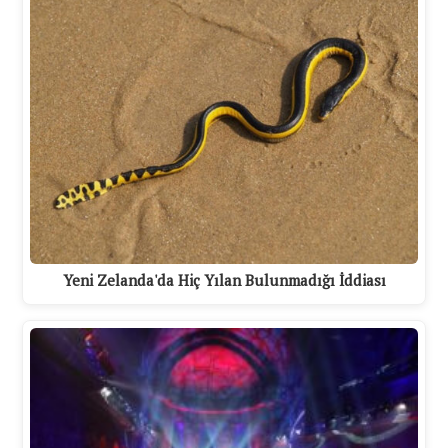
Yeni Zelanda'da Hiç Yılan Bulunmadığı İddiası