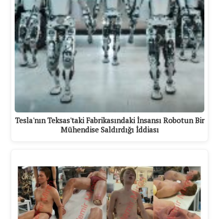
Tesla'nın Teksas'taki Fabrikasındaki İnsansı Robotun Bir
Mühendise Saldırdığı İddiası