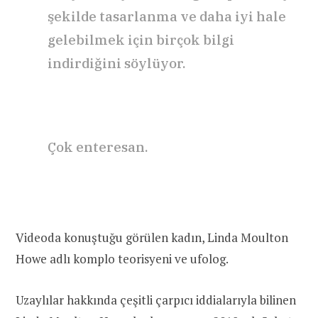
şekilde tasarlanma ve daha iyi hale
gelebilmek için birçok bilgi
indirdiğini söylüyor.
Çok enteresan.
Videoda konuştuğu görülen kadın, Linda Moulton
Howe adlı komplo teorisyeni ve ufolog.
Uzaylılar hakkında çeşitli çarpıcı iddialarıyla bilinen