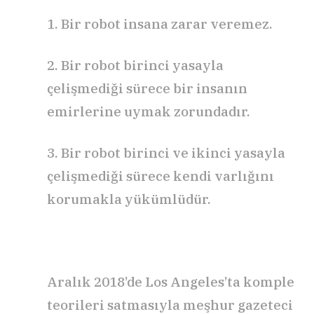
1. Bir robot insana zarar veremez.
2. Bir robot birinci yasayla
çelişmediği sürece bir insanın
emirlerine uymak zorundadır.
3. Bir robot birinci ve ikinci yasayla
çelişmediği sürece kendi varlığını
korumakla yükümlüdür.
Aralık 2018’de Los Angeles’ta komple
teorileri satmasıyla meşhur gazeteci