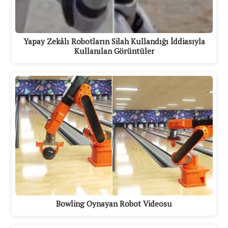
Yapay Zekâlı Robotların Silah Kullandığı İddiasıyla
Kullanılan Görüntüler
Bowling Oynayan Robot Videosu