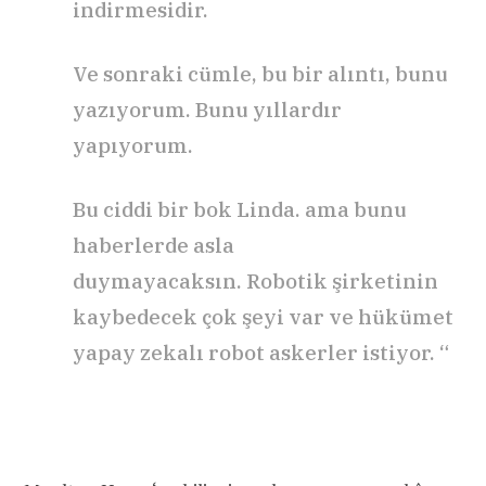
indirmesidir.
Ve sonraki cümle, bu bir alıntı, bunu
yazıyorum. Bunu yıllardır
yapıyorum.
Bu ciddi bir bok Linda. ama bunu
haberlerde asla
duymayacaksın. Robotik şirketinin
kaybedecek çok şeyi var ve hükümet
yapay zekalı robot askerler istiyor. “