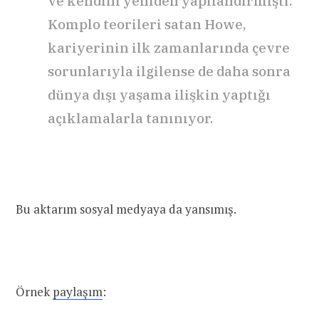
ve kendini yeniden yapılandırmıştı.
Komplo teorileri satan Howe,
kariyerinin ilk zamanlarında çevre
sorunlarıyla ilgilense de daha sonra
dünya dışı yaşama ilişkin yaptığı
açıklamalarla tanınıyor.
Bu aktarım sosyal medyaya da yansımış.
Örnek
paylaşım
: