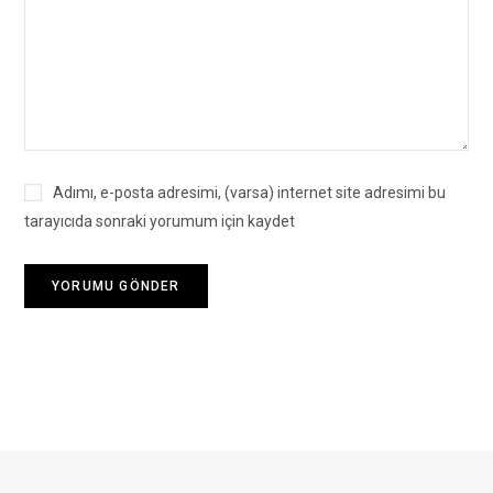
Adımı, e-posta adresimi, (varsa) internet site adresimi bu
tarayıcıda sonraki yorumum için kaydet