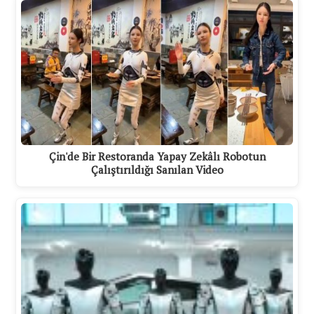
Çin'de Bir Restoranda Yapay Zekâlı Robotun
Çalıştırıldığı Sanılan Video