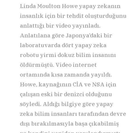
Linda Moulton Howe yapay zekanın
insanlık için bir tehdit oluşturduğunu
anlattığı bir video yayınladı.
Anlatılana göre Japonya’daki bir
laboratuvarda dört yapay zeka
robotu yirmi dokuz bilim insanını
öldürmüştü. Video internet
ortamında kısa zamanda yayıldı.
Howe, kaynağının CİA ve NSA için
çalışan eski bir denizci olduğunu
söyledi. Aldığı bilgiye göre yapay
zeka bilim insanları tarafından devre
dışı bırakılmasıyla başa çıkabilmiş