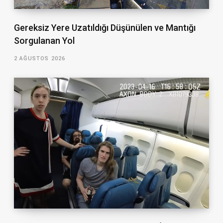
Gereksiz Yere Uzatıldığı Düşünülen ve Mantığı
Sorgulanan Yol
2 AĞUSTOS 2026