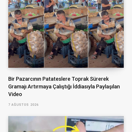
Bir Pazarcının Patateslere Toprak Sürerek
Gramajı Artırmaya Çalıştığı İddiasıyla Paylaşılan
Video
7 AĞUSTOS 2026