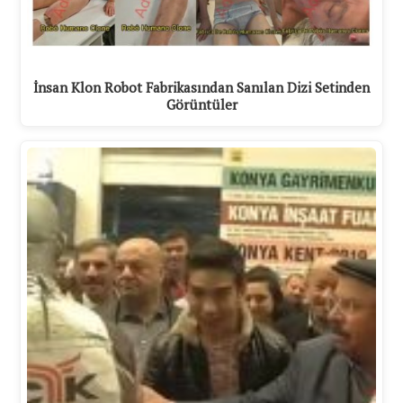
İnsan Klon Robot Fabrikasından Sanılan Dizi Setinden
Görüntüler