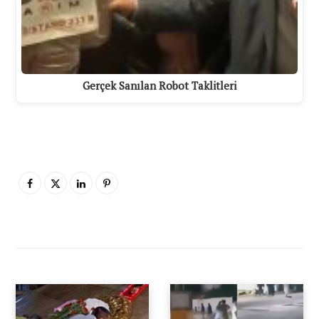
Gerçek Sanılan Robot Taklitleri