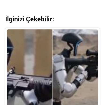
İlginizi Çekebilir: