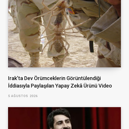
Irak’ta Dev Örümceklerin Görüntülendiği
İddiasıyla Paylaşılan Yapay Zekâ Ürünü Video
5 AĞUSTOS 2026