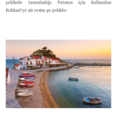
şeklinde tanımladığı Patmos için kullanılan
Kokkari’ye ait resim şu şekilde: