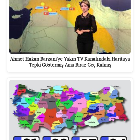
Ahmet Hakan Barzani'ye Yakın TV Kanalındaki Haritaya
Tepki Göstermiş Ama Biraz Geç Kalmış