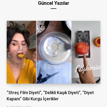
Güncel Yazılar
“Streç Film Diyeti”, “Delikli Kaşık Diyeti”, “Diyet
Kapanı” Gibi Kurgu İçerikler