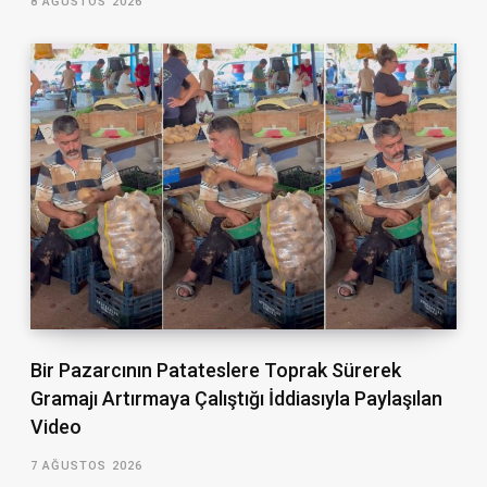
8 AĞUSTOS 2026
Bir Pazarcının Patateslere Toprak Sürerek
Gramajı Artırmaya Çalıştığı İddiasıyla Paylaşılan
Video
7 AĞUSTOS 2026