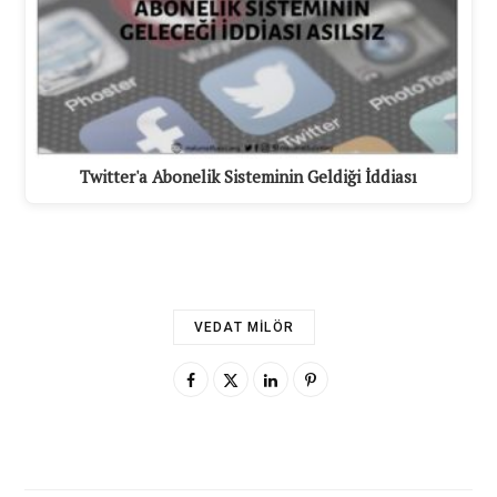
Twitter'a Abonelik Sisteminin Geldiği İddiası
VEDAT MILÖR