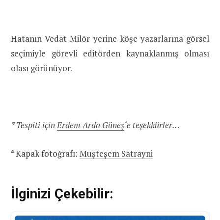
Hatanın Vedat Milör yerine köşe yazarlarına görsel
seçimiyle görevli editörden kaynaklanmış olması
olası görünüyor.
* Tespiti için
Erdem Arda Güneş
‘e teşekkürler…
* Kapak fotoğrafı:
Muşteşem Satrayni
İlginizi Çekebilir: