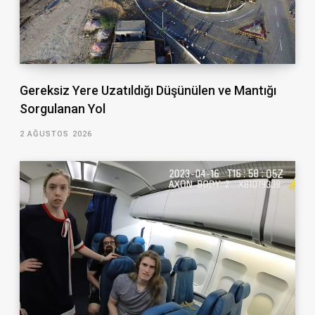
Gereksiz Yere Uzatıldığı Düşünülen ve Mantığı
Sorgulanan Yol
2 AĞUSTOS 2026