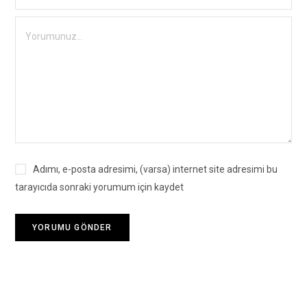
Adımı, e-posta adresimi, (varsa) internet site adresimi bu
tarayıcıda sonraki yorumum için kaydet