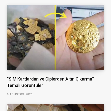
“SIM Kartlardan ve Çiplerden Altın Çıkarma”
Temalı Görüntüler
6 AĞUSTOS 2026