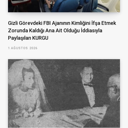
Gizli Görevdeki FBI Ajanının Kimliğini İfşa Etmek
Zorunda Kaldığı Ana Ait Olduğu İddiasıyla
Paylaşılan KURGU
1 AĞUSTOS 2026