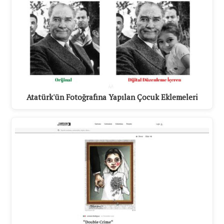
Atatürk'ün Fotoğrafına Yapılan Çocuk Eklemeleri