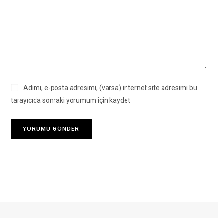
Adımı, e-posta adresimi, (varsa) internet site adresimi bu
tarayıcıda sonraki yorumum için kaydet