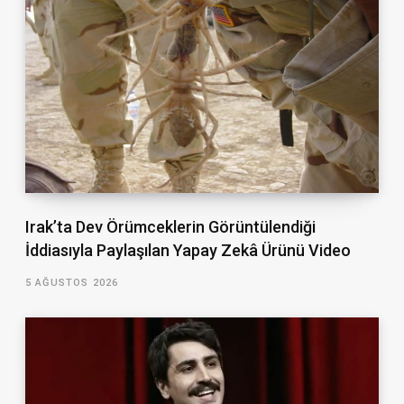
Irak’ta Dev Örümceklerin Görüntülendiği
İddiasıyla Paylaşılan Yapay Zekâ Ürünü Video
5 AĞUSTOS 2026