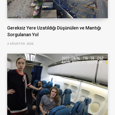
Gereksiz Yere Uzatıldığı Düşünülen ve Mantığı
Sorgulanan Yol
2 AĞUSTOS 2026