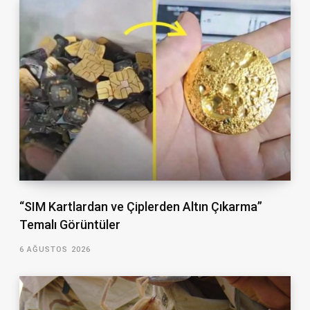
“SIM Kartlardan ve Çiplerden Altın Çıkarma”
Temalı Görüntüler
6 AĞUSTOS 2026