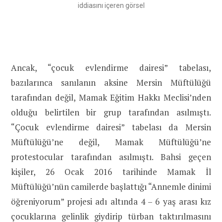
iddiasını içeren görsel
Ancak, “çocuk evlendirme dairesi” tabelası,
bazılarınca sanılanın aksine Mersin Müftülüğü
tarafından değil, Mamak Eğitim Hakkı Meclisi’nden
olduğu belirtilen bir grup tarafından asılmıştı.
“Çocuk evlendirme dairesi” tabelası da Mersin
Müftülüğü’ne değil, Mamak Müftülüğü’ne
protestocular tarafından asılmıştı. Bahsi geçen
kişiler, 26 Ocak 2016 tarihinde Mamak İl
Müftülüğü’nün camilerde başlattığı “Annemle dinimi
öğreniyorum” projesi adı altında 4 – 6 yaş arası kız
çocuklarına gelinlik giydirip türban taktırılmasını