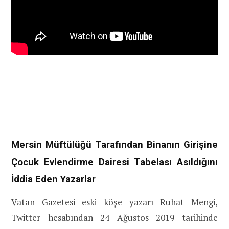
Mersin Müftülüğü Tarafından Binanın Girişine
Çocuk Evlendirme Dairesi Tabelası Asıldığını
İddia Eden Yazarlar
Vatan Gazetesi eski köşe yazarı Ruhat Mengi,
Twitter hesabından 24 Ağustos 2019 tarihinde