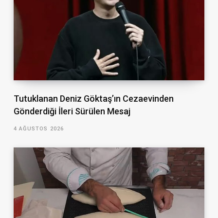
Tutuklanan Deniz Göktaş’ın Cezaevinden
Gönderdiği İleri Sürülen Mesaj
4 AĞUSTOS 2026