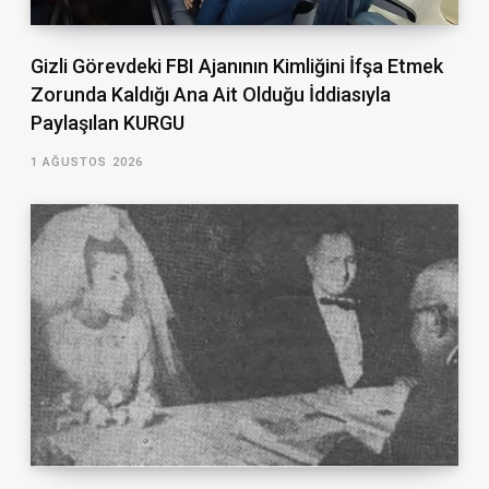
Gizli Görevdeki FBI Ajanının Kimliğini İfşa Etmek
Zorunda Kaldığı Ana Ait Olduğu İddiasıyla
Paylaşılan KURGU
1 AĞUSTOS 2026