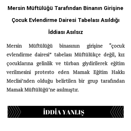
Mersin Müftülüğü Tarafından Binanın Girişine
Çocuk Evlendirme Dairesi Tabelası Asıldığı
İddiası Asılsız
Mersin Müftülüğü binasının girişine “çocuk
evlendirme dairesi” tabelası Müftülükçe değil, kız
çocuklarına gelinlik ve türban giydirilerek eğitim
verilmesini protesto eden Mamak Eğitim Hakkı
Meclisi’nden olduğu belirtilen bir grup tarafından
Mamak Müftülüğü’ne asılmıştır.