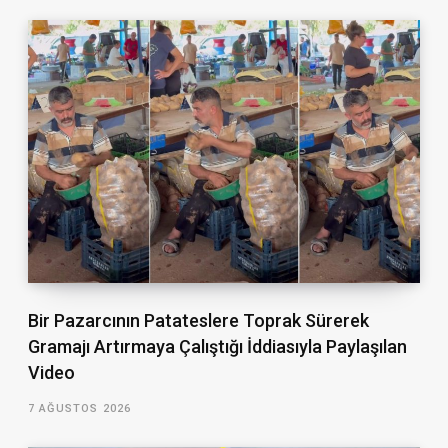
Bir Pazarcının Patateslere Toprak Sürerek
Gramajı Artırmaya Çalıştığı İddiasıyla Paylaşılan
Video
7 AĞUSTOS 2026