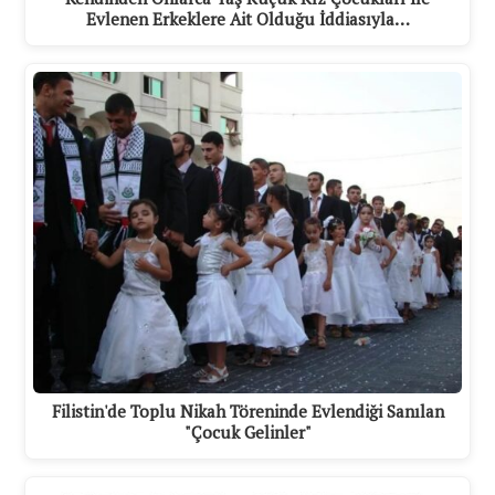
Evlenen Erkeklere Ait Olduğu İddiasıyla…
Filistin'de Toplu Nikah Töreninde Evlendiği Sanılan
"Çocuk Gelinler"