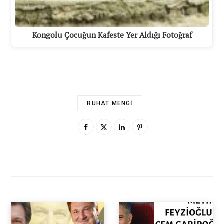
Kongolu Çocuğun Kafeste Yer Aldığı Fotoğraf
RUHAT MENGI