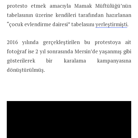
protesto etmek amacıyla Mamak Müftülüğü’nün
tabelasının üzerine kendileri tarafından hazırlanan
“çocuk evlendirme dairesi” tabelasını
yerleştirmişti
.
2016 yılında gerçekleştirilen bu protestoya ait
fotoğraf ise 2 yıl sonrasında Mersin’de yaşanmış gibi
gösterilerek bir karalama kampanyasına
dönüştürülmüş.