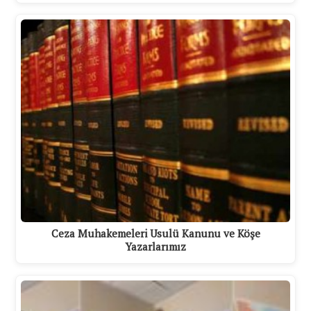
Ceza Muhakemeleri Usulü Kanunu ve Köşe
Yazarlarımız