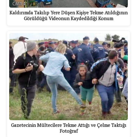
Kaldırımda Takılıp Yere Düşen Kişiye Tekme Atıldığının
Görüldüğü Videonun Kaydedildiği Konum
Gazetecinin Mültecilere Tekme Attığı ve Çelme Taktığı
Fotoğraf