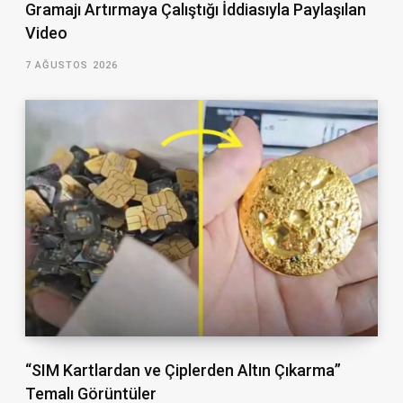
Gramajı Artırmaya Çalıştığı İddiasıyla Paylaşılan
Video
7 AĞUSTOS 2026
“SIM Kartlardan ve Çiplerden Altın Çıkarma”
Temalı Görüntüler