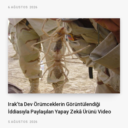
6 AĞUSTOS 2026
Irak’ta Dev Örümceklerin Görüntülendiği
İddiasıyla Paylaşılan Yapay Zekâ Ürünü Video
5 AĞUSTOS 2026