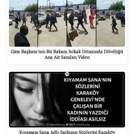
Gine Başkanı'nın Bir Bakanı Sokak Ortasında Dövdüğü
Ana Ait Sanılan Video
Kıyamam Sana Adlı Şarkının Sözlerini Karaköy