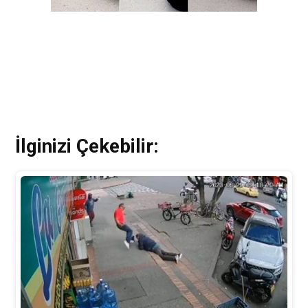
İlginizi Çekebilir: