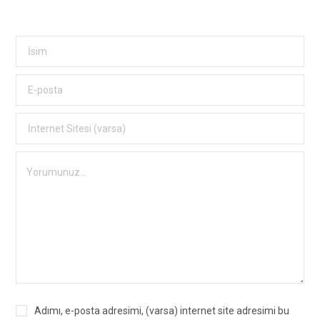
Adımı, e-posta adresimi, (varsa) internet site adresimi bu