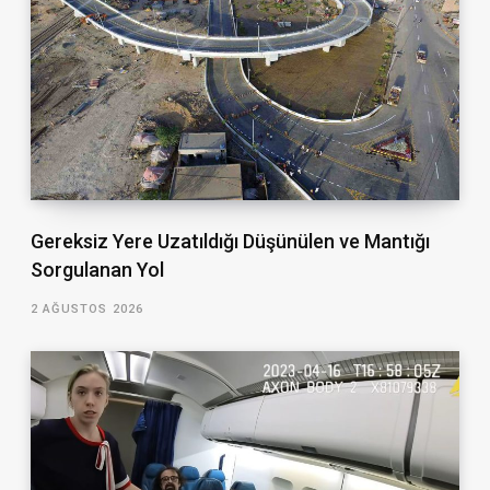
Gereksiz Yere Uzatıldığı Düşünülen ve Mantığı
Sorgulanan Yol
2 AĞUSTOS 2026