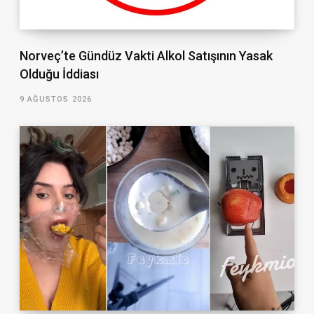
Norveç’te Gündüz Vakti Alkol Satışının Yasak
Olduğu İddiası
9 AĞUSTOS 2026