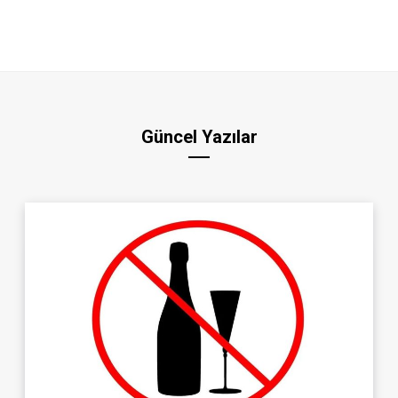
Güncel Yazılar