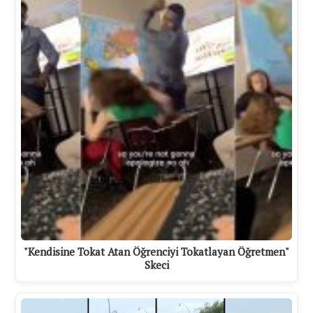
"Kendisine Tokat Atan Öğrenciyi Tokatlayan Öğretmen"
Skeci