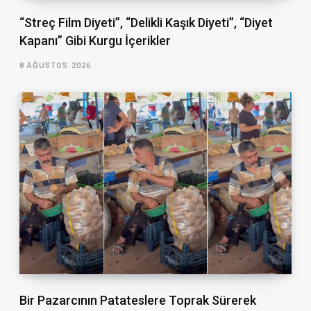
“Streç Film Diyeti”, “Delikli Kaşık Diyeti”, “Diyet
Kapanı” Gibi Kurgu İçerikler
8 AĞUSTOS 2026
Bir Pazarcının Patateslere Toprak Sürerek