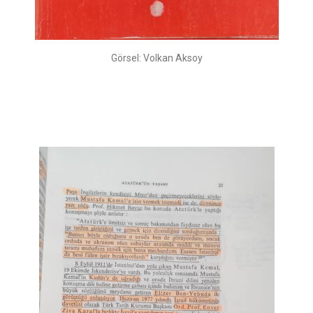
Görsel: Volkan Aksoy