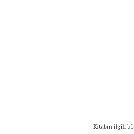
Kitabın ilgili 