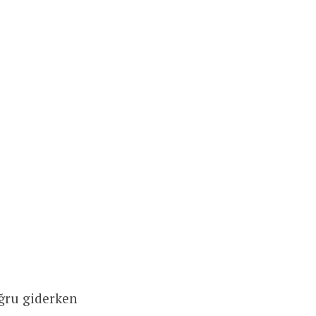
oğru giderken