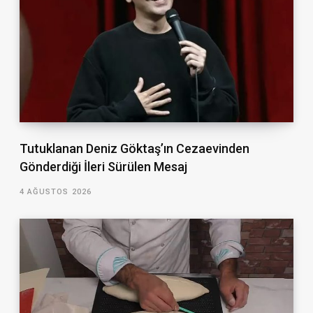
Tutuklanan Deniz Göktaş’ın Cezaevinden
Gönderdiği İleri Sürülen Mesaj
4 AĞUSTOS 2026