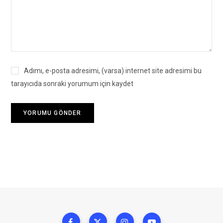
Adımı, e-posta adresimi, (varsa) internet site adresimi bu
tarayıcıda sonraki yorumum için kaydet