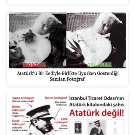
Atatürk’ü Bir Kediyle Birlikte Uyurken Gösterdiği
Sanılan Fotoğraf