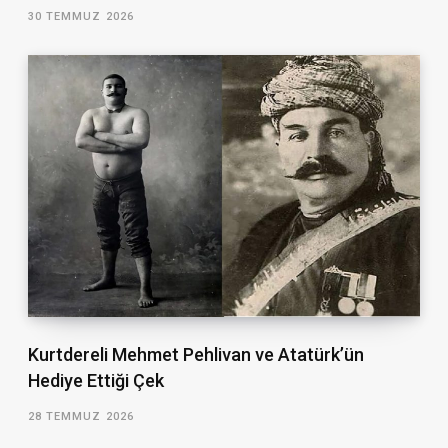
30 TEMMUZ 2026
Kurtdereli Mehmet Pehlivan ve Atatürk’ün
Hediye Ettiği Çek
28 TEMMUZ 2026