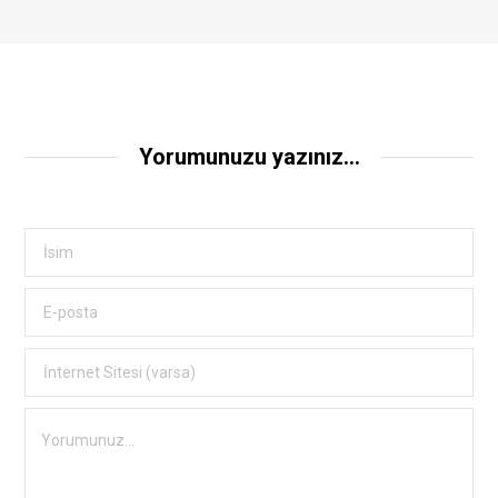
Yorumunuzu yazınız...