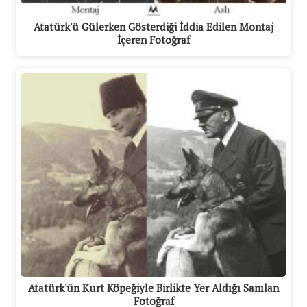
Atatürk'ü Gülerken Gösterdiği İddia Edilen Montaj
İçeren Fotoğraf
Atatürk'ün Kurt Köpeğiyle Birlikte Yer Aldığı Sanılan
Fotoğraf