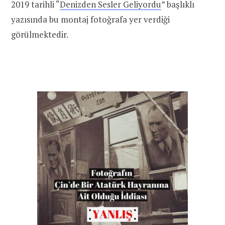
2019 tarihli “
Denizden Sesler Geliyordu
” başlıklı
yazısında bu montaj fotoğrafa yer verdiği
görülmektedir.