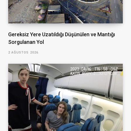
Gereksiz Yere Uzatıldığı Düşünülen ve Mantığı
Sorgulanan Yol
2 AĞUSTOS 2026