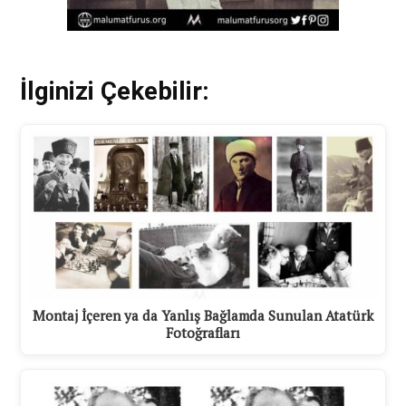
İlginizi Çekebilir:
Montaj İçeren ya da Yanlış Bağlamda Sunulan Atatürk
Fotoğrafları