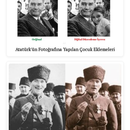
Atatürk'ün Fotoğrafına Yapılan Çocuk Eklemeleri