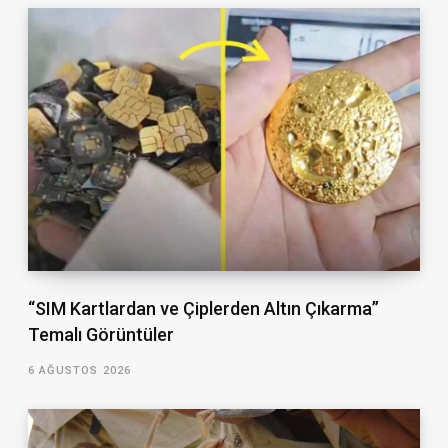
“SIM Kartlardan ve Çiplerden Altın Çıkarma”
Temalı Görüntüler
6 AĞUSTOS 2026