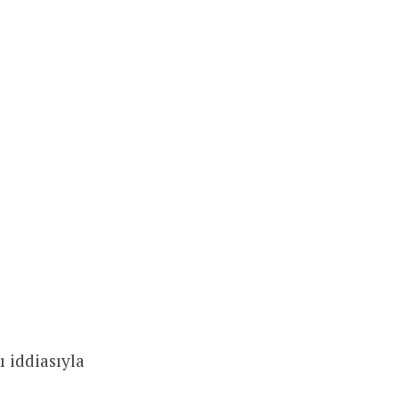
ı iddiasıyla