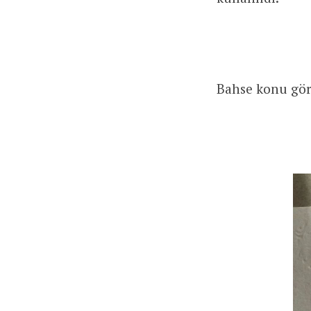
Bahse konu gör