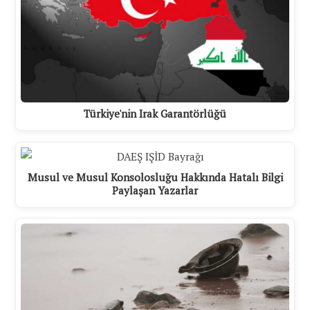
Türkiye'nin Irak Garantörlüğü
Musul ve Musul Konsolosluğu Hakkında Hatalı Bilgi
Paylaşan Yazarlar