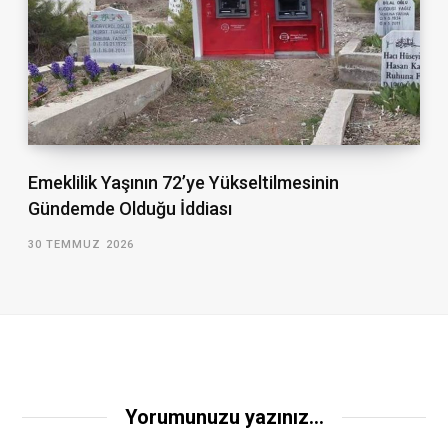
Emeklilik Yaşının 72’ye Yükseltilmesinin
Gündemde Olduğu İddiası
30 TEMMUZ 2026
Yorumunuzu yazınız...