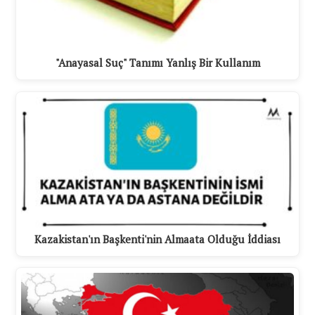
"Anayasal Suç" Tanımı Yanlış Bir Kullanım
Kazakistan'ın Başkenti'nin Almaata Olduğu İddiası