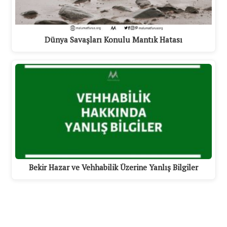
Dünya Savaşları Konulu Mantık Hatası
Bekir Hazar ve Vehhabilik Üzerine Yanlış Bilgiler