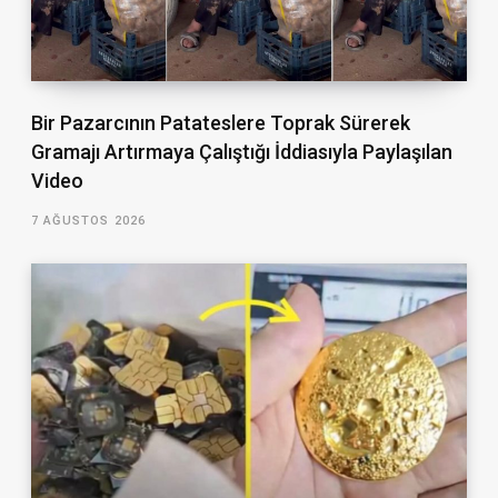
Bir Pazarcının Patateslere Toprak Sürerek
Gramajı Artırmaya Çalıştığı İddiasıyla Paylaşılan
Video
7 AĞUSTOS 2026