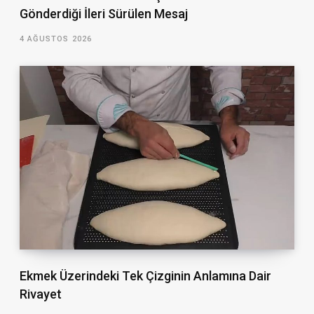
Gönderdiği İleri Sürülen Mesaj
4 AĞUSTOS 2026
Ekmek Üzerindeki Tek Çizginin Anlamına Dair
Rivayet