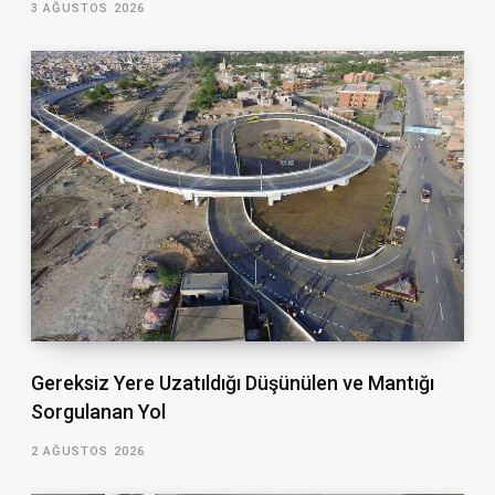
3 AĞUSTOS 2026
Gereksiz Yere Uzatıldığı Düşünülen ve Mantığı
Sorgulanan Yol
2 AĞUSTOS 2026