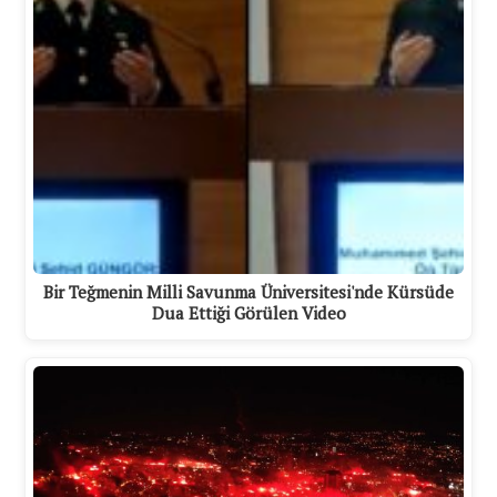
Bir Teğmenin Milli Savunma Üniversitesi'nde Kürsüde
Dua Ettiği Görülen Video