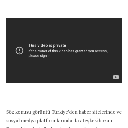
Söz konusu görüntü Türkiye’den haber sitelerinde ve
sosyal medya platformlarında da ateşkesi bozan