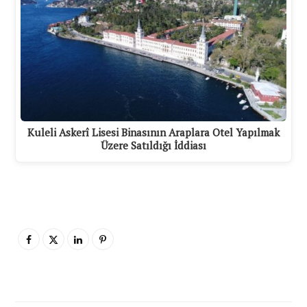
Kuleli Askerî Lisesi Binasının Araplara Otel Yapılmak
Üzere Satıldığı İddiası