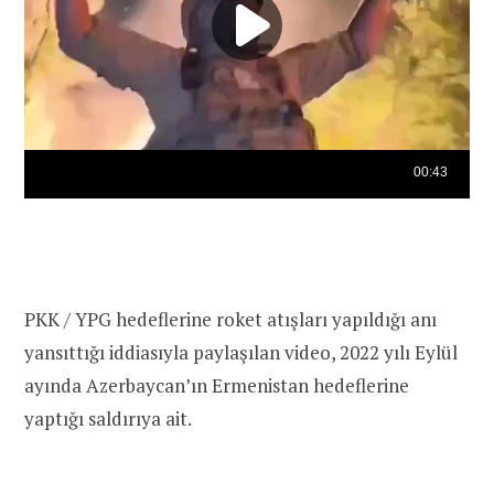
PKK / YPG hedeflerine roket atışları yapıldığı anı
yansıttığı iddiasıyla paylaşılan video, 2022 yılı Eylül
ayında Azerbaycan’ın Ermenistan hedeflerine
yaptığı saldırıya ait.