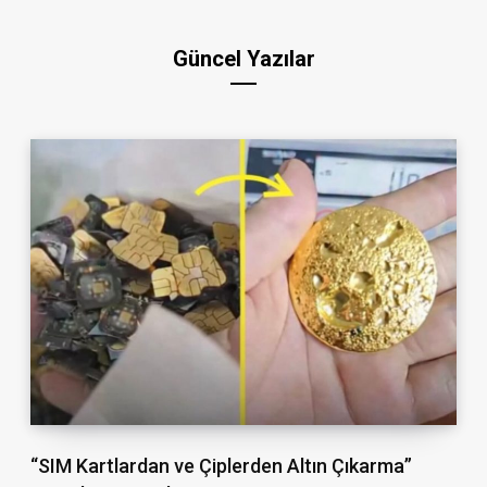
Güncel Yazılar
“SIM Kartlardan ve Çiplerden Altın Çıkarma”