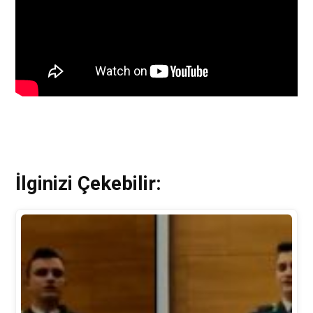
İlginizi Çekebilir: