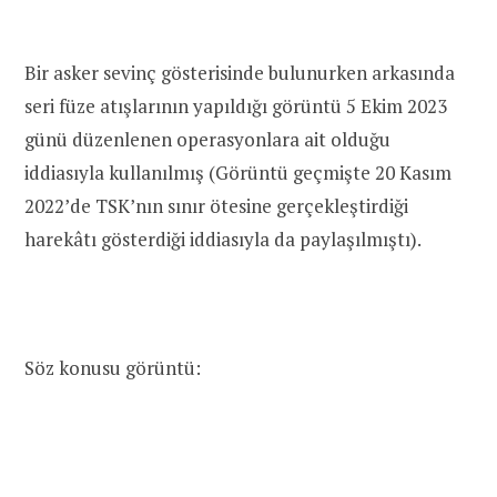
Bir asker sevinç gösterisinde bulunurken arkasında
seri füze atışlarının yapıldığı görüntü 5 Ekim 2023
günü düzenlenen operasyonlara ait olduğu
iddiasıyla kullanılmış (Görüntü geçmişte 20 Kasım
2022’de TSK’nın sınır ötesine gerçekleştirdiği
harekâtı gösterdiği iddiasıyla da paylaşılmıştı).
Söz konusu görüntü: