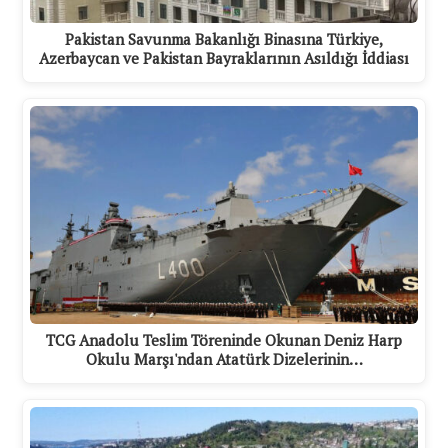
Pakistan Savunma Bakanlığı Binasına Türkiye,
Azerbaycan ve Pakistan Bayraklarının Asıldığı İddiası
TCG Anadolu Teslim Töreninde Okunan Deniz Harp
Okulu Marşı'ndan Atatürk Dizelerinin…