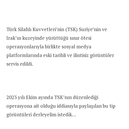
Türk Silahlı Kuvvetleri’nin (TSK) Suriye’nin ve
Irak’ın kuzeyinde yürüttüğü sınır ötesi
operasyonlarıyla birlikte sosyal medya
platformlarında eski tarihli ve ilintisiz görüntüler
servis edildi.
2023 yılı Ekim ayında TSK’nın düzenlediği
operasyona ait olduğu iddiasıyla paylaşılan bu tip
görüntüleri derleyelim istedik…