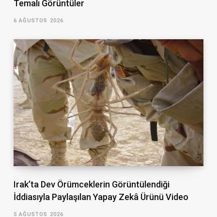
Temalı Görüntüler
6 AĞUSTOS 2026
Irak’ta Dev Örümceklerin Görüntülendiği
İddiasıyla Paylaşılan Yapay Zekâ Ürünü Video
5 AĞUSTOS 2026