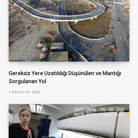
Gereksiz Yere Uzatıldığı Düşünülen ve Mantığı
Sorgulanan Yol
2 AĞUSTOS 2026