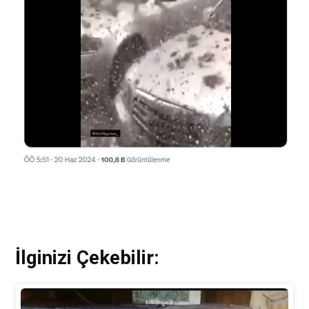
İlginizi Çekebilir: