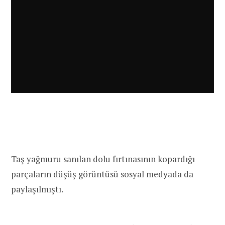
Taş yağmuru sanılan dolu fırtınasının kopardığı
parçaların düşüş görüntüsü sosyal medyada da
paylaşılmıştı.