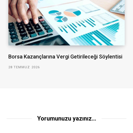
Borsa Kazançlarına Vergi Getirileceği Söylentisi
28 TEMMUZ 2026
Yorumunuzu yazınız...