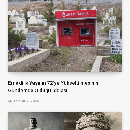
Emeklilik Yaşının 72’ye Yükseltilmesinin
Gündemde Olduğu İddiası
30 TEMMUZ 2026