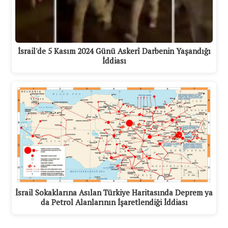
İsrail'de 5 Kasım 2024 Günü Askerî Darbenin Yaşandığı
İddiası
İsrail Sokaklarına Asılan Türkiye Haritasında Deprem ya
da Petrol Alanlarının İşaretlendiği İddiası