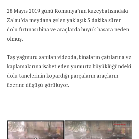
28 Mayıs 2019 günü Romanya’nın kuzeybatısındaki
Zalau’da meydana gelen yaklaşık 5 dakika süren
dolu fırtınası bina ve araçlarda büyük hasara neden
olmuş.
Taş yağmuru sanılan videoda, binaların çatılarına ve
kaplamalarına isabet eden yumurta büyüklüğündeki
dolu tanelerinin kopardığı parçaların araçların
üzerine düşüşü görülüyor.