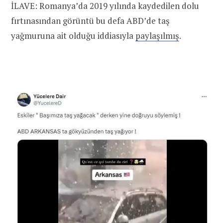
İLAVE: Romanya’da 2019 yılında kaydedilen dolu
fırtınasından görüntü bu defa ABD’de taş
yağmuruna ait olduğu iddiasıyla
paylaşılmış
.