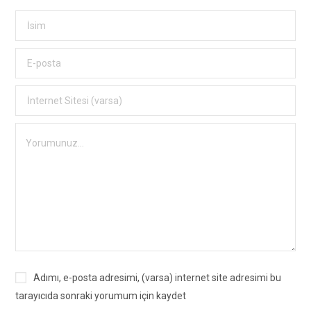
Adımı, e-posta adresimi, (varsa) internet site adresimi bu
tarayıcıda sonraki yorumum için kaydet