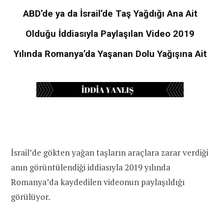
ABD’de ya da İsrail’de Taş Yağdığı Ana Ait
Olduğu İddiasıyla Paylaşılan Video 2019
Yılında Romanya’da Yaşanan Dolu Yağışına Ait
İsrail’de gökten yağan taşların araçlara zarar verdiği
anın görüntülendiği iddiasıyla 2019 yılında
Romanya’da kaydedilen videonun paylaşıldığı
görülüyor.