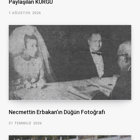
Paylaşılan KURGU
1 AĞUSTOS 2026
Necmettin Erbakan’ın Düğün Fotoğrafı
31 TEMMUZ 2026