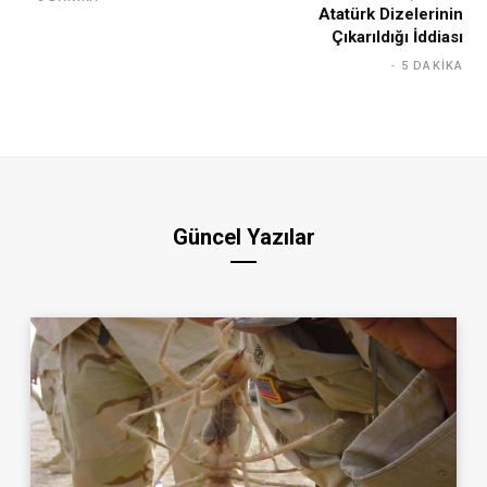
Atatürk Dizelerinin
Çıkarıldığı İddiası
5 DAKIKA
Güncel Yazılar