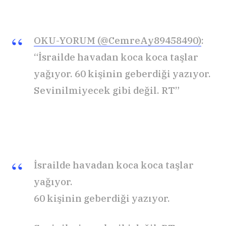
OKU-YORUM (@CemreAy89458490)
:
“İsrailde havadan koca koca taşlar
yağıyor. 60 kişinin geberdiği yazıyor.
Sevinilmiyecek gibi değil. RT”
İsrailde havadan koca koca taşlar
yağıyor.
60 kişinin geberdiği yazıyor.