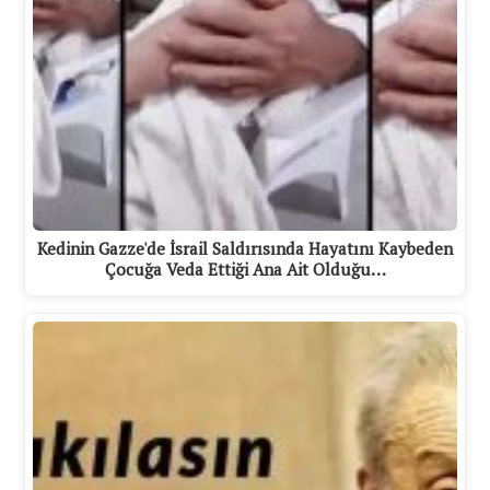
Kedinin Gazze'de İsrail Saldırısında Hayatını Kaybeden
Çocuğa Veda Ettiği Ana Ait Olduğu…