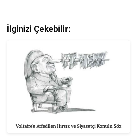
İlginizi Çekebilir:
Voltaire'e Atfedilen Hırsız ve Siyasetçi Konulu Söz