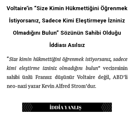
Voltaire’in “Size Kimin Hükmettiğini Öğrenmek
İstiyorsanız, Sadece Kimi Eleştirmeye İzniniz
Olmadığını Bulun” Sözünün Sahibi Olduğu
İddiası Asılsız
“
Size kimin hükmettiğini öğrenmek istiyorsanız, sadece
kimi eleştirme izniniz olmadığını bulun
” vecizesinin
sahibi ünlü Fransız düşünür Voltaire değil, ABD’li
neo-nazi yazar Kevin Alfred Strom’dur.