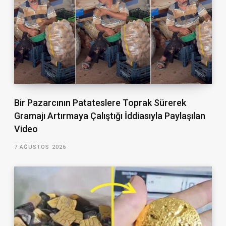
Bir Pazarcının Patateslere Toprak Sürerek
Gramajı Artırmaya Çalıştığı İddiasıyla Paylaşılan
Video
7 AĞUSTOS 2026