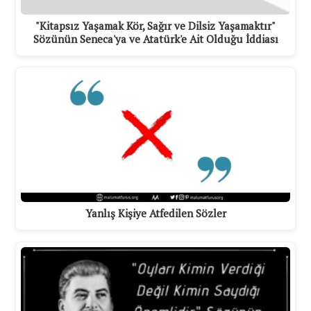
"Kitapsız Yaşamak Kör, Sağır ve Dilsiz Yaşamaktır"
Sözünün Seneca'ya ve Atatürk'e Ait Olduğu İddiası
Yanlış Kişiye Atfedilen Sözler