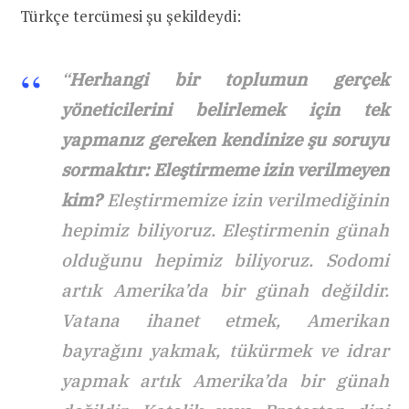
Türkçe tercümesi şu şekildeydi:
“
Herhangi bir toplumun gerçek
yöneticilerini belirlemek için tek
yapmanız gereken kendinize şu soruyu
sormaktır: Eleştirmeme izin verilmeyen
kim?
Eleştirmemize izin verilmediğinin
hepimiz biliyoruz. Eleştirmenin günah
olduğunu hepimiz biliyoruz. Sodomi
artık Amerika’da bir günah değildir.
Vatana ihanet etmek, Amerikan
bayrağını yakmak, tükürmek ve idrar
yapmak artık Amerika’da bir günah