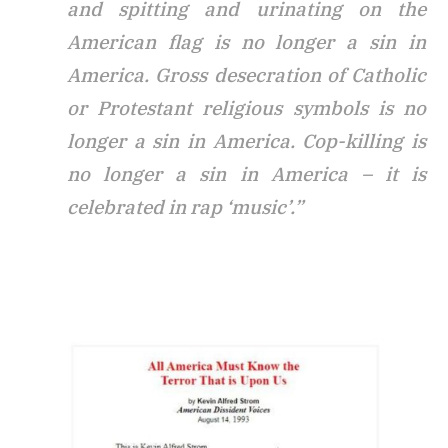
and spitting and urinating on the
American flag is no longer a sin in
America. Gross desecration of Catholic
or Protestant religious symbols is no
longer a sin in America. Cop-killing is
no longer a sin in America – it is
celebrated in rap ‘music’.”