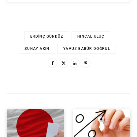
ERDINÇ GÜNDÜZ
HINCAL ULUÇ
SUNAY AKIN
YAVUZ BABÜR DOĞRUL