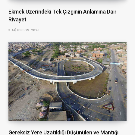
Ekmek Üzerindeki Tek Çizginin Anlamına Dair
Rivayet
3 AĞUSTOS 2026
Gereksiz Yere Uzatıldığı Düşünülen ve Mantığı