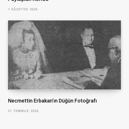
1 AĞUSTOS 2026
Necmettin Erbakan’ın Düğün Fotoğrafı
31 TEMMUZ 2026