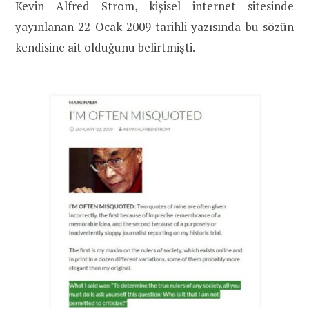
Kevin Alfred Strom, kişisel internet sitesinde
yayınlanan
22 Ocak 2009 tarihli yazısı
nda bu sözün
kendisine ait olduğunu belirtmişti.