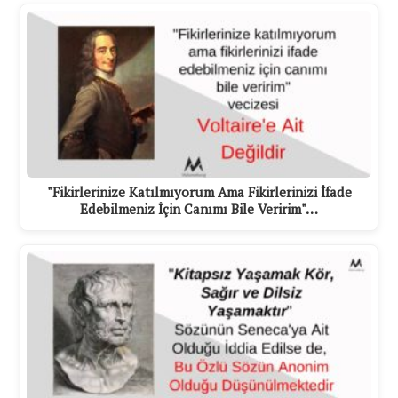
"Fikirlerinize Katılmıyorum Ama Fikirlerinizi İfade
Edebilmeniz İçin Canımı Bile Veririm"…