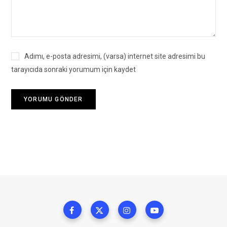
Adımı, e-posta adresimi, (varsa) internet site adresimi bu
tarayıcıda sonraki yorumum için kaydet