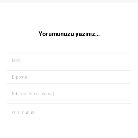
Yorumunuzu yazınız...