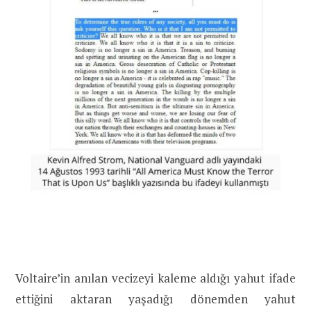
Voltaire’in anılan vecizeyi kaleme aldığı yahut ifade
ettiğini aktaran yaşadığı dönemden yahut