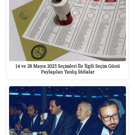
14 ve 28 Mayıs 2023 Seçimleri İle İlgili Seçim Günü
Paylaşılan Yanlış İddialar