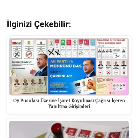
İlginizi Çekebilir:
Oy Pusulası Üzerine İşaret Koyulması Çağrısı İçeren
Yanıltma Girişimleri