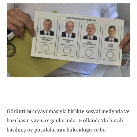
Görüntünün yayılmasıyla birlikte sosyal medyada ve
bazı basın yayın organlarında “Hollanda’da hatalı
basılmış oy pusulalarının bulunduğu ve bu