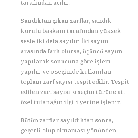
tarafından açılır.
Sandıktan çıkan zarflar, sandık
kurulu başkanı tarafından yüksek
sesle iki defa sayılır. İki sayım
arasında fark olursa, üçüncü sayım
yapılarak sonucuna göre işlem
yapılır ve o seçimde kullanılan
toplam zarf sayısı tespit edilir. Tespit
edilen zarf sayısı, o seçim türüne ait
özel tutanağın ilgili yerine işlenir.
Bütün zarflar sayıldıktan sonra,
geçerli olup olmaması yönünden