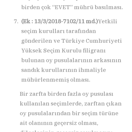
birden çok “EVET” mührü basılması.
(Ek : 13/3/2018-7102/11 md.)
Yetkili
seçim kurulları tarafından
gönderilen ve Türkiye Cumhuriyeti
Yüksek Seçim Kurulu filigranı
bulunan oy pusulalarının arkasının
sandık kurullarının ihmaliyle
mühürlenmemiş olması.
Bir zarfta birden fazla oy pusulası
kullanılan seçimlerde, zarftan çıkan
oy pusulalarından bir seçim türüne
ait olanının geçersiz olması,