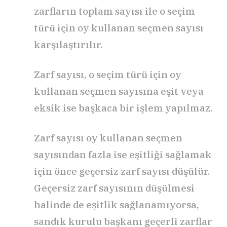
zarfların toplam sayısı ile o seçim
türü için oy kullanan seçmen sayısı
karşılaştırılır.
Zarf sayısı, o seçim türü için oy
kullanan seçmen sayısına eşit veya
eksik ise başkaca bir işlem yapılmaz.
Zarf sayısı oy kullanan seçmen
sayısından fazla ise eşitliği sağlamak
için önce geçersiz zarf sayısı düşülür.
Geçersiz zarf sayısının düşülmesi
halinde de eşitlik sağlanamıyorsa,
sandık kurulu başkanı geçerli zarflar