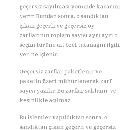
geçersiz sayılması yönünde kararını
verir. Bundan sonra, o sandıktan
çıkan geçerli ve geçersiz oy
zarflarının toplam sayısı ayrı ayrı o
seçim türüne ait özel tutanağın ilgili
yerine işlenir.
Geçersiz zarflar paketlenir ve
paketin üzeri mühürlenerek zarf
sayısı yazılır. Bu zarflar saklanır ve
kesinlikle açılmaz.
Bu işlemler yapıldıktan sonra, o
sandıktan çıkan geçerli ve geçersiz