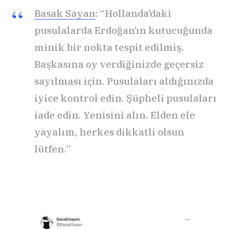
Basak Sayan
: “Hollanda’daki
pusulalarda Erdoğan’ın kutucuğunda
minik bir nokta tespit edilmiş.
Başkasına oy verdiğinizde geçersiz
sayılması için. Pusulaları aldığınızda
iyice kontrol edin. Şüpheli pusulaları
iade edin. Yenisini alın. Elden ele
yayalım, herkes dikkatli olsun
lütfen.”