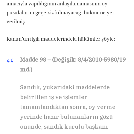
amacıyla yapıldığının anlaşılamamasının oy
pusulalarını geçersiz kılmayacağı hükmüne yer
verilmiş.
Kanun’un ilgili maddelerindeki hükümler şöyle:
Madde 98 – (Değişik: 8/4/2010-5980/19
md.)
Sandık, yukarıdaki maddelerde
belirtilen iş ve işlemler
tamamlandıktan sonra, oy verme
yerinde hazır bulunanların gözü
önünde, sandık kurulu başkanı