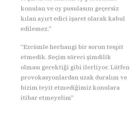
konulan ve oy pusulasını geçersiz
kılan ayırt edici işaret olarak kabul
edilemez.”
“Ezcümle herhangi bir sorun tespit
etmedik. Seçim süreci şimdilik
olması gerektiği gibi ilerliyor. Lütfen
provokasyonlardan uzak duralım ve
bizim teyit etmediğimiz konulara
itibar etmeyelim”