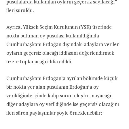
pusulalarda kullanılan oyların geçersiz sayılacağı”
ileri sürüldü.
Ayrıca, Yüksek Seçim Kurulunun (YSK) üzerinde
nokta bulunan oy pusulası kullanıldığında
Cumhurbaşkanı Erdoğan dışındaki adaylara verilen
oyların geçersiz olacağı iddiasını değerlendirmek
üzere toplanacağı iddia edildi.
Cumhurbaşkanı Erdoğan’a ayrılan bölümde küçük
bir nokta yer alan pusulanın Erdoğan’a oy
verildiğinde içinde kalıp sorun oluşturmayacağı,
diğer adaylara oy verildiğinde ise geçersiz olacağını
ileri süren paylaşımlar şöyle örneklenebilir: