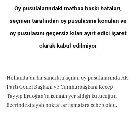
Oy pusulalarındaki matbaa baskı hataları,
seçmen tarafından oy pusulasına konulan ve
oy pusulasını geçersiz kılan ayırt edici işaret
olarak kabul edilmiyor
Hollanda’da bir sandıkta açılan oy pusulalarında AK
Parti Genel Başkanı ve Cumhurbaşkanı Recep
Tayyip Erdoğan’ın isminin yer aldığı kutucuğun
üzerindeki siyah nokta tartışmalara sebep oldu.