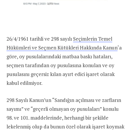
26/4/1961 tarihli ve 298 sayılı
Seçimlerin Temel
Hükümleri ve Seçmen Kütükleri Hakkında Kanun
‘a
göre, oy pusulalarındaki matbaa baskı hataları,
seçmen tarafından oy pusulasına konulan ve oy
pusulasını geçersiz kılan ayırt edici işaret olarak
kabul edilmiyor.
298 Sayılı Kanun’un “Sandığın açılması ve zarfların
sayımı” ve “geçerli olmayan oy pusulaları” konulu
98. ve 101. maddelerinde, herhangi bir şekilde
lekelenmiş olup da bunun özel olarak işaret koymak