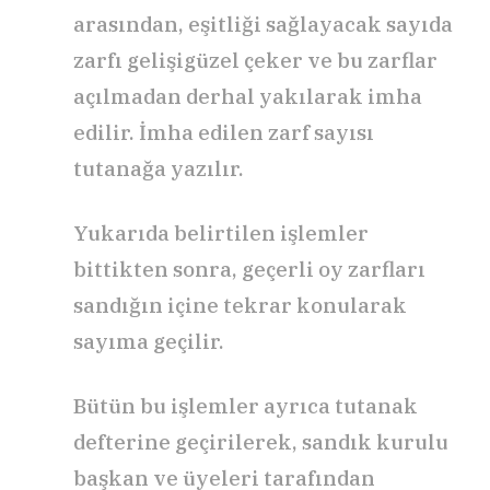
arasından, eşitliği sağlayacak sayıda
zarfı gelişigüzel çeker ve bu zarflar
açılmadan derhal yakılarak imha
edilir. İmha edilen zarf sayısı
tutanağa yazılır.
Yukarıda belirtilen işlemler
bittikten sonra, geçerli oy zarfları
sandığın içine tekrar konularak
sayıma geçilir.
Bütün bu işlemler ayrıca tutanak
defterine geçirilerek, sandık kurulu
başkan ve üyeleri tarafından