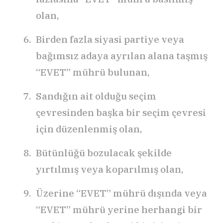
olan,
Birden fazla siyasi partiye veya
bağımsız adaya ayrılan alana taşmış
“EVET” mührü bulunan,
Sandığın ait olduğu seçim
çevresinden başka bir seçim çevresi
için düzenlenmiş olan,
Bütünlüğü bozulacak şekilde
yırtılmış veya koparılmış olan,
Üzerine “EVET” mührü dışında veya
“EVET” mührü yerine herhangi bir