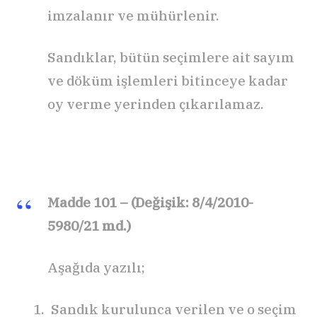
imzalanır ve mühürlenir.
Sandıklar, bütün seçimlere ait sayım
ve döküm işlemleri bitinceye kadar
oy verme yerinden çıkarılamaz.
Madde 101 – (Değişik: 8/4/2010-
5980/21 md.)
Aşağıda yazılı;
Sandık kurulunca verilen ve o seçim