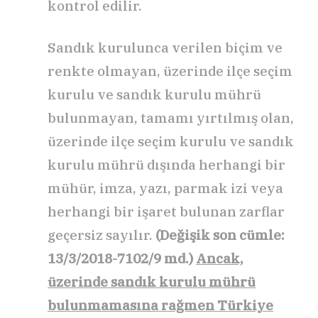
kontrol edilir.
Sandık kurulunca verilen biçim ve
renkte olmayan, üzerinde ilçe seçim
kurulu ve sandık kurulu mührü
bulunmayan, tamamı yırtılmış olan,
üzerinde ilçe seçim kurulu ve sandık
kurulu mührü dışında herhangi bir
mühür, imza, yazı, parmak izi veya
herhangi bir işaret bulunan zarflar
geçersiz sayılır.
(Değişik son cümle:
13/3/2018-7102/9 md.)
Ancak,
üzerinde sandık kurulu mührü
bulunmamasına rağmen Türkiye