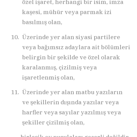
özel işaret, herhangi bir isim, imza
kaşesi, mühür veya parmak izi
basılmış olan,
Üzerinde yer alan siyasi partilere
veya bağımsız adaylara ait bölümleri
belirgin bir şekilde ve özel olarak
karalanmış, çizilmiş veya
işaretlenmiş olan,
Üzerinde yer alan matbu yazıların
ve şekillerin dışında yazılar veya
harfler veya sayılar yazılmış veya
şekiller çizilmiş olan,