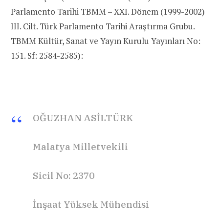
Parlamento Tarihi TBMM – XXI. Dönem (1999-2002)
III. Cilt. Türk Parlamento Tarihi Araştırma Grubu.
TBMM Kültür, Sanat ve Yayın Kurulu Yayınları No:
151. Sf: 2584-2585):
OĞUZHAN ASİLTÜRK
Malatya Milletvekili
Sicil No: 2370
İnşaat Yüksek Mühendisi