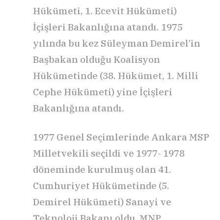
Hükümeti, 1. Ecevit Hükümeti)
İçişleri Bakanlığına atandı. 1975
yılında bu kez Süleyman Demirel’in
Başbakan olduğu Koalisyon
Hükümetinde (38. Hükümet, 1. Milli
Cephe Hükümeti) yine İçişleri
Bakanlığına atandı.
1977 Genel Seçimlerinde Ankara MSP
Milletvekili seçildi ve 1977- 1978
döneminde kurulmuş olan 41.
Cumhuriyet Hükümetinde (5.
Demirel Hükümeti) Sanayi ve
Teknoloji Bakanı oldu. MNP