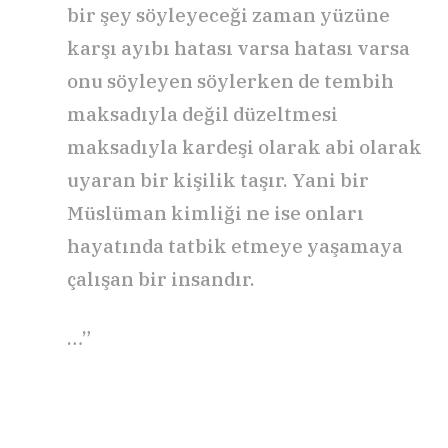
bir şey söyleyeceği zaman yüzüne
karşı ayıbı hatası varsa hatası varsa
onu söyleyen söylerken de tembih
maksadıyla değil düzeltmesi
maksadıyla kardeşi olarak abi olarak
uyaran bir kişilik taşır. Yani bir
Müslüman kimliği ne ise onları
hayatında tatbik etmeye yaşamaya
çalışan bir insandır.
…”