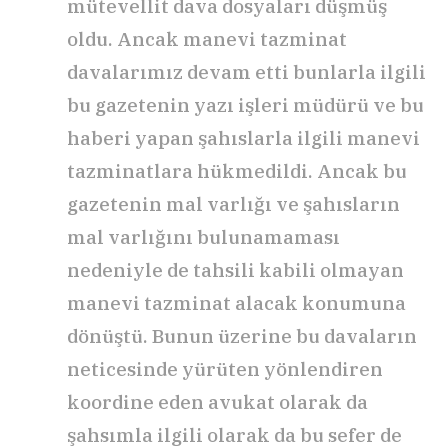
mütevellit dava dosyaları düşmüş
oldu. Ancak manevi tazminat
davalarımız devam etti bunlarla ilgili
bu gazetenin yazı işleri müdürü ve bu
haberi yapan şahıslarla ilgili manevi
tazminatlara hükmedildi. Ancak bu
gazetenin mal varlığı ve şahısların
mal varlığını bulunamaması
nedeniyle de tahsili kabili olmayan
manevi tazminat alacak konumuna
dönüştü. Bunun üzerine bu davaların
neticesinde yürüten yönlendiren
koordine eden avukat olarak da
şahsımla ilgili olarak da bu sefer de