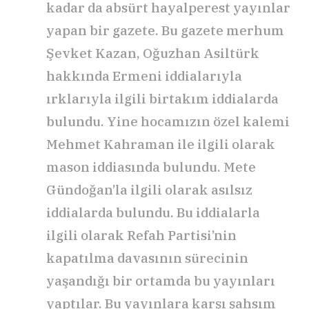
kadar da absürt hayalperest yayınlar
yapan bir gazete. Bu gazete merhum
Şevket Kazan, Oğuzhan Asiltürk
hakkında Ermeni iddialarıyla
ırklarıyla ilgili birtakım iddialarda
bulundu. Yine hocamızın özel kalemi
Mehmet Kahraman ile ilgili olarak
mason iddiasında bulundu. Mete
Gündoğan’la ilgili olarak asılsız
iddialarda bulundu. Bu iddialarla
ilgili olarak Refah Partisi’nin
kapatılma davasının sürecinin
yaşandığı bir ortamda bu yayınları
yaptılar. Bu yayınlara karşı şahsım