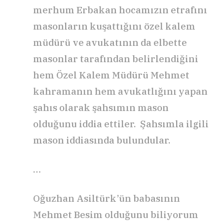
merhum Erbakan hocamızın etrafını
masonların kuşattığını özel kalem
müdürü ve avukatının da elbette
masonlar tarafından belirlendiğini
hem Özel Kalem Müdürü Mehmet
kahramanın hem avukatlığını yapan
şahıs olarak şahsımın mason
olduğunu iddia ettiler. Şahsımla ilgili
mason iddiasında bulundular.
…
Oğuzhan Asiltürk’ün babasının
Mehmet Besim olduğunu biliyorum