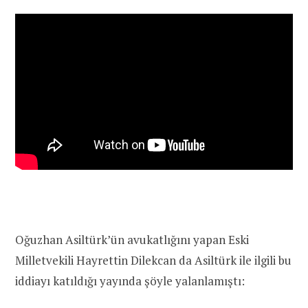
Oğuzhan Asiltürk’ün avukatlığını yapan Eski
Milletvekili Hayrettin Dilekcan da Asiltürk ile ilgili bu
iddiayı katıldığı yayında şöyle yalanlamıştı: