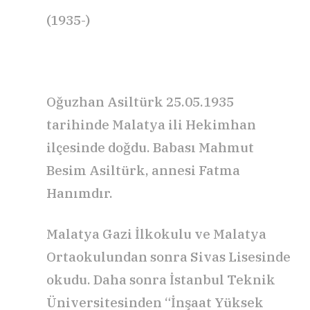
(1935-)
Oğuzhan Asiltürk 25.05.1935
tarihinde Malatya ili Hekimhan
ilçesinde doğdu. Babası Mahmut
Besim Asiltürk, annesi Fatma
Hanımdır.
Malatya Gazi İlkokulu ve Malatya
Ortaokulundan sonra Sivas Lisesinde
okudu. Daha sonra İstanbul Teknik
Üniversitesinden “İnşaat Yüksek