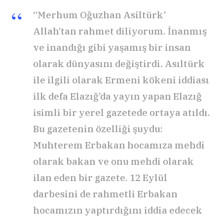
“Merhum Oğuzhan Asiltürk’
Allah’tan rahmet diliyorum. İnanmış
ve inandığı gibi yaşamış bir insan
olarak dünyasını değiştirdi. Asıltürk
ile ilgili olarak Ermeni kökeni iddiası
ilk defa Elazığ’da yayın yapan Elazığ
isimli bir yerel gazetede ortaya atıldı.
Bu gazetenin özelliği şuydu:
Muhterem Erbakan hocamıza mehdi
olarak bakan ve onu mehdi olarak
ilan eden bir gazete. 12 Eylül
darbesini de rahmetli Erbakan
hocamızın yaptırdığını iddia edecek