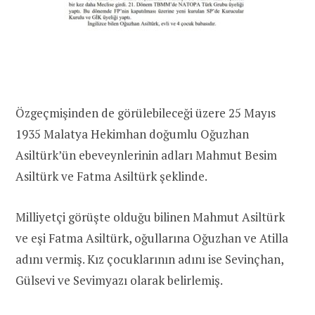
Özgeçmişinden de görülebileceği üzere 25 Mayıs
1935 Malatya Hekimhan doğumlu Oğuzhan
Asiltürk’ün ebeveynlerinin adları Mahmut Besim
Asiltürk ve Fatma Asiltürk şeklinde.
Milliyetçi görüşte olduğu bilinen Mahmut Asiltürk
ve eşi Fatma Asiltürk, oğullarına Oğuzhan ve Atilla
adını vermiş. Kız çocuklarının adını ise Sevinçhan,
Gülsevi ve Sevimyazı olarak belirlemiş.