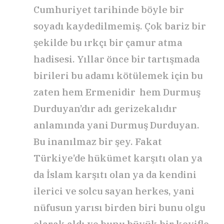
Cumhuriyet tarihinde böyle bir
soyadı kaydedilmemiş. Çok bariz bir
şekilde bu ırkçı bir çamur atma
hadisesi. Yıllar önce bir tartışmada
birileri bu adamı kötülemek için bu
zaten hem Ermenidir hem Durmuş
Durduyan’dır adı gerizekalıdır
anlamında yani Durmuş Durduyan.
Bu inanılmaz bir şey. Fakat
Türkiye’de hükümet karşıtı olan ya
da İslam karşıtı olan ya da kendini
ilerici ve solcu sayan herkes, yani
nüfusun yarısı birden biri bunu olgu