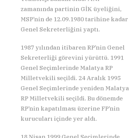
zamanında partinin GİK üyeliğini,
MSP’nin de 12.09.1980 tarihine kadar
Genel Sekreterliğini yaptı.
1987 yılından itibaren RP’nin Genel
Sekreterliği görevini yürüttü. 1991
Genel Seçimlerinde Malatya RP
Milletvekili seçildi. 24 Aralık 1995
Genel Seçimlerinde yeniden Malatya
RP Milletvekili seçildi. Bu dönemde
RP’nin kapatılması üzerine FP’nin
kurucuları içinde yer aldı.
18 Nisan 1999 Genel Seçimlerinde