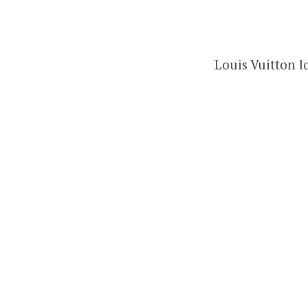
Louis Vuitton l