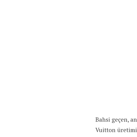
Bahsi geçen, a
Vuitton üretimi