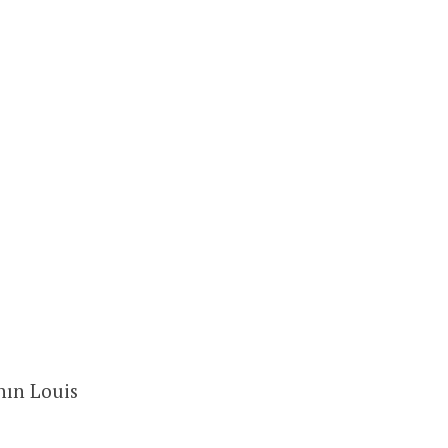
nın Louis