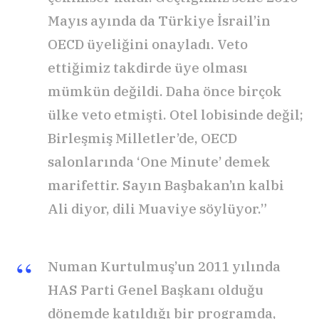
Mayıs ayında da Türkiye İsrail’in
OECD üyeliğini onayladı. Veto
ettiğimiz takdirde üye olması
mümkün değildi. Daha önce birçok
ülke veto etmişti. Otel lobisinde değil;
Birleşmiş Milletler’de, OECD
salonlarında ‘One Minute’ demek
marifettir. Sayın Başbakan’ın kalbi
Ali diyor, dili Muaviye söylüyor.”
Numan Kurtulmuş’un 2011 yılında
HAS Parti Genel Başkanı olduğu
dönemde katıldığı bir programda,