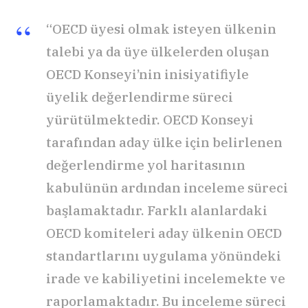
“OECD üyesi olmak isteyen ülkenin
talebi ya da üye ülkelerden oluşan
OECD Konseyi’nin inisiyatifiyle
üyelik değerlendirme süreci
yürütülmektedir. OECD Konseyi
tarafından aday ülke için belirlenen
değerlendirme yol haritasının
kabulünün ardından inceleme süreci
başlamaktadır. Farklı alanlardaki
OECD komiteleri aday ülkenin OECD
standartlarını uygulama yönündeki
irade ve kabiliyetini incelemekte ve
raporlamaktadır. Bu inceleme süreci