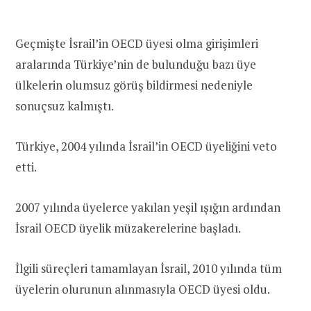
Geçmişte İsrail’in OECD üyesi olma girişimleri
aralarında Türkiye’nin de bulunduğu bazı üye
ülkelerin olumsuz görüş bildirmesi nedeniyle
sonuçsuz kalmıştı.
Türkiye, 2004 yılında İsrail’in OECD üyeliğini veto
etti.
2007 yılında üyelerce yakılan yeşil ışığın ardından
İsrail OECD üyelik müzakerelerine başladı.
İlgili süreçleri tamamlayan İsrail, 2010 yılında tüm
üyelerin olurunun alınmasıyla OECD üyesi oldu.