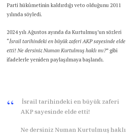
Parti hükûmetinin kaldırdığı veto olduğunu 2011
yılında söyledi.
2024 yılı Ağustos ayında da Kurtulmuş’un sözleri
“
İsrail tarihindeki en büyük zaferi AKP sayesinde elde
etti! Ne dersiniz Numan Kurtulmuş haklı mı?
” gibi
ifadelerle yeniden paylaşılmaya başlandı.
️ İsrail tarihindeki en büyük zaferi
AKP sayesinde elde etti!
Ne dersiniz Numan Kurtulmuş haklı