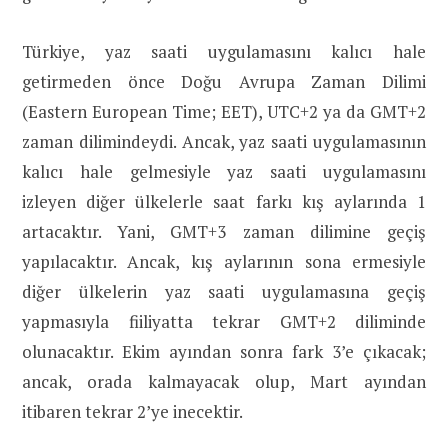
Türkiye, yaz saati uygulamasını kalıcı hale
getirmeden önce Doğu Avrupa Zaman Dilimi
(Eastern European Time; EET), UTC+2 ya da GMT+2
zaman dilimindeydi. Ancak, yaz saati uygulamasının
kalıcı hale gelmesiyle yaz saati uygulamasını
izleyen diğer ülkelerle saat farkı kış aylarında 1
artacaktır. Yani, GMT+3 zaman dilimine geçiş
yapılacaktır. Ancak, kış aylarının sona ermesiyle
diğer ülkelerin yaz saati uygulamasına geçiş
yapmasıyla fiiliyatta tekrar GMT+2 diliminde
olunacaktır. Ekim ayından sonra fark 3’e çıkacak;
ancak, orada kalmayacak olup, Mart ayından
itibaren tekrar 2’ye inecektir.