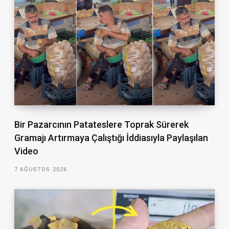
Bir Pazarcının Patateslere Toprak Sürerek
Gramajı Artırmaya Çalıştığı İddiasıyla Paylaşılan
Video
7 AĞUSTOS 2026