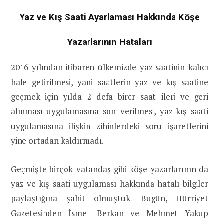
Yaz ve Kış Saati Ayarlaması Hakkında Köşe
Yazarlarının Hataları
2016 yılından itibaren ülkemizde yaz saatinin kalıcı
hale getirilmesi, yani saatlerin yaz ve kış saatine
geçmek için yılda 2 defa birer saat ileri ve geri
alınması uygulamasına son verilmesi, yaz-kış saati
uygulamasına ilişkin zihinlerdeki soru işaretlerini
yine ortadan kaldırmadı.
Geçmişte birçok vatandaş gibi köşe yazarlarının da
yaz ve kış saati uygulaması hakkında hatalı bilgiler
paylaştığına şahit olmuştuk. Bugün, Hürriyet
Gazetesinden İsmet Berkan ve Mehmet Yakup