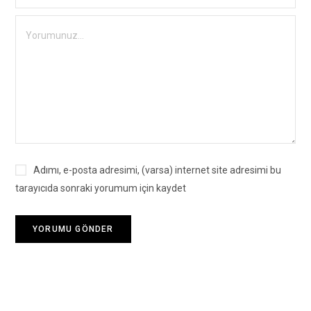
Adımı, e-posta adresimi, (varsa) internet site adresimi bu
tarayıcıda sonraki yorumum için kaydet