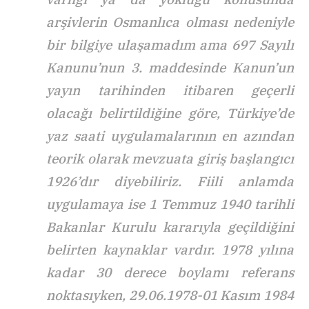
arşivlerin Osmanlıca olması nedeniyle
bir bilgiye ulaşamadım ama 697 Sayılı
Kanunu’nun 3. maddesinde Kanun’un
yayın tarihinden itibaren geçerli
olacağı belirtildiğine göre, Türkiye’de
yaz saati uygulamalarının en azından
teorik olarak mevzuata giriş başlangıcı
1926’dır diyebiliriz. Fiili anlamda
uygulamaya ise 1 Temmuz 1940 tarihli
Bakanlar Kurulu kararıyla geçildiğini
belirten kaynaklar vardır. 1978 yılına
kadar 30 derece boylamı referans
noktasıyken, 29.06.1978-01 Kasım 1984