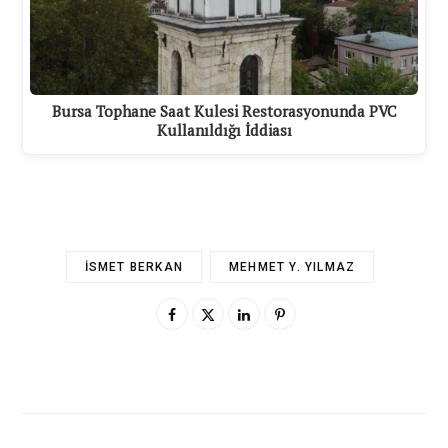
Bursa Tophane Saat Kulesi Restorasyonunda PVC
Kullanıldığı İddiası
İSMET BERKAN
MEHMET Y. YILMAZ