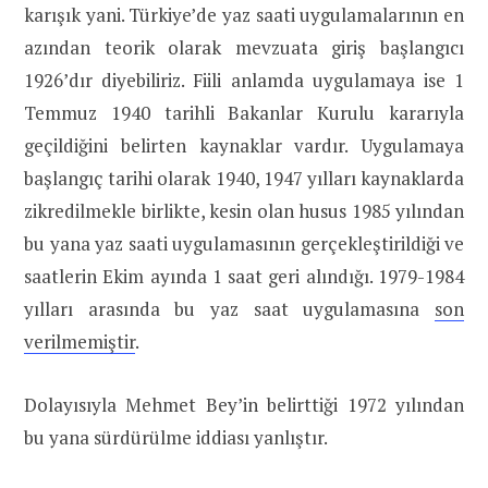
karışık yani. Türkiye’de yaz saati uygulamalarının en
azından teorik olarak mevzuata giriş başlangıcı
1926’dır diyebiliriz. Fiili anlamda uygulamaya ise 1
Temmuz 1940 tarihli Bakanlar Kurulu kararıyla
geçildiğini belirten kaynaklar vardır. Uygulamaya
başlangıç tarihi olarak 1940, 1947 yılları kaynaklarda
zikredilmekle birlikte, kesin olan husus 1985 yılından
bu yana yaz saati uygulamasının gerçekleştirildiği ve
saatlerin Ekim ayında 1 saat geri alındığı. 1979-1984
yılları arasında bu yaz saat uygulamasına
son
verilmemiştir
.
Dolayısıyla Mehmet Bey’in belirttiği 1972 yılından
bu yana sürdürülme iddiası yanlıştır.