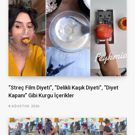
“Streç Film Diyeti”, “Delikli Kaşık Diyeti”, “Diyet
Kapanı” Gibi Kurgu İçerikler
8 AĞUSTOS 2026