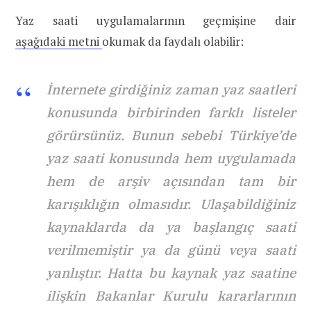
Yaz saati uygulamalarının geçmişine dair
aşağıdaki metni
okumak da faydalı olabilir:
İnternete girdiğiniz zaman yaz saatleri
konusunda birbirinden farklı listeler
görürsünüz. Bunun sebebi Türkiye’de
yaz saati konusunda hem uygulamada
hem de arşiv açısından tam bir
karışıklığın olmasıdır. Ulaşabildiğiniz
kaynaklarda da ya başlangıç saati
verilmemiştir ya da günü veya saati
yanlıştır. Hatta bu kaynak yaz saatine
ilişkin Bakanlar Kurulu kararlarının