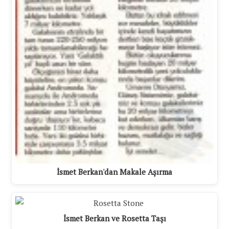
İsmet Berkan'dan Makale Aşırma
İsmet Berkan ve Rosetta Taşı