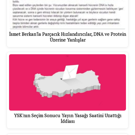
İsmet Berkan'la Parçacık Hızlandırıcılar, DNA ve Protein
Üzerine Yanlışlar
YSK'nın Seçim Sonucu Yayın Yasağı Saatini Uzattığı
İddiası