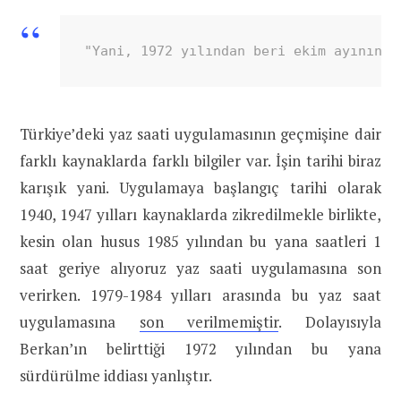
"Yani, 1972 yılından beri ekim ayının s
Türkiye’deki yaz saati uygulamasının geçmişine dair
farklı kaynaklarda farklı bilgiler var. İşin tarihi biraz
karışık yani. Uygulamaya başlangıç tarihi olarak
1940, 1947 yılları kaynaklarda zikredilmekle birlikte,
kesin olan husus 1985 yılından bu yana saatleri 1
saat geriye alıyoruz yaz saati uygulamasına son
verirken. 1979-1984 yılları arasında bu yaz saat
uygulamasına
son verilmemiştir
. Dolayısıyla
Berkan’ın belirttiği 1972 yılından bu yana
sürdürülme iddiası yanlıştır.