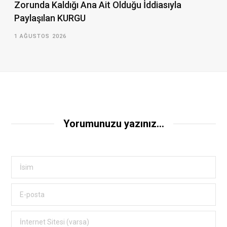
Zorunda Kaldığı Ana Ait Olduğu İddiasıyla
Paylaşılan KURGU
1 AĞUSTOS 2026
Yorumunuzu yazınız...