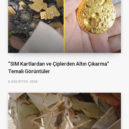
“SIM Kartlardan ve Çiplerden Altın Çıkarma”
Temalı Görüntüler
6 AĞUSTOS 2026