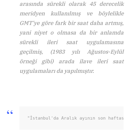
arasında sürekli olarak 45 derecelik
meridyen kullanılmış ve böylelikle
GMT’ye göre fark bir saat daha artmış,
yani niyet o olmasa da bir anlamda
sürekli ileri saat uygulamasına
geçilmiş, (1983 yılı Ağustos-Eylül
örneği gibi) arada ilave ileri saat
uygulamaları da yapılmıştır.
"İstanbul'da Aralık ayının son haftasın