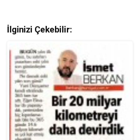
İlginizi Çekebilir: