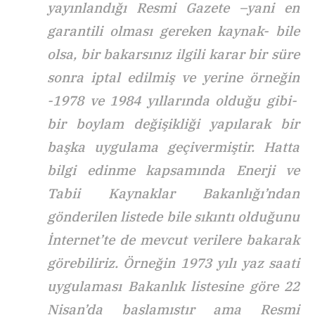
yayınlandığı Resmi Gazete –yani en
garantili olması gereken kaynak- bile
olsa, bir bakarsınız ilgili karar bir süre
sonra iptal edilmiş ve yerine örneğin
-1978 ve 1984 yıllarında olduğu gibi-
bir boylam değişikliği yapılarak bir
başka uygulama geçivermiştir. Hatta
bilgi edinme kapsamında Enerji ve
Tabii Kaynaklar Bakanlığı’ndan
gönderilen listede bile sıkıntı olduğunu
İnternet’te de mevcut verilere bakarak
görebiliriz. Örneğin 1973 yılı yaz saati
uygulaması Bakanlık listesine göre 22
Nisan’da başlamıştır ama Resmi