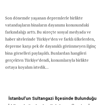
Son dönemde yaşanan depremlerle birlikte
vatandaşların binaların dayanımı konusundaki
farkındalığı arttı. Bu süreçte sosyal medyada ve
haber sitelerinde Türkiye’den ve farklı ülkelerden,
depreme karşı pek de dayanıklı görünmeyen ilginç
bina görselleri paylaşıldı. Bunlardan hangileri
gerçekten Türkiye’dendi, konumlarıyla birlikte
ortaya koyalım istedik…
İstanbul’un Sultangazi İlçesinde Bulunduğu