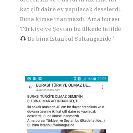
kat çift daire ev yapılacak deselerdi.
Buna kimse inanmazdı. Ama burası
Türkiye ve Şeytan bu ülkede tatilde
Bu bina İstanbul Sultangazide”