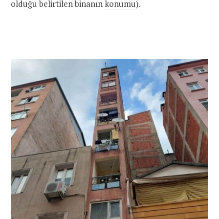
olduğu belirtilen binanın
konumu
).