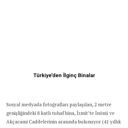
Türkiye’den İlginç Binalar
Sosyal medyada fotoğrafları paylaşılan, 2 metre
genişliğindeki 8 katlı tuhaf bina, İzmit’te İnönü ve
Akçacami Caddelerinin arasında bulunuyor (41 yıllık