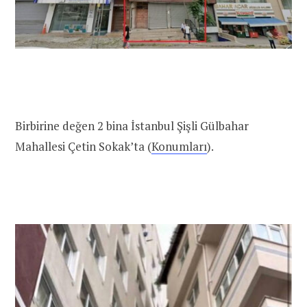
Birbirine değen 2 bina İstanbul Şişli Gülbahar
Mahallesi Çetin Sokak’ta (
Konumları
).