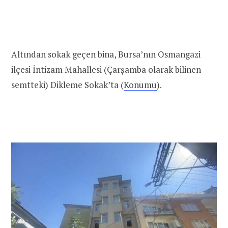
Altından sokak geçen bina, Bursa’nın Osmangazi
ilçesi İntizam Mahallesi (Çarşamba olarak bilinen
semtteki) Dikleme Sokak’ta (
Konumu
).