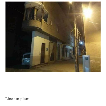
Binanın planı: