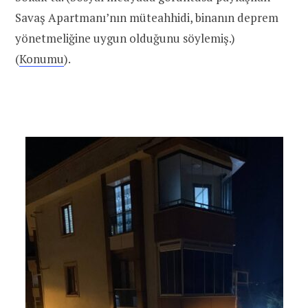
Savaş Apartmanı’nın müteahhidi, binanın deprem
yönetmeliğine uygun olduğunu söylemiş.)
(
Konumu
).