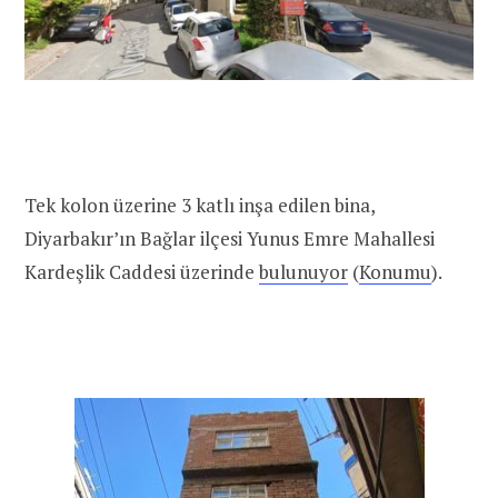
Tek kolon üzerine 3 katlı inşa edilen bina,
Diyarbakır’ın Bağlar ilçesi Yunus Emre Mahallesi
Kardeşlik Caddesi üzerinde
bulunuyor
(
Konumu
).