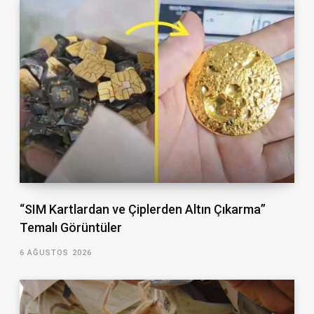
“SIM Kartlardan ve Çiplerden Altın Çıkarma”
Temalı Görüntüler
6 AĞUSTOS 2026