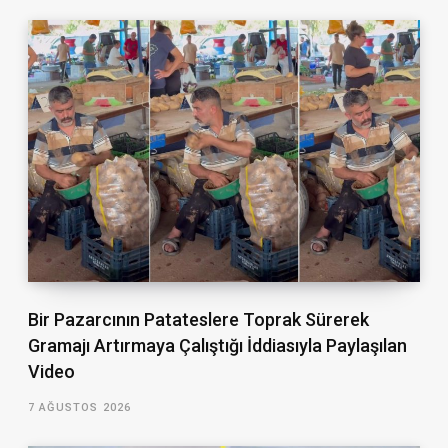
Bir Pazarcının Patateslere Toprak Sürerek
Gramajı Artırmaya Çalıştığı İddiasıyla Paylaşılan
Video
7 AĞUSTOS 2026