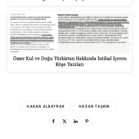
Ömer Kul ve Doğu Türkistan Hakkında İntihal İçeren
Köşe Yazıları
HAKAN ALBAYRAK
HASAN TAŞKIN