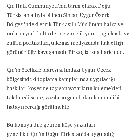
Çin Halk Cumhuriyeti’nin tarihi olarak Doğu
Türkistan adıyla bilinen Sincan Uygur Özerk
Bölgesi’ndeki etnik Türk asıllı Müslüman halka ve
onların yerli kültürlerine yönelik yürüttüğü baskı ve
zulüm politikaları, ülkemiz medyasında hak ettiği
görünürlüğe kavuşamadı. Birkaç istisna haricinde.
Çin’in özellikle idaresi altındaki Uygur Özerk
bölgesindeki toplama kamplarında uyguladığı
baskıları köşesine taşıyan yazarların bu emekleri
takdir edilse de, yazıların genel olarak önemli bir
hatayı içerdiği görülmekte.
Bu konuyu dile getiren köşe yazarları
genellikle Çin’in Doğu Türkistan’da uyguladığı