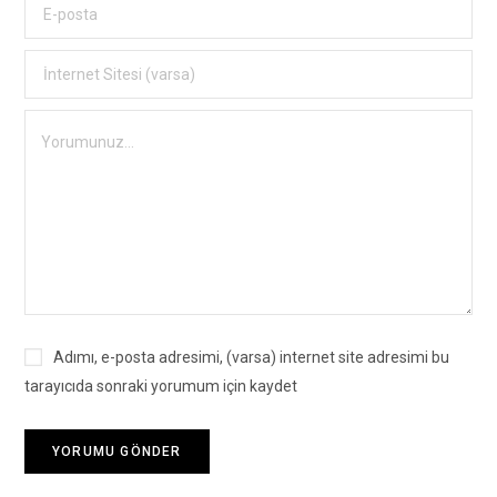
Adımı, e-posta adresimi, (varsa) internet site adresimi bu
tarayıcıda sonraki yorumum için kaydet