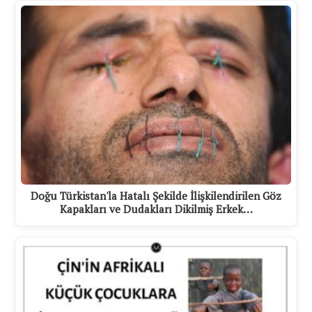
Doğu Türkistan'la Hatalı Şekilde İlişkilendirilen Göz
Kapakları ve Dudakları Dikilmiş Erkek…