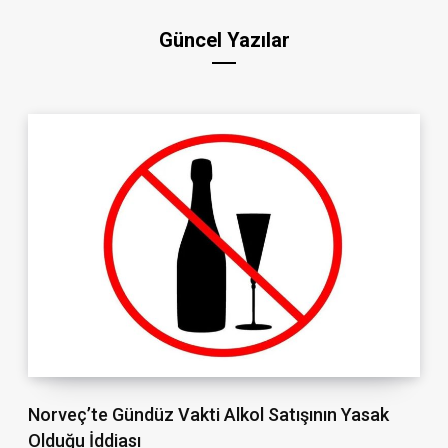
Güncel Yazılar
Norveç’te Gündüz Vakti Alkol Satışının Yasak
Olduğu İddiası