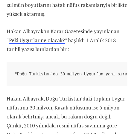
zulmün boyutlarını hatalı nüfus rakamlarıyla birlikte
yüksek aktarmış.
Hakan Albayrak’ın Karar Gazetesinde yayınlanan
“
Peki Uygurlar ne olacak?
” başlıklı 1 Aralık 2018
tarihli yazısı bunlardan biri:
"Doğu Türkistan’da 30 milyon Uygur’un yanı sıra t
Hakan Albayrak, Doğu Türkistan’daki toplam Uygur
nüfusunu 30 milyon, Kazak nüfusunu ise 5 milyon
olarak belirtmiş; ancak, bu rakam doğru değil.
Çünkü, 2010 yılındaki resmi nüfus sayımına göre