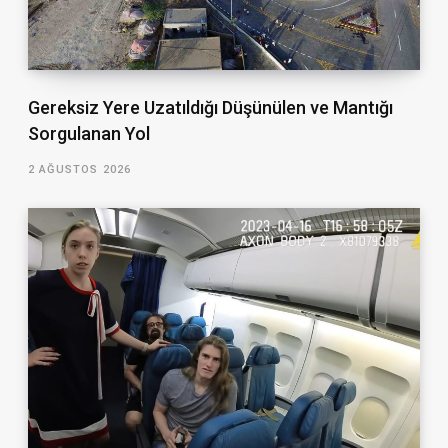
Gereksiz Yere Uzatıldığı Düşünülen ve Mantığı
Sorgulanan Yol
2 AĞUSTOS 2026