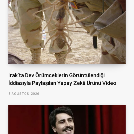
Irak’ta Dev Örümceklerin Görüntülendiği
İddiasıyla Paylaşılan Yapay Zekâ Ürünü Video
5 AĞUSTOS 2026