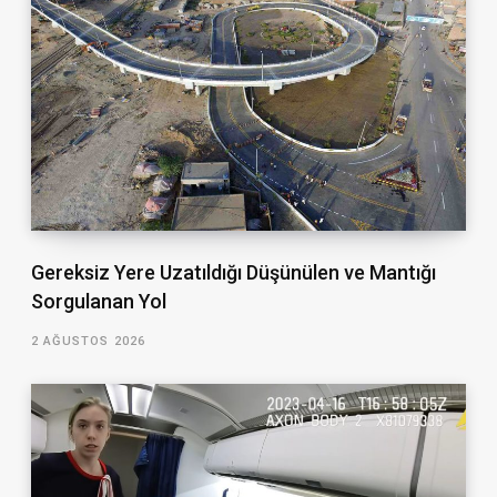
Gereksiz Yere Uzatıldığı Düşünülen ve Mantığı
Sorgulanan Yol
2 AĞUSTOS 2026