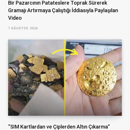
Bir Pazarcının Patateslere Toprak Sürerek
Gramajı Artırmaya Çalıştığı İddiasıyla Paylaşılan
Video
7 AĞUSTOS 2026
“SIM Kartlardan ve Çiplerden Altın Çıkarma”