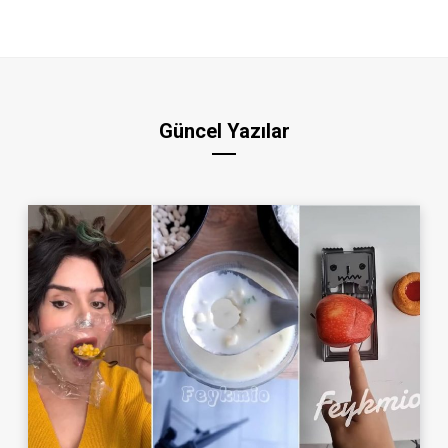
Güncel Yazılar