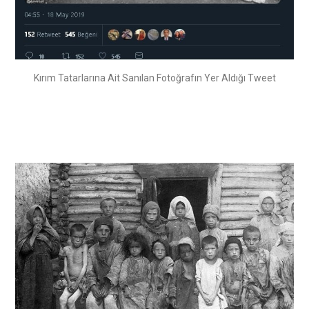
Kırım Tatarlarına Ait Sanılan Fotoğrafın Yer Aldığı Tweet