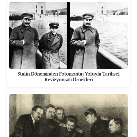
Stalin Döneminden Fotomontaj Yoluyla Tarihsel
Revizyonizm Örnekleri