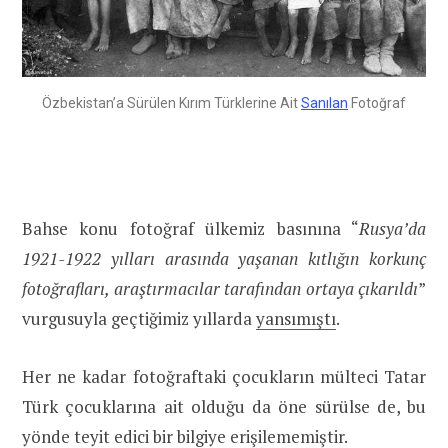
Özbekistan’a Sürülen Kırım Türklerine Ait
Sanılan
Fotoğraf
Bahse konu fotoğraf ülkemiz basınına “
Rusya’da
1921-1922 yılları arasında yaşanan kıtlığın korkunç
fotoğrafları, araştırmacılar tarafından ortaya çıkarıldı
”
vurgusuyla geçtiğimiz yıllarda
yansımıştı
.
Her ne kadar fotoğraftaki çocukların mülteci Tatar
Türk çocuklarına ait olduğu da öne sürülse de, bu
yönde teyit edici bir bilgiye erişilememiştir.