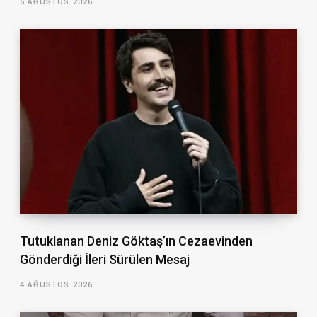
5 AĞUSTOS 2026
Tutuklanan Deniz Göktaş’ın Cezaevinden
Gönderdiği İleri Sürülen Mesaj
4 AĞUSTOS 2026