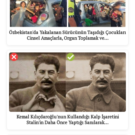
Özbekistan'da Yakalanan Sürücünün Taşıdığı Çocukları
Cinsel Amaçlarla, Organ Toplamak ve…
Kemal Kılıçdaroğlu'nun Kullandığı Kalp İşaretini
Stalin'in Daha Önce Yaptığı Sanılarak…