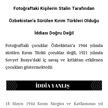
Fotoğraftaki Kişilerin Stalin Tarafından
Özbekistan’a Sürülen Kırım Türkleri Olduğu
İddiası Doğru Değil
Fotoğraftaki çocuklar Özbekistan’a 1944 yılında
sürülen Kırım Türkü çocuklar değil, 1921 yılında
Sovyet Rusya’daki iç savaş ve kıtlıktan etkilenen
çocukları göstermektedir.
18 Mayıs 1944 Kırım Sürgün ve Katliamının yıl