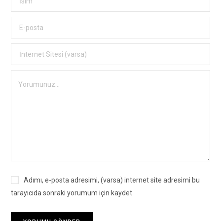
Adımı, e-posta adresimi, (varsa) internet site adresimi bu
tarayıcıda sonraki yorumum için kaydet