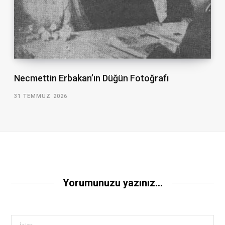
Necmettin Erbakan’ın Düğün Fotoğrafı
31 TEMMUZ 2026
Yorumunuzu yazınız...