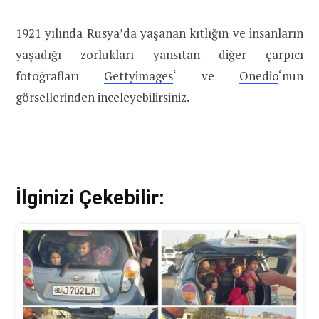
1921 yılında Rusya’da yaşanan kıtlığın ve insanların
yaşadığı zorlukları yansıtan diğer çarpıcı
fotoğrafları
Gettyimages
‘ ve
Onedio
‘nun
görsellerinden inceleyebilirsiniz.
İlginizi Çekebilir: