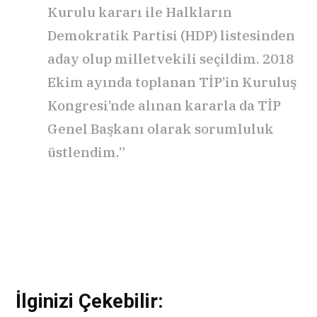
Kurulu kararı ile Halkların
Demokratik Partisi (HDP) listesinden
aday olup milletvekili seçildim. 2018
Ekim ayında toplanan TİP’in Kuruluş
Kongresi’nde alınan kararla da TİP
Genel Başkanı olarak sorumluluk
üstlendim.”
İlginizi Çekebilir: