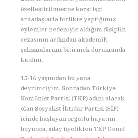
özelleştirilmesine karşı işçi
arkadaşlarla birlikte yaptığımız
eylemler nedeniyle aldığım disiplin
cezasının ardından akademik
çalışmalarımı bitirmek durumunda
kaldim.
15-16 yaşımdan bu yana
devrimciyim. Sonradan Türkiye
Komünist Partisi (TKP) adını alacak
olan Sosyalist İktidar Partisi (SİP)
içinde başlayan örgütlü hayatım
boyunca, aday üyelikten TKP Genel