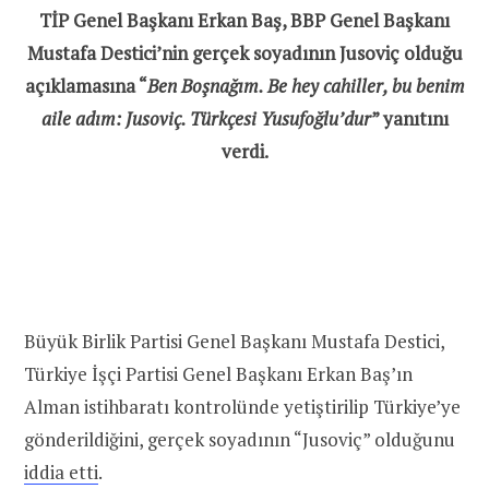
TİP Genel Başkanı Erkan Baş, BBP Genel Başkanı
Mustafa Destici’nin gerçek soyadının Jusoviç olduğu
açıklamasına “
Ben Boşnağım. Be hey cahiller, bu benim
aile adım: Jusoviç. Türkçesi Yusufoğlu’dur
” yanıtını
verdi.
Büyük Birlik Partisi Genel Başkanı Mustafa Destici,
Türkiye İşçi Partisi Genel Başkanı Erkan Baş’ın
Alman istihbaratı kontrolünde yetiştirilip Türkiye’ye
gönderildiğini, gerçek soyadının “Jusoviç” olduğunu
iddia etti
.