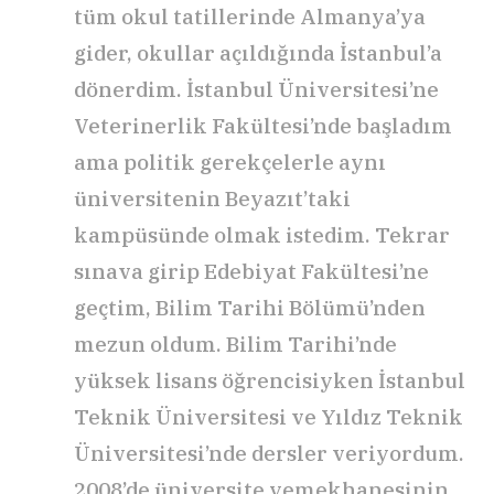
tüm okul tatillerinde Almanya’ya
gider, okullar açıldığında İstanbul’a
dönerdim. İstanbul Üniversitesi’ne
Veterinerlik Fakültesi’nde başladım
ama politik gerekçelerle aynı
üniversitenin Beyazıt’taki
kampüsünde olmak istedim. Tekrar
sınava girip Edebiyat Fakültesi’ne
geçtim, Bilim Tarihi Bölümü’nden
mezun oldum. Bilim Tarihi’nde
yüksek lisans öğrencisiyken İstanbul
Teknik Üniversitesi ve Yıldız Teknik
Üniversitesi’nde dersler veriyordum.
2008’de üniversite yemekhanesinin