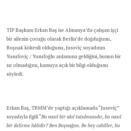
TİP Başkanı Erkan Baş ise Almanya’da çalışan işçi
bir ailenin çocuğu olarak Berlin’de doğduğunu,
Boşnak kökenli olduğunu, Jusoviç soyadının
Yusufoviç / Yusufoğlu anlamına geldiğini, bunun bir
sır olmadığını, kamuya açık bir bilgi olduğunu
söyledi.
Erkan Baş, TBMM’de yaptığı açıklamada “Jusoviç”
soyadıyla ilgili “
Bu nasıl bir akıl tutulmasıdır, bu nasıl
bir delirme hâlidir? Ben Boşnağım. Be hey cahiller, bu