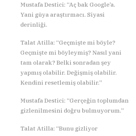
Mustafa Destici: “Aç bak Google’a.
Yani güya araştırmacı. Siyasi
derinliği.
Talat Atilla: “Geçmişte mi böyle?
Geçmişte mi böyleymiş? Nasıl yani
tam olarak? Belki sonradan şey
yapmış olabilir. Değişmiş olabilir.
Kendini resetlemiş olabilir.”
Mustafa Destici: “Gerçeğin toplumdan
gizlenilmesini doğru bulmuyorum.”
Talat Atilla: “Bunu gizliyor