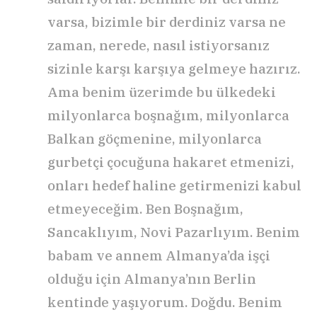
varsa, bizimle bir derdiniz varsa ne
zaman, nerede, nasıl istiyorsanız
sizinle karşı karşıya gelmeye hazırız.
Ama benim üzerimde bu ülkedeki
milyonlarca boşnağım, milyonlarca
Balkan göçmenine, milyonlarca
gurbetçi çocuğuna hakaret etmenizi,
onları hedef haline getirmenizi kabul
etmeyeceğim. Ben Boşnağım,
Sancaklıyım, Novi Pazarlıyım. Benim
babam ve annem Almanya’da işçi
olduğu için Almanya’nın Berlin
kentinde yaşıyorum. Doğdu. Benim