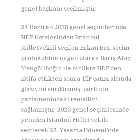
genel başkanı seçilmiştir.
24 Haziran 2018 genel seçimlerinde
HDP listelerinden İstanbul
Milletvekili seçilen Erkan Baş, seçim
protokolüne uygun olarak Barış Atay
Mengüllüoğlu ile birlikte HDP’den
istifa ettikten sonra TİP çatısı altında
görevini sürdürmüş, partinin
parlamentodaki temsilini
sağlamıştır. 2023 genel seçimlerinde
yeniden İstanbul Milletvekili
seçilerek 28. Yasama Dönemi’nde