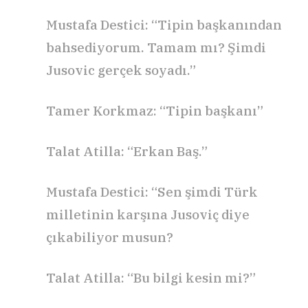
Mustafa Destici: “Tipin başkanından
bahsediyorum. Tamam mı? Şimdi
Jusovic gerçek soyadı.”
Tamer Korkmaz: “Tipin başkanı”
Talat Atilla: “Erkan Baş.”
Mustafa Destici: “Sen şimdi Türk
milletinin karşına Jusoviç diye
çıkabiliyor musun?
Talat Atilla: “Bu bilgi kesin mi?”