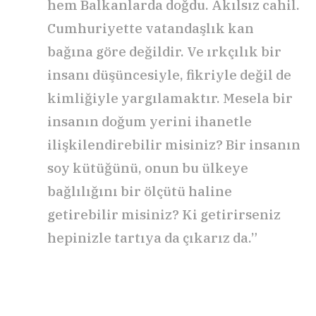
hem Balkanlarda doğdu. Akılsız cahil.
Cumhuriyette vatandaşlık kan
bağına göre değildir. Ve ırkçılık bir
insanı düşüncesiyle, fikriyle değil de
kimliğiyle yargılamaktır. Mesela bir
insanın doğum yerini ihanetle
ilişkilendirebilir misiniz? Bir insanın
soy kütüğünü, onun bu ülkeye
bağlılığını bir ölçütü haline
getirebilir misiniz? Ki getirirseniz
hepinizle tartıya da çıkarız da.”