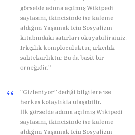
görselde adıma açılmış Wikipedi
sayfasını, ikincisinde ise kaleme
aldığım Yaşamak İçin Sosyalizm
kitabındaki satırları okuyabilirsiniz.
Irkçılık komploculuktur, ırkçılık
sahtekarlıktır. Bu da basit bir
örneğidir.”
“Gizleniyor” dediği bilgilere ise
herkes kolaylıkla ulaşabilir.
İlk görselde adıma açılmış Wikipedi
sayfasını, ikincisinde ise kaleme
aldığım Yaşamak İçin Sosyalizm