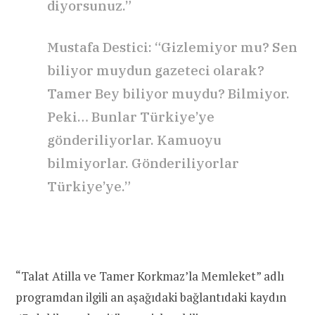
diyorsunuz.”
Mustafa Destici: “Gizlemiyor mu? Sen
biliyor muydun gazeteci olarak?
Tamer Bey biliyor muydu? Bilmiyor.
Peki… Bunlar Türkiye’ye
gönderiliyorlar. Kamuoyu
bilmiyorlar. Gönderiliyorlar
Türkiye’ye.”
“Talat Atilla ve Tamer Korkmaz’la Memleket” adlı
programdan ilgili an aşağıdaki bağlantıdaki kaydın