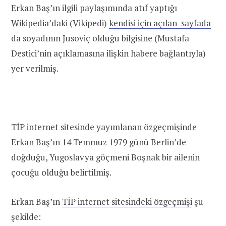
Erkan Baş’ın ilgili paylaşımında atıf yaptığı
Wikipedia’daki (Vikipedi)
kendisi için açılan sayfada
da soyadının Jusoviç olduğu bilgisine (Mustafa
Destici’nin açıklamasına ilişkin habere bağlantıyla)
yer verilmiş.
TİP internet sitesinde yayımlanan özgeçmişinde
Erkan Baş’ın 14 Temmuz 1979 günü Berlin’de
doğduğu, Yugoslavya göçmeni Boşnak bir ailenin
çocuğu olduğu belirtilmiş.
Erkan Baş’ın
TİP internet sitesindeki özgeçmişi
şu
şekilde: