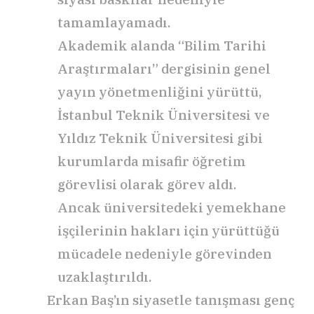
tamamlayamadı.
Akademik alanda “Bilim Tarihi
Araştırmaları” dergisinin genel
yayın yönetmenliğini yürüttü,
İstanbul Teknik Üniversitesi ve
Yıldız Teknik Üniversitesi gibi
kurumlarda misafir öğretim
görevlisi olarak görev aldı.
Ancak üniversitedeki yemekhane
işçilerinin hakları için yürüttüğü
mücadele nedeniyle görevinden
uzaklaştırıldı.
Erkan Baş’ın siyasetle tanışması genç